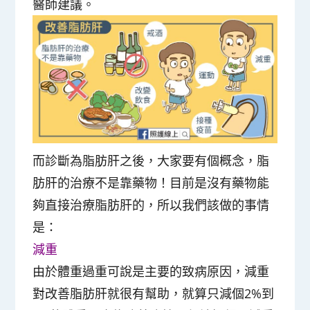
醫師建議。
而診斷為脂肪肝之後，大家要有個概念，脂
肪肝的治療不是靠藥物！目前是沒有藥物能
夠直接治療脂肪肝的，所以我們該做的事情
是：
減重
由於體重過重可說是主要的致病原因，減重
對改善脂肪肝就很有幫助，就算只減個
2%
到