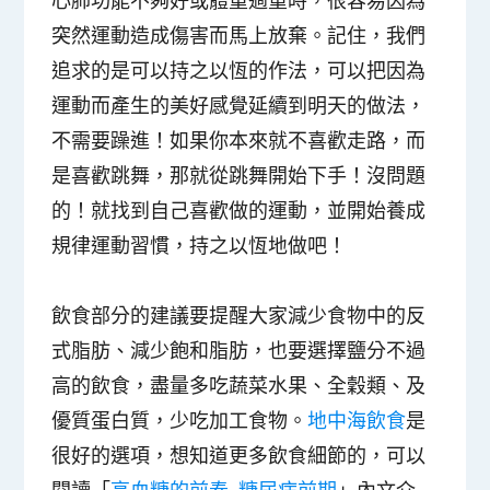
心肺功能不夠好或體重過重時，很容易因為
突然運動造成傷害而馬上放棄。記住，我們
追求的是可以持之以恆的作法，可以把因為
運動而產生的美好感覺延續到明天的做法，
不需要躁進！如果你本來就不喜歡走路，而
是喜歡跳舞，那就從跳舞開始下手！沒問題
的！就找到自己喜歡做的運動，並開始養成
規律運動習慣，持之以恆地做吧！
飲食部分的建議要提醒大家減少食物中的反
式脂肪、減少飽和脂肪，也要選擇鹽分不過
高的飲食，盡量多吃蔬菜水果、全穀類、及
優質蛋白質，少吃加工食物。
地中海飲食
是
很好的選項，想知道更多飲食細節的，可以