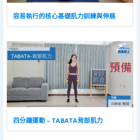
容易執行的核心基礎肌力訓練與伸展
四分鐘運動 – TABATA背部肌力