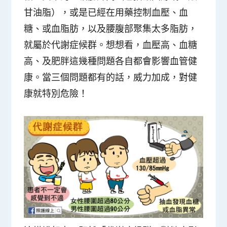
甘油脂），或是已經在用藥控制血壓、血
糖、或血脂肪，以及腰腹部聚集太多脂肪，
就屬於代謝症候群
。想想看，血壓高、血糖
高、及肥胖這幾種問題各自都會影響血管健
康。當三個問題都有的話，威力加成，對健
康就特別危險！