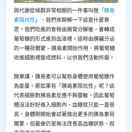
與代謝症候群非常相關的一件事叫做「
胰島
素阻抗性
」，我們來聊解一下這是什麼意
思。我們吃進的食物由腸胃分解後，會轉成
葡萄糖的形式進到血液裡，這時由胰臟分泌
的一種荷爾蒙 – 胰島素開始作用，將葡萄糖
收進細胞裡變成燃料，以供我們活動所需。
簡單講，胰島素可以幫助身體使用葡萄糖作
為能量。那如果有「胰島素阻抗性」呢？這
代表細胞對胰島素反應不夠靈敏，因此葡萄
糖沒法好好進入細胞內，血糖就只能一直很
高。身體剛開始會試著做出更多的胰島素荷
爾蒙，但最後仍是無法改善高血糖狀態，就