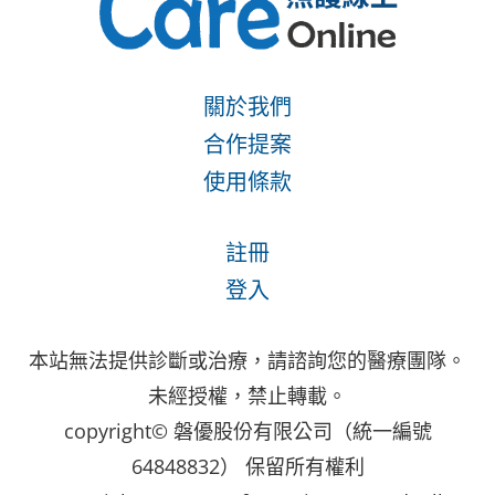
關於我們
合作提案
使用條款
註冊
登入
本站無法提供診斷或治療，請諮詢您的醫療團隊。
未經授權，禁止轉載。
copyright© 磐優股份有限公司（統一編號
64848832） 保留所有權利