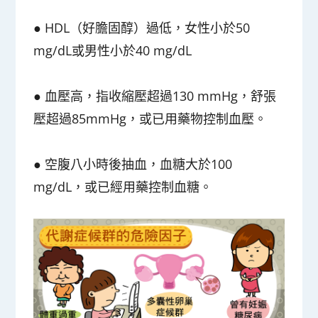
● HDL（好膽固醇）過低，女性小於50
mg/dL或男性小於40 mg/dL
● 血壓高，指收縮壓超過130 mmHg，舒張
壓超過85mmHg，或已用藥物控制血壓。
● 空腹八小時後抽血，血糖大於100
mg/dL，或已經用藥控制血糖。