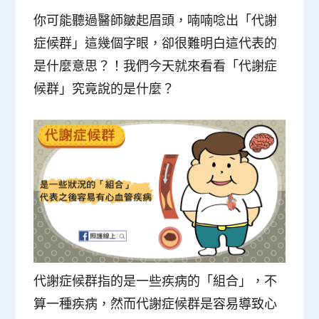
你可能聽過醫師皺起眉頭，喃喃唸出「代謝
症候群」這幾個字眼，卻很難明白這代表的
是什麼意思？！我們今天就來看看「代謝症
候群」究竟說的是什麼？
代謝症候群指的是
一些疾病的「組合」
，不
算一種疾病，然而代謝症候群是
容易導致心