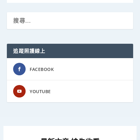
追蹤照護線上
FACEBOOK
YOUTUBE