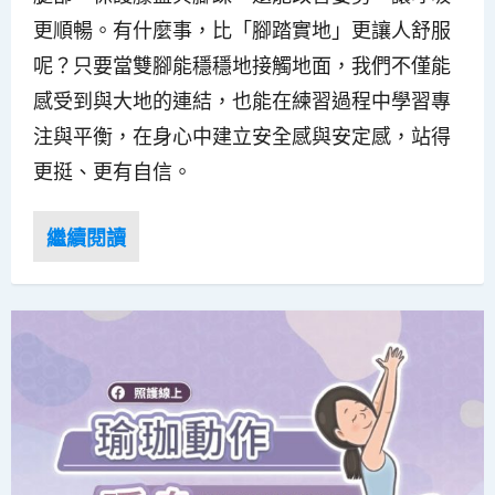
更順暢。有什麼事，比「腳踏實地」更讓人舒服
呢？只要當雙腳能穩穩地接觸地面，我們不僅能
感受到與大地的連結，也能在練習過程中學習專
注與平衡，在身心中建立安全感與安定感，站得
更挺、更有自信。