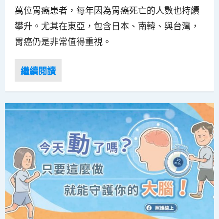
萬位胃癌患者，每年因為胃癌死亡的人數也持續
攀升。尤其在東亞，包含日本、南韓、與台灣，
胃癌仍是非常值得重視。