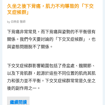
久坐之後下背痛，肌力不均導致的「下交
叉症候群」
by
白映俞 醫師
下背痛非常常見，而下背痛與姿勢的不平衡很有
關係。我們今天要討論的「下交叉症候群」，也
與姿態問題脫不了關係。
下交叉症候群影響範圍包括了骨盆處、髖關節、
以及下背肌群，起源於這些不同位置的肌肉其肌
力和張力並不平衡。下交叉症候群常常是久坐之
後的副作用之一。