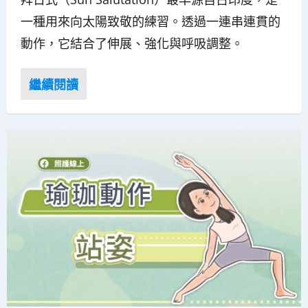
一種用來向太陽致敬的練習。透過一連串連貫的
動作，它結合了伸展、強化與呼吸調整。