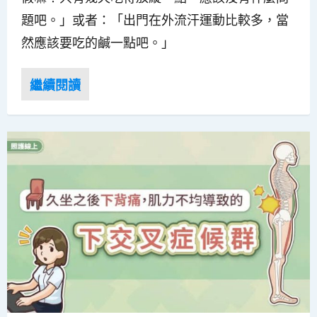
題吧。」或者：「出門在外流汗運動比較多，當
然應該要吃的鹹一點吧。」