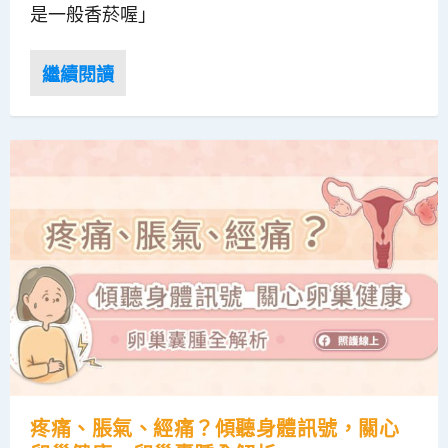
是一般香菸喔」
疼痛、脹氣、經痛？傾聽身體訊號，關心