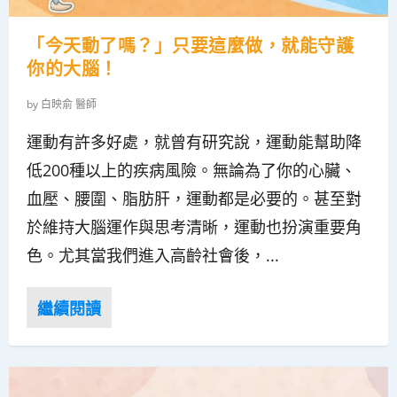
「今天動了嗎？」只要這麼做，就能守護
你的大腦！
by
白映俞 醫師
運動有許多好處，就曾有研究說，運動能幫助降
低200種以上的疾病風險。無論為了你的心臟、
血壓、腰圍、脂肪肝，運動都是必要的。甚至對
於維持大腦運作與思考清晰，運動也扮演重要角
色。尤其當我們進入高齡社會後，...