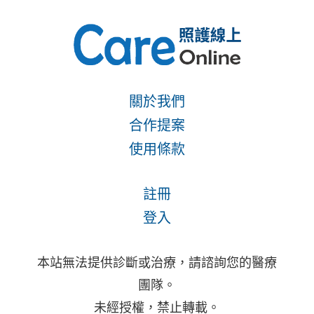
關於我們
合作提案
使用條款
註冊
登入
本站無法提供診斷或治療，請諮詢您的醫療
團隊。
未經授權，禁止轉載。