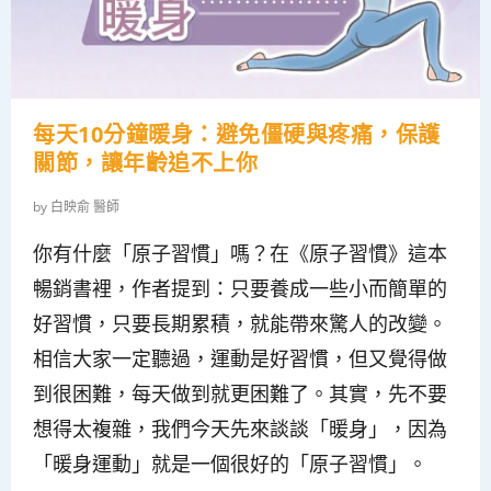
每天10分鐘暖身：避免僵硬與疼痛，保護
關節，讓年齡追不上你
by
白映俞 醫師
你有什麼「原子習慣」嗎？在《原子習慣》這本
暢銷書裡，作者提到：只要養成一些小而簡單的
好習慣，只要長期累積，就能帶來驚人的改變。
相信大家一定聽過，運動是好習慣，但又覺得做
到很困難，每天做到就更困難了。其實，先不要
想得太複雜，我們今天先來談談「暖身」，因為
「暖身運動」就是一個很好的「原子習慣」。