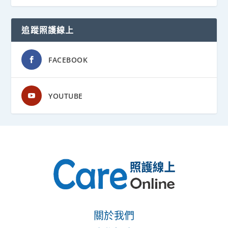
追蹤照護線上
FACEBOOK
YOUTUBE
關於我們