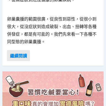
卵巢囊腫的範圍很廣，從良性到惡性，從很小到
很大，從沒症狀到造成破裂、出血、扭轉等各種
併發症，都是有可能的。我們先來看一下各種不
同型態的卵巢囊腫。