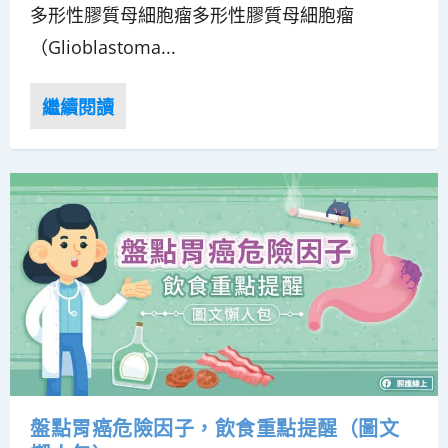
多形性膠質母細胞瘤多形性膠質母細胞瘤
（Glioblastoma...
盤點胃癌危險因子，飲食重點提醒（圖文