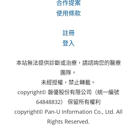
合作提案
使用條款
註冊
登入
本站無法提供診斷或治療，請諮詢您的醫療
團隊。
未經授權，禁止轉載。
copyright© 磐優股份有限公司（統一編號
64848832） 保留所有權利
copyright© Pan-U Information Co., Ltd. All
Rights Reserved.