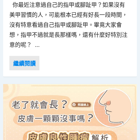
你最近注意過自己的指甲或腳趾甲？如果沒有
美甲習慣的人，可能根本已經有好長一段時間，
沒有特意看過自己指甲或腳趾甲。畢竟大家會
想，指甲不過就是長那樣嗎，還有什麼好特別注
意的呢？ ...