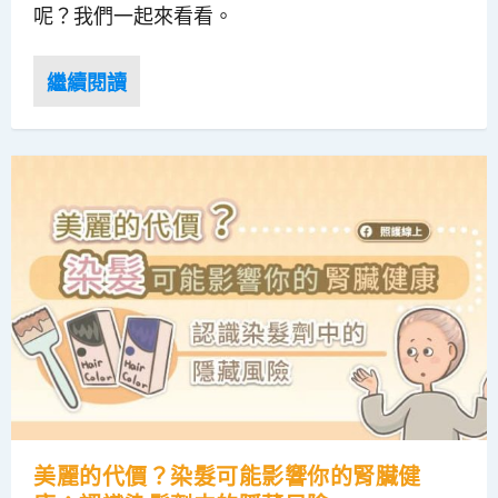
呢？我們一起來看看。
美麗的代價？染髮可能影響你的腎臟健