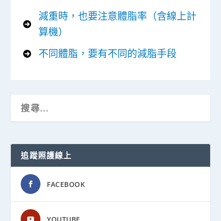
減重時，也要注意體脂率（含線上計
算機）
不同體脂，要有不同的減脂手段
追蹤照護線上
FACEBOOK
YOUTUBE