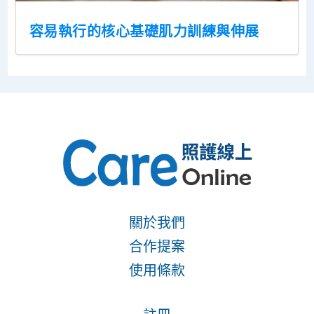
容易執行的核心基礎肌力訓練與伸展
關於我們
合作提案
使用條款