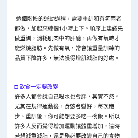
這個階段的運動過程，需要重訓和有氧兩者
都做，加起來練個1小時上下。順序上建議先
做重訓，消耗肌肉中的肝醣，再做有氧時才
能燃燒脂肪。先做有氧，常會讓重量訓練的
品質下降許多，無法獲得增肌減脂的好處。
□
飲食一定要改變
許多人都會說自己喝水也會胖，其實不然。
尤其在規律運動後，食慾會變好，每次跑
步、重訓後，你可能想要多吃一碗飯。所以
許多人反而覺得增加運動讓體重增加，這時
若想減重減脂，還是務必要改變自己的食物