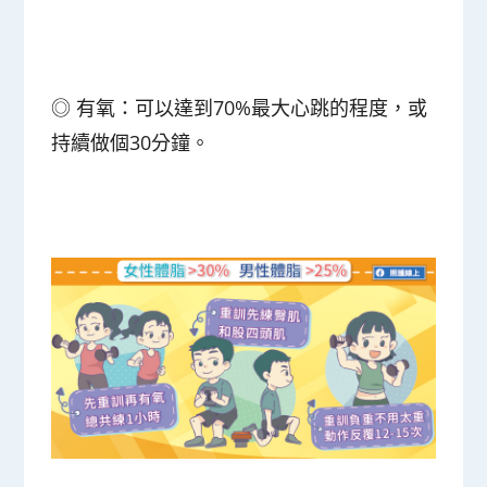
◎
有氧
：可以達到70%最大心跳的程度，或
持續做個30分鐘。