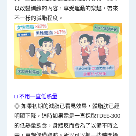
以改變訓練的內容，享受運動的樂趣，帶來
不一樣的減脂程度。
□
不用一直低熱量
◎
如果初期的減脂已看見效果，體脂肪已經
明顯下降，這時如果還是一直採取TDEE-300
的低熱量飲食，身體反而會為了以備不時之
需，更想儲備脂肪。所以可以抓一些時間攝