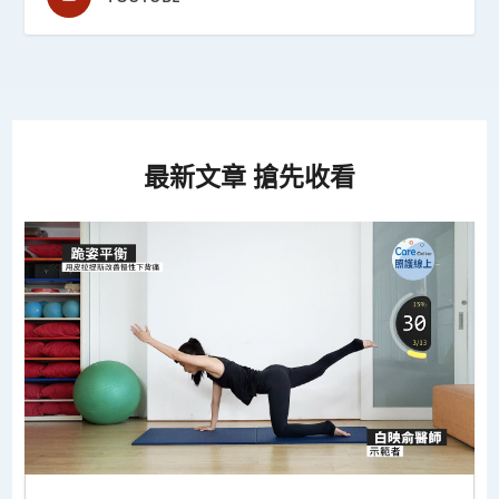
最新文章 搶先收看