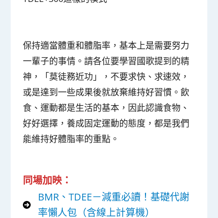
保持適當體重和體脂率，基本上是需要努力
一輩子的事情。請各位要學習國歌提到的精
神，「莫徒務近功」，不要求快、求速效，
或是達到一些成果後就放棄維持好習慣。飲
食、運動都是生活的基本，因此認識食物、
好好選擇，養成固定運動的態度，都是我們
能維持好體脂率的重點。
同場加映：
BMR、TDEE－減重必讀！基礎代謝
率懶人包（含線上計算機）