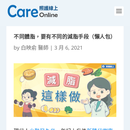
不同體脂，要有不同的減脂手段（懶人包）
by
白映俞 醫師
|
3 月 6, 2021