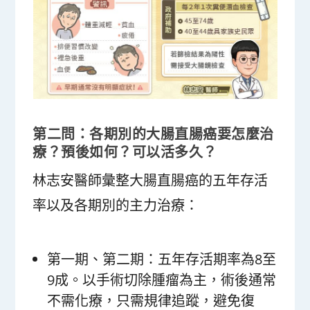
第二問：各期別的大腸直腸癌要怎麼治
療？預後如何？可以活多久？
林志安醫師彙整大腸直腸癌的五年存活
率以及各期別的主力治療：
第一期、第二期：五年存活期率為8至
9成。以手術切除腫瘤為主，術後通常
不需化療，只需規律追蹤，避免復