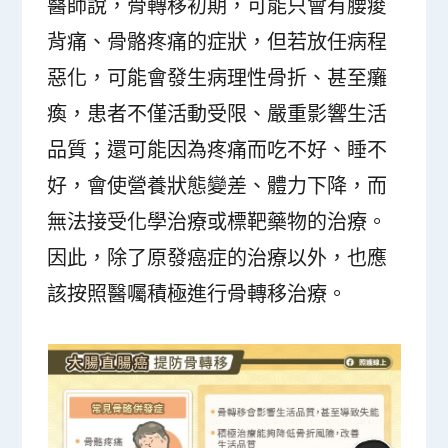
醫師說，骨轉移初期，可能只會有腰痠
背痛、骨骼疼痛的症狀，但若放任病程
惡化，可能會發生病理性骨折、甚至癱
瘓，患者不僅活動受限、嚴重影響生活
品質；還可能因為疼痛而吃不好、睡不
好，會使營養狀態變差、體力下降，而
無法接受化學治療或標靶藥物的治療。
因此，除了原發癌症的治療以外，也應
該按照醫囑積極進行骨轉移治療。