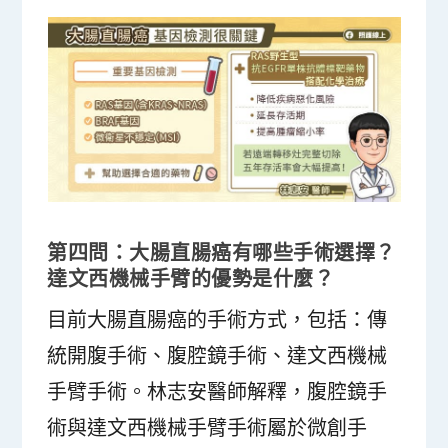
第四問：大腸直腸癌有哪些手術選擇？
達文西機械手臂的優勢是什麼？
目前大腸直腸癌的手術方式，包括：傳
統開腹手術、腹腔鏡手術、達文西機械
手臂手術。林志安醫師解釋，腹腔鏡手
術與達文西機械手臂手術屬於微創手