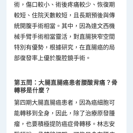
術，傷口較小、術後疼痛較少、恢復期
較短、住院天數較短，且長期預後與傳
統開腹手術相當。其中，因為達文西機
械手臂手術相當靈活，對直腸狹窄空間
特別有優勢，根據研究，在直腸癌的局
部復發率上優於腹腔鏡手術。
第五問：大腸直腸癌患者腰酸背痛？骨
轉移是什麼？
第四期大腸直腸癌患者，因為癌細胞可
能轉移到全身，因此，除了治療原發腫
瘤，也要積極提防癌症骨轉移。林志安