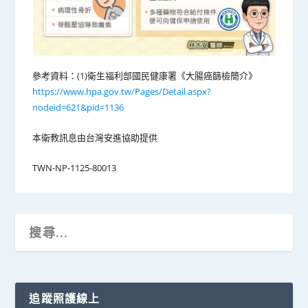
參考資料：(1)衛生福利部國民健康署《大腸癌篩檢簡介》
https://www.hpa.gov.tw/Pages/Detail.aspx?
nodeid=621&pid=1136
本衛教訊息由台灣安進協助提供
TWN-NP-1125-80013
追蹤照護線上