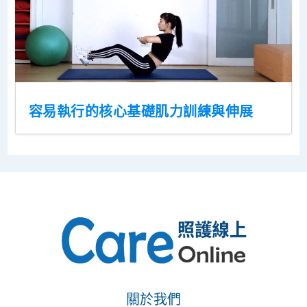
容易執行的核心基礎肌力訓練與伸展
關於我們