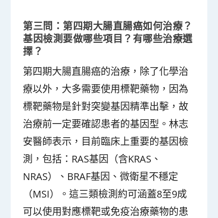
第三問：第四期大腸直腸癌如何治療？
基因檢測要做哪些項目？有哪些治療選
擇？
第四期大腸直腸癌的治療，除了化學治
療以外，大多需要使用標靶藥物，因為
標靶藥物是針對突變基因精準出擊，故
治療前一定要確認患者的基因型。林志
安醫師表示，目前臨床上重要的基因檢
測，包括：RAS基因（含KRAS、
NRAS）、BRAF基因、微衛星不穩定
（MSI）。這三類檢測約可涵蓋8至9成
可以使用對應標靶或免疫治療藥物的患