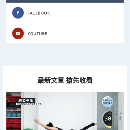
FACEBOOK
YOUTUBE
最新文章 搶先收看