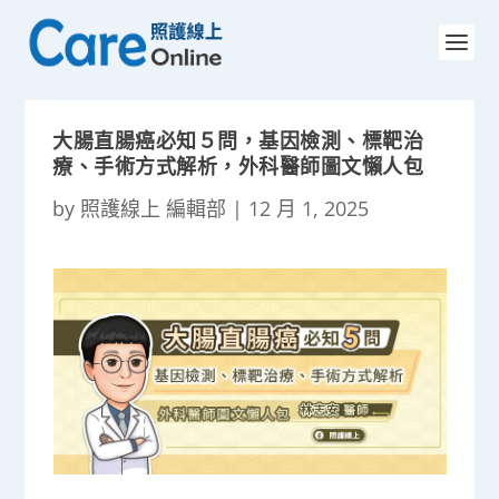
大腸直腸癌必知５問，基因檢測、標靶治
療、手術方式解析，外科醫師圖文懶人包
by
照護線上 編輯部
|
12 月 1, 2025