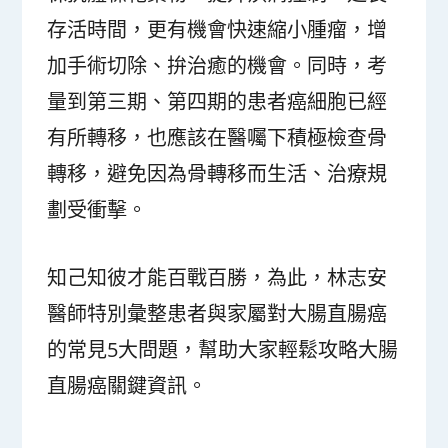
存活時間，更有機會快速縮小腫瘤，增
加手術切除、拚治癒的機會。同時，考
量到第三期、第四期的患者癌細胞已經
有所轉移，也應該在醫囑下積極檢查骨
轉移，避免因為骨轉移而生活、治療規
劃受衝擊。
知己知彼才能百戰百勝，為此，林志安
醫師特別彙整患者與家屬對大腸直腸癌
的常見5大問題，幫助大家輕鬆攻略大腸
直腸癌關鍵資訊。