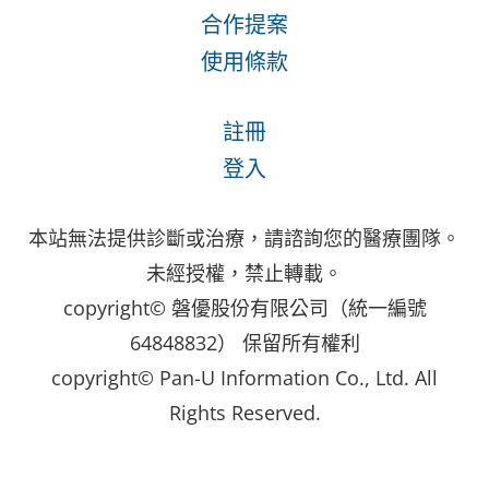
合作提案
使用條款
註冊
登入
本站無法提供診斷或治療，請諮詢您的醫療團隊。
未經授權，禁止轉載。
copyright© 磐優股份有限公司（統一編號
64848832） 保留所有權利
copyright© Pan-U Information Co., Ltd. All
Rights Reserved.