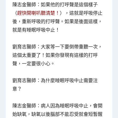
陳志金醫師
：如果他的打呼聲是這個樣子
（
趕快開喇叭聽清楚！
），這就是呼吸停止
後，重新呼吸的打呼聲。如果是後面這樣，
就是有睡眠呼吸中止！
劉育志醫師
：大家等一下要倒帶重聽一次，
這個太重要了！如果你發現有這樣的打呼
聲，一定要很小心。
劉育志醫師
：為什麼睡眠呼吸中止需要注
意？
陳志金醫師
：病人因為睡眠呼吸中止，會開
始缺氧，缺氧以後腦部不能忍受就會短暫醒