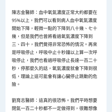
陳志金醫師
：血中氧氣濃度正常大約都要在
95%以上，我們可以看到病人血中氧氣濃度
開始下降，輕微一點的下降到八十幾、七十
幾，但是我們也曾將看過氧氣濃度下降到
三、四十，我們覺得非常恐怖的情況。再來
是呼吸停止，呼吸中止十秒鐘以上算一次呼
吸停止，我們也看過呼吸停止長達一百二十
秒，停那麼久的話，氧氣濃度就會下降到很
低，理論上這可能會有讓心臟停止跳動的危
險。
劉育志醫師
：這真的很恐怖。我們平時想要
閉氣一百二十秒都不一定做得到，很難想像