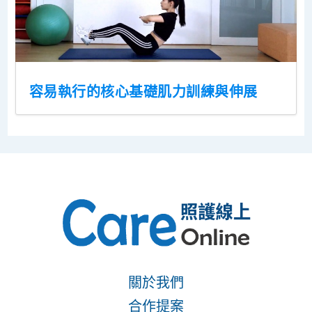
容易執行的核心基礎肌力訓練與伸展
關於我們
合作提案