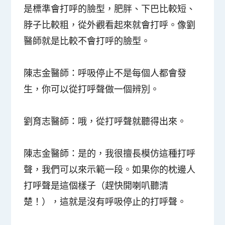
是標準會打呼的臉型，肥胖、下巴比較短、
脖子比較粗，從外觀看起來就會打呼。像劉
醫師就是比較不會打呼的臉型。
陳志金醫師
：呼吸停止不是每個人都會發
生，你可以從打呼聲做一個辨別。
劉育志醫師
：哦，從打呼聲就聽得出來。
陳志金醫師
：是的，我很擅長模仿這種打呼
聲，我們可以來示範一段。如果你的枕邊人
打呼聲是這個樣子（趕快開喇叭聽清
楚！），這就是沒有呼吸停止的打呼聲。