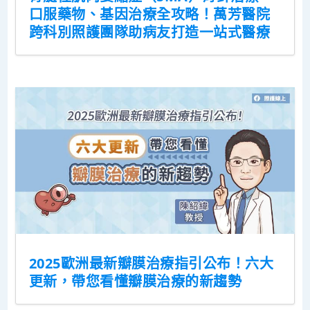
口服藥物、基因治療全攻略！萬芳醫院
跨科別照護團隊助病友打造一站式醫療
2025歐洲最新瓣膜治療指引公布！六大
更新，帶您看懂瓣膜治療的新趨勢