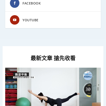
FACEBOOK
YOUTUBE
最新文章 搶先收看