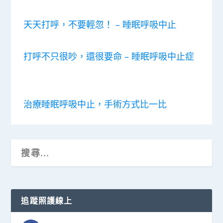
天天打呼，不要輕忽！ – 睡眠呼吸中止
打呼不只很吵，還很要命 – 睡眠呼吸中止症
治療睡眠呼吸中止，手術方式比一比
追蹤照護線上