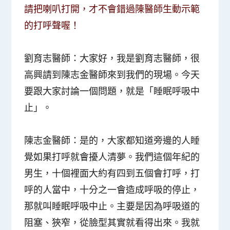
請把喇叭打開，才不會錯過陳醫師生動示範
的打呼聲喔！
劉育志醫師
：大家好，我是劉育志醫師，很
高興請到陳志金醫師來到我們的現場。今天
要跟大家討論一個問題，就是「
睡眠呼吸中
止
」。
陳志金醫師
：是的，大家都知道旁邊的人睡
覺如果打呼就會擾人清夢。我們這個年紀的
男生，十個裡面大約有四到五個會打呼，打
呼的人當中，十分之一會造成呼吸的停止，
那就叫睡眠呼吸中止。主要是因為呼吸道的
阻塞、狹窄，從臉型其實就看得出來。我就