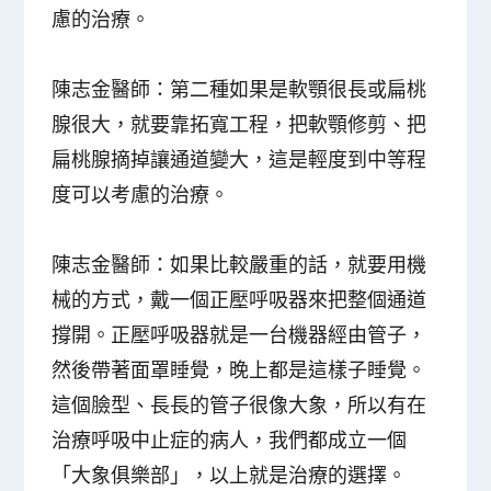
慮的治療。
陳志金醫師
：第二種如果是軟顎很長或扁桃
腺很大，就要靠拓寬工程，把軟顎修剪、把
扁桃腺摘掉讓通道變大，這是輕度到中等程
度可以考慮的治療。
陳志金醫師
：如果比較嚴重的話，就要用機
械的方式，戴一個正壓呼吸器來把整個通道
撐開。正壓呼吸器就是一台機器經由管子，
然後帶著面罩睡覺，晚上都是這樣子睡覺。
這個臉型、長長的管子很像大象，所以有在
治療呼吸中止症的病人，我們都成立一個
「大象俱樂部」，以上就是治療的選擇。