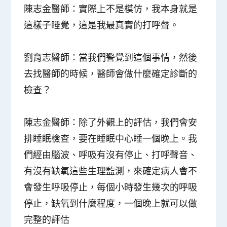
陳志金醫師
：實際上不是模仿，我本身就是
這樣子睡覺，這是我最真實的打呼聲。
劉育志醫師
：當我們警覺到這個事情，然後
去找醫師的時候，醫師會做什麼確定診斷的
檢查？
陳志金醫師
：除了外觀上的評估，我們會安
排睡眠檢查，要在睡眠中心睡一個晚上。我
們經由腦波、呼吸有沒有停止、打呼聲音、
有沒有缺氧這些生理監測，來確定病人會不
會發生呼吸停止，每個小時發生幾次的呼吸
停止，缺氧到什麼程度，一個晚上就可以做
完整的評估