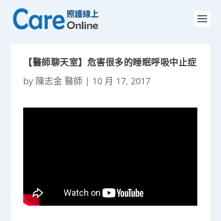
【醫師聊天室】危害很多的睡眠呼吸中止症
by
陳志金 醫師
|
10 月 17, 2017