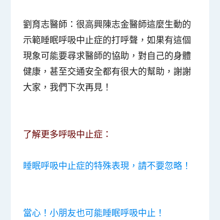
劉育志醫師
：很高興陳志金醫師這麼生動的
示範睡眠呼吸中止症的打呼聲，如果有這個
現象可能要尋求醫師的協助，對自己的身體
健康，甚至交通安全都有很大的幫助，謝謝
大家，我們下次再見！
了解更多呼吸中止症：
睡眠呼吸中止症的特殊表現，請不要忽略！
當心！小朋友也可能睡眠呼吸中止！