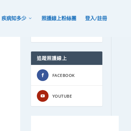
疾病知多少
照護線上粉絲團
登入/註冊
）
追蹤照護線上
FACEBOOK
YOUTUBE