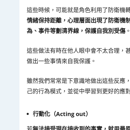
這些時候，可能就是角色利用了防衛機
情緒保持距離，心理層面出現了防衛機
為、事件等劃清界線，保護自我別受傷
這些做法有時在他人眼中會不太合理，
做出一些事情來自我保護。
雖然我們常常是下意識地做出這些反應
己的行為模式，並從中學習到更好的應
行動化（Acting out
）
若
無法接受現在接收到的事實，就用最