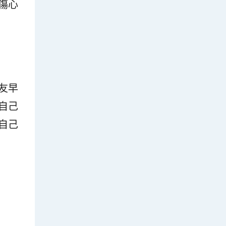
傷心
友早
自己
自己