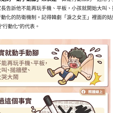
家長告訴他不能再玩手機、平板，小孩就開始大叫、
行動化的防衛機制。記得韓劇「淚之女王」裡面的姑
”行動化”的代表。