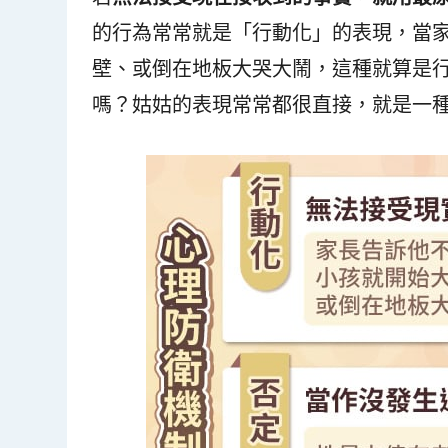
的行為常常就是「行動化」的表現，當
壁、或倒在地板大哭大鬧，這種就算是
嗎？姑姑的表現常常都很直接，就是一種