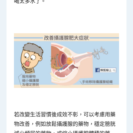
喝太多水了。
若改變生活習慣後成效不彰，可以考慮用藥
物改善，例如放鬆攝護腺的藥物，穩定膀胱