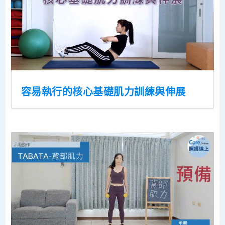
容易執行的核心基礎肌力訓練與伸展