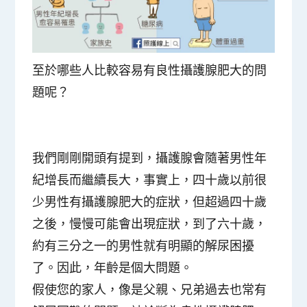
至於哪些人比較容易有良性攝護腺肥大的問
題呢？
我們剛剛開頭有提到，攝護腺會隨著男性年
紀增長而繼續長大，事實上，四十歲以前很
少男性有攝護腺肥大的症狀，但超過四十歲
之後，慢慢可能會出現症狀，到了六十歲，
約有三分之一的男性就有明顯的解尿困擾
了。因此，年齡是個大問題。
假使您的家人，像是父親、兄弟過去也常有