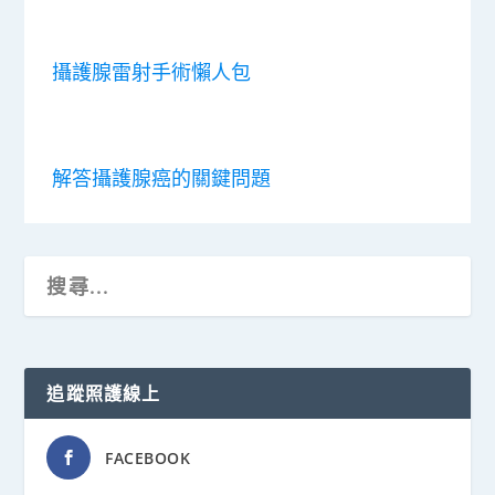
攝護腺雷射手術懶人包
解答攝護腺癌的關鍵問題
追蹤照護線上
FACEBOOK