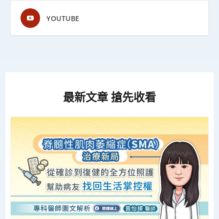
YOUTUBE
最新文章 搶先收看