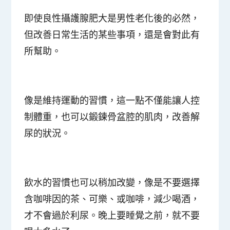
即使良性攝護腺肥大是男性老化後的必然，
但改善日常生活的某些事項，還是會對此有
所幫助。
像是維持運動的習慣，這一點不僅能讓人控
制體重，也可以鍛鍊骨盆腔的肌肉，改善解
尿的狀況。
飲水的習慣也可以稍加改變，像是不要選擇
含咖啡因的茶、可樂、或咖啡，減少喝酒，
才不會過於利尿。晚上要睡覺之前，就不要