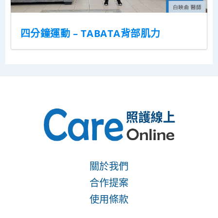
四分鐘運動 – TABATA背部肌力
關於我們
合作提案
使用條款