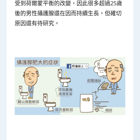
受到荷爾蒙平衡的改變，因此很多超過25歲
後的男性攝護腺還在因而持續生長，但確切
原因還有待研究。