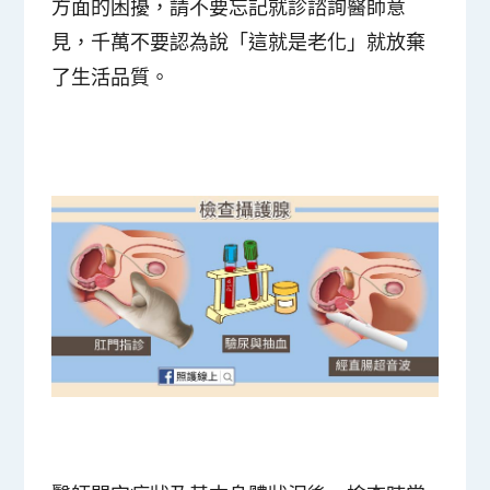
方面的困擾，請不要忘記就診諮詢醫師意
見，千萬不要認為說「這就是老化」就放棄
了生活品質。