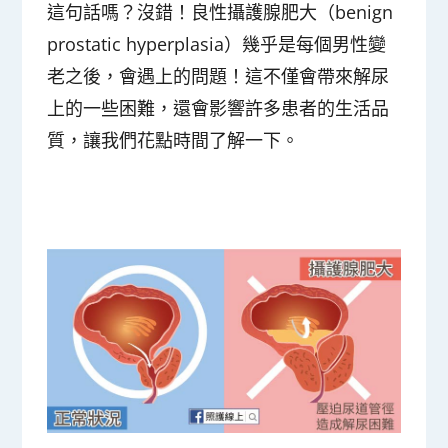
這句話嗎？沒錯！
良性攝護腺肥大（benign
prostatic hyperplasia）
幾乎是每個男性變
老之後，會遇上的問題！這不僅會帶來解尿
上的一些困難，還會影響許多患者的生活品
質，讓我們花點時間了解一下。