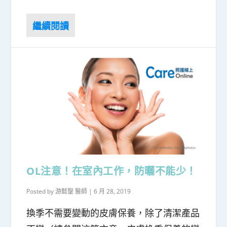
OL注意！在室內工作，防曬不能少！
Posted by
游懿聖 醫師
|
6 月 28, 2019
換季不需要變動的皮膚保養，除了清潔產品