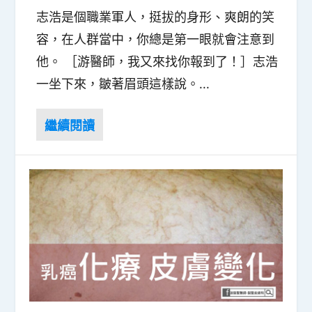
志浩是個職業軍人，挺拔的身形、爽朗的笑
容，在人群當中，你總是第一眼就會注意到
他。 ［游醫師，我又來找你報到了！］志浩
一坐下來，皺著眉頭這樣說。...