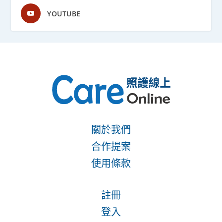
YOUTUBE
關於我們
合作提案
使用條款
註冊
登入