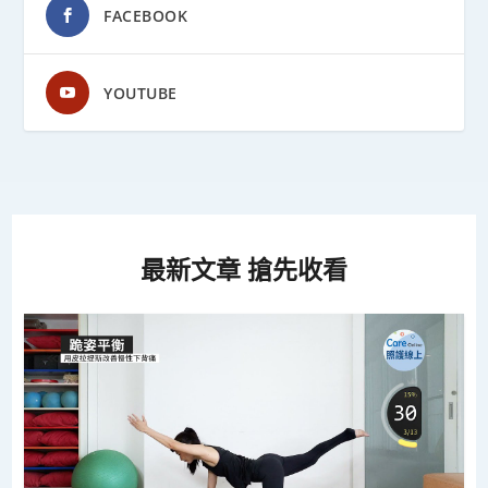
FACEBOOK
YOUTUBE
最新文章 搶先收看