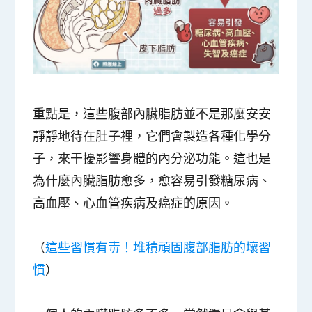
重點是，這些腹部內臟脂肪並不是那麼安安
靜靜地待在肚子裡，它們會製造各種化學分
子，來干擾影響身體的內分泌功能。這也是
為什麼內臟脂肪愈多，愈容易引發糖尿病、
高血壓、心血管疾病及癌症的原因。
（
這些習慣有毒！堆積頑固腹部脂肪的壞習
慣
）