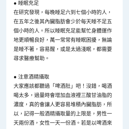
● 睡眠充足
在研究發現，每晚睡足六到七個小時的人，
在五年之後其內臟脂肪會少於每天睡不足五
個小時的人。所以睡眠充足能幫忙身體運作
地更順暢良好，萬一常常有睡眠困擾，無論
是睡不著，容易醒，或是太過淺眠，都需要
尋求醫療幫助。
● 注意酒精攝取
大家應該都聽過「啤酒肚」吧！沒錯，喝酒
喝太多，過量時會增加血液裡三酸甘油脂的
濃度，真的會讓人更容易堆積內臟脂肪，所
以，記得一般酒精攝取量的上限是，男性一
天兩份酒，女性一天一份酒。若是以啤酒來