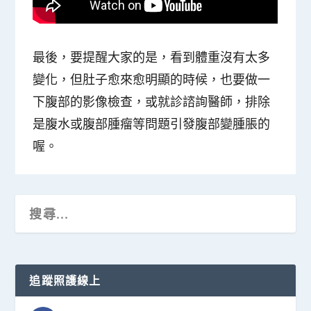
最後，要提醒大家的是，看到體重沒有太多
變化，但肚子愈來愈明顯的時候，也要做一
下腹部的影像檢查，或就診諮詢醫師，排除
是腹水或腹部腫瘤等問題引發腹部變腫脹的
喔。
追蹤照護線上