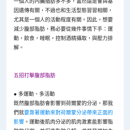
一個人的內臟脂肪多不多，當然還是會與基
因遺傳有關，不過也和生活型態習習相關，
尤其是一個人的活動程度有關。因此，
想要
減少腹部脂肪，務必要從幾件事情下手：運
動，飲食，睡眠，控制酒精攝取，與壓力排
解
。
五招打擊腹部脂肪
● 多運動、多活動
既然腹部脂肪會影響到荷爾蒙的分泌，那我
們就
要靠著運動來對荷爾蒙分泌帶來正面的
影響
。運動後肌肉分泌的肌肉激素能影響脂