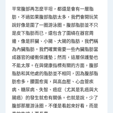
平常腹部再怎麼平坦，都還是會有一層脂
肪，不過如果腹部脂肪太多，我們會開玩笑
說好像是圍了一圈游泳圈。腹部脂肪並不只
是皮下脂肪而已，還包含了圍繞在器官周
邊，像是肝臟、小腸、大腸的脂肪，我們稱
為內臟脂肪。我們確實需要一些內臟脂肪當
成器官的緩衝保護墊；然而，這層保護墊也
不能太厚。在與健康指標有關的方面，腹部
脂肪和其他處的脂肪並不相同，因為腹部脂
肪愈多，腰圍愈寬，與高血壓、心血管疾
病、糖尿病、失智、癌症（尤其是乳癌與大
腸癌）的發生就愈有關係。也就是說，少了
腹部那層游泳圈，不僅是看起來好看，而是