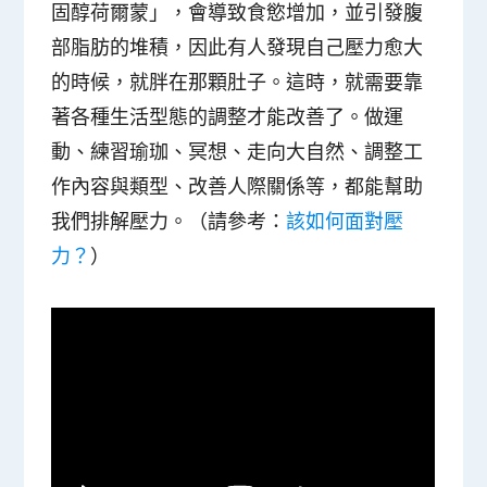
固醇荷爾蒙」，會導致食慾增加，並引發腹
部脂肪的堆積，因此有人發現自己壓力愈大
的時候，就胖在那顆肚子。這時，就需要靠
著各種生活型態的調整才能改善了。做運
動、練習瑜珈、冥想、走向大自然、調整工
作內容與類型、改善人際關係等，都能幫助
我們排解壓力。（請參考：
該如何面對壓
力？
）