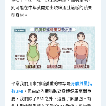
則可能在中年就開始出現啤酒肚這樣的蘋果
型身材。
平常我們用來判斷體重的標準是
身體質量指
數BMI
，但由於內臟脂肪對身體健康至關重
要，我們除了BMI之外，還要了解腰圍。有