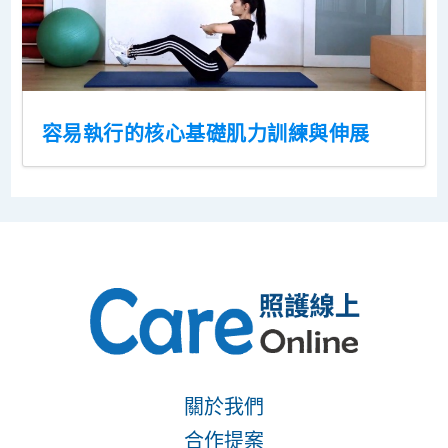
容易執行的核心基礎肌力訓練與伸展
關於我們
合作提案