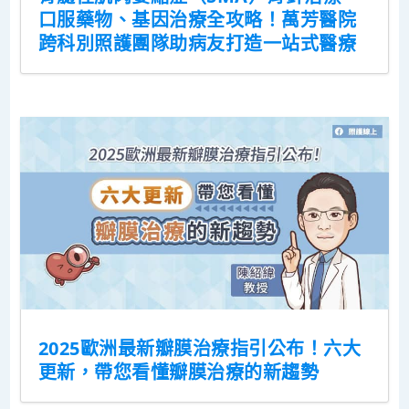
口服藥物、基因治療全攻略！萬芳醫院
跨科別照護團隊助病友打造一站式醫療
2025歐洲最新瓣膜治療指引公布！六大
更新，帶您看懂瓣膜治療的新趨勢