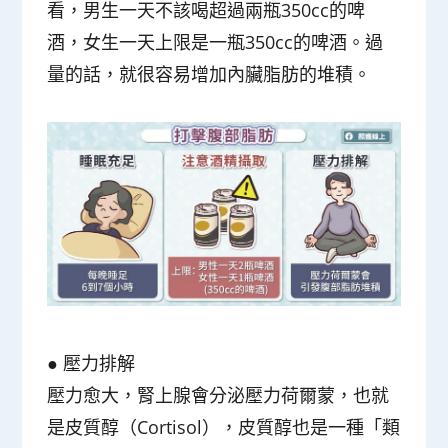
看，男生一天不該喝超過兩瓶350cc的啤
酒，女生一天上限是一瓶350cc的啤酒。過
量的話，就很容易增加內臟脂肪的堆積。
● 壓力排解
壓力愈大，腎上腺會分泌壓力荷爾蒙，也就
是皮質醇（Cortisol），皮質醇也是一種「類