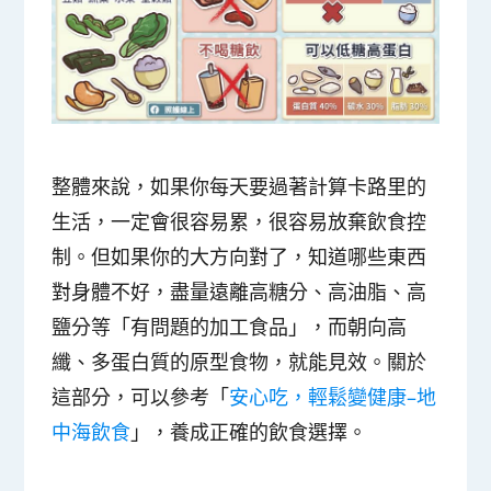
整體來說，如果你每天要過著計算卡路里的
生活，一定會很容易累，很容易放棄飲食控
制。但如果你的大方向對了，知道哪些東西
對身體不好，盡量遠離高糖分、高油脂、高
鹽分等「有問題的加工食品」，而朝向高
纖、多蛋白質的原型食物，就能見效。關於
這部分，可以參考「
安心吃，輕鬆變健康–地
中海飲食
」，養成正確的飲食選擇。