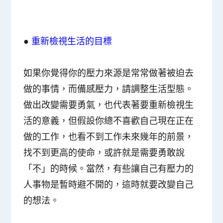
●
重新檢視生活的目標
如果你覺得你的壓力來源是常常做著被迫去
做的事情，而備感壓力，請調整生活型態。
做出改變需要勇氣，也代表著要重新檢視生
活的意義，但假設你總不喜歡自己現在正在
做的工作，也看不到工作未來幾年的前景，
找不到更高的使命，或許就是需要勇敢說
「不」的時候。當然，有些讓自己有壓力的
人事物是暫時避不開的，這時就要改變自己
的想法。