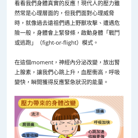
看看我們身體真實的反應！現代人的壓力雖
然常是心理層面的，但我們面對心理威脅
時，就像過去遠祖們遇上野獸攻擊、遭遇危
險一般，身體會上緊發條，啟動身體「
戰鬥
或逃跑
」（fight-or-flight）模式。
在這個moment，神經內分泌改變，放出腎
上腺素，讓我們心跳上升，血壓衝高，呼吸
變快，瞬間獲得反應緊急狀況的能量。