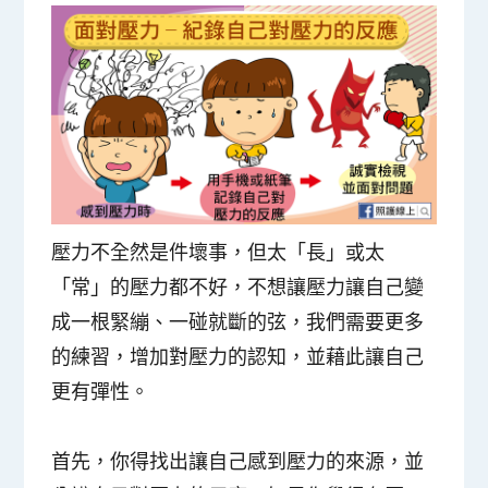
壓力不全然是件壞事，但太「長」或太
「常」的壓力都不好，不想讓壓力讓自己變
成一根緊繃、一碰就斷的弦，
我們需要更多
的練習，增加對壓力的認知，並藉此讓自己
更有彈性
。
首先，你得找出讓自己感到
壓力的來源
，並