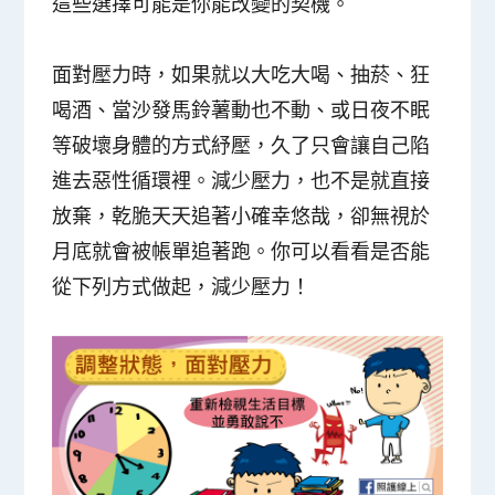
這些選擇可能是你能改變的契機
。
面對壓力時，如果就以大吃大喝、抽菸、狂
喝酒、當沙發馬鈴薯動也不動、或日夜不眠
等破壞身體的方式紓壓，久了只會讓自己陷
進去惡性循環裡。減少壓力，也不是就直接
放棄，乾脆天天追著小確幸悠哉，卻無視於
月底就會被帳單追著跑。你可以看看是否能
從下列方式做起，減少壓力！