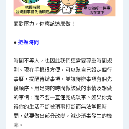
面對壓力，你應該這麼做！
●
把握時間
時間不等人，也因此我們更需要
尊重時間規
劃
。現在手機很方便，可以幫自己設定個行
事曆，提醒待辦事項，並讓待辦事項有個先
後順序。
用足夠的時間做該做的事情及想做
的事情，而不要一直僅完成瑣事
。如果你覺
得你的生活不斷被瑣事打斷而無法掌握時
間，就要做出部分改變，減少瑣事發生的機
率。