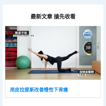
最新文章 搶先收看
用皮拉提斯改善慢性下背痛