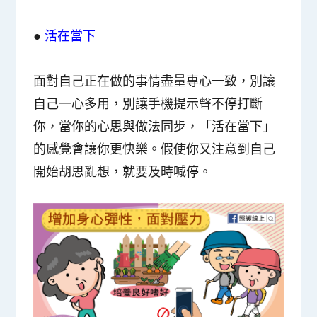
●
活在當下
面對自己正在做的事情盡量專心一致，
別讓
自己一心多用
，別讓手機提示聲不停打斷
你，當你的心思與做法同步，「活在當下」
的感覺會讓你更快樂。假使你又注意到自己
開始胡思亂想，就要及時喊停。