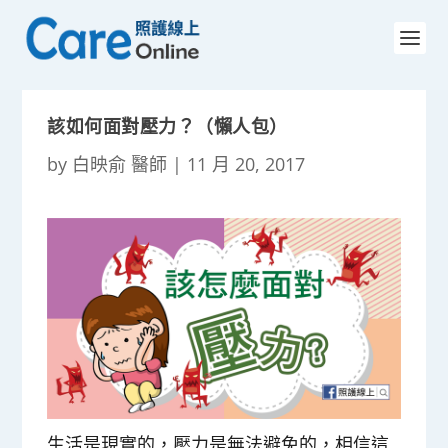
該如何面對壓力？（懶人包）
by
白映俞 醫師
|
11 月 20, 2017
生活是現實的，壓力是無法避免的，相信這