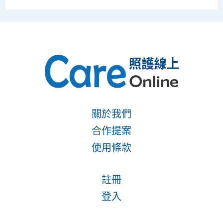
關於我們
合作提案
使用條款
註冊
登入