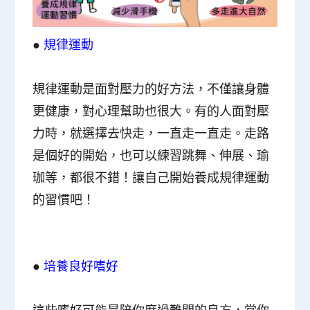
●
規律運動
規律運動是面對壓力的好方法
，不僅讓身體
更健康，對心理幫助也很大。有的人面對壓
力時，就選擇去快走，一直走一直走。走路
是個好的開始，也可以練習跳舞、伸展、瑜
珈等，都很不錯！讓自己開始養成規律運動
的習慣吧！
●
培養良好嗜好