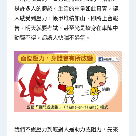
是許多人的體認。生活的重量如此真實，讓
人感受到壓力，帳單堆積如山、即將上台報
告、明天就要考試、甚至光是擠身在車陣中
動彈不得，都讓人快喘不過氣。
我們不說壓力到底對人是助力或阻力，先來