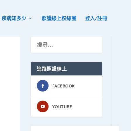
疾病知多少
照護線上粉絲團
登入/註冊
追蹤照護線上
FACEBOOK
YOUTUBE