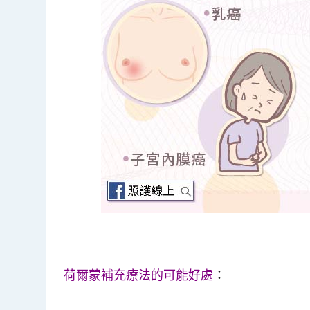
荷爾蒙補充療法的可能好處
：