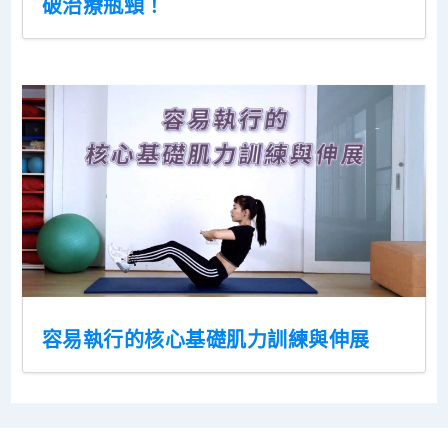
破治療瓶頸！
容易執行的核心基礎肌力訓練與伸展