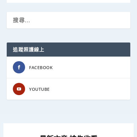
追蹤照護線上
FACEBOOK
YOUTUBE