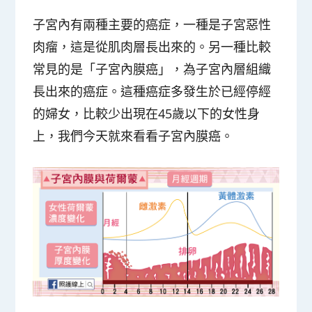
子宮內有兩種主要的癌症，一種是子宮惡性
肉瘤，這是從肌肉層長出來的。另一種比較
常見的是「子宮內膜癌」，為子宮內層組織
長出來的癌症。這種癌症多發生於已經停經
的婦女，比較少出現在45歲以下的女性身
上，我們今天就來看看子宮內膜癌。