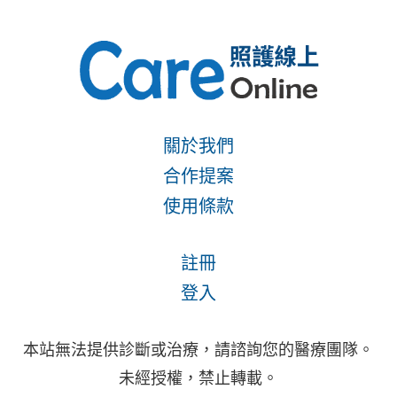
關於我們
合作提案
使用條款
註冊
登入
本站無法提供診斷或治療，請諮詢您的醫療團隊。
未經授權，禁止轉載。