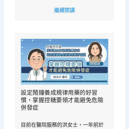
繼續閱讀
設定鬧鐘養成規律用藥的好習
慣，掌握控糖要領才能避免危險
併發症
目前在醫院服務的洪女士，一年前於