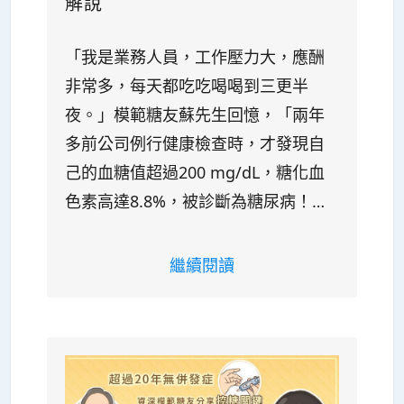
解說
「我是業務人員，工作壓力大，應酬
非常多，每天都吃吃喝喝到三更半
夜。」模範糖友蘇先生回憶，「兩年
多前公司例行健康檢查時，才發現自
己的血糖值超過200 mg/dL，糖化血
色素高達8.8%，被診斷為糖尿病！…
繼續閱讀