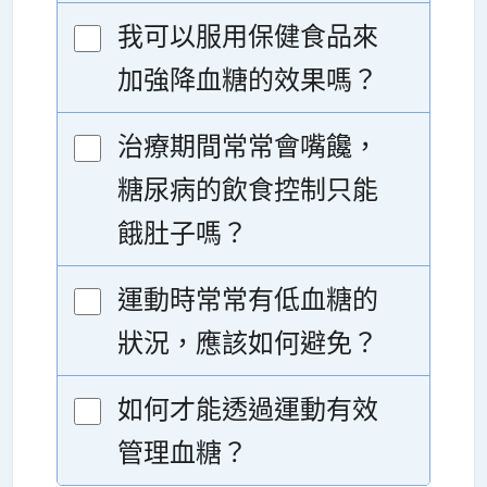
我可以服用保健食品來
加強降血糖的效果嗎？
治療期間常常會嘴饞，
糖尿病的飲食控制只能
餓肚子嗎？
運動時常常有低血糖的
狀況，應該如何避免？
如何才能透過運動有效
管理血糖？