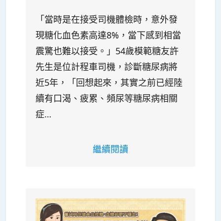
「當時是在接受司機體檢時，意外發
現糖化血色素高達8%，當下感到相當
震驚也難以接受。」54歲模範糖友許
先生是位計程車司機，診斷糖尿病將
近5年，「回想起來，其實之前已經陸
續有口渴、疲累、頻尿等糖尿病相關
症…
繼續閱讀