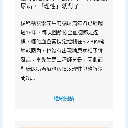
尿病，「理性」就對了！
模範糖友李先生的糖尿病年資已經超
過16年，每次回診檢查血糖都能達
標，糖化血色素穩定控制在6.2%的標
準範圍內，也沒有出現糖尿病相關併
發症。李先生是工程師背景，因此面
對糖尿病治療也習慣以理性思維解決
問題…
繼續閱讀