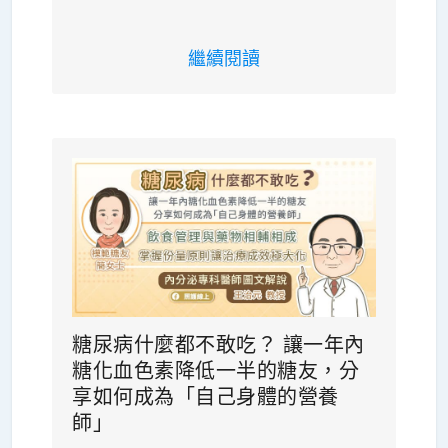
繼續閱讀
糖尿病什麼都不敢吃？ 讓一年內
糖化血色素降低一半的糖友，分
享如何成為「自己身體的營養
師」