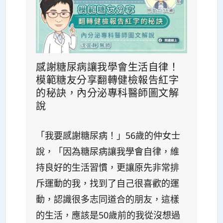
感謝糖尿病讓我學會生活自律！
模範糖友分享翻轉健檢報告紅字
的秘訣，內分泌專科醫師圖文解
說
「我要感謝糖尿病！」56歲的仲女士
說，「因為糖尿病讓我學會自律，維
持良好的生活習慣，更讓原先非常排
斥運動的我，找到了自己很喜歡的運
動，認識很多志同道合的朋友，這樣
的生活，應該是50歲前的我從沒想過