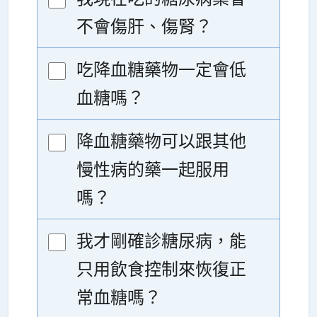
不會傷肝、傷腎？
吃降血糖藥物一定會低
血糖嗎？
降血糖藥物可以跟其他
慢性病的藥一起服用
嗎？
我才剛確診糖尿病，能
只用飲食控制來恢復正
常血糖嗎？