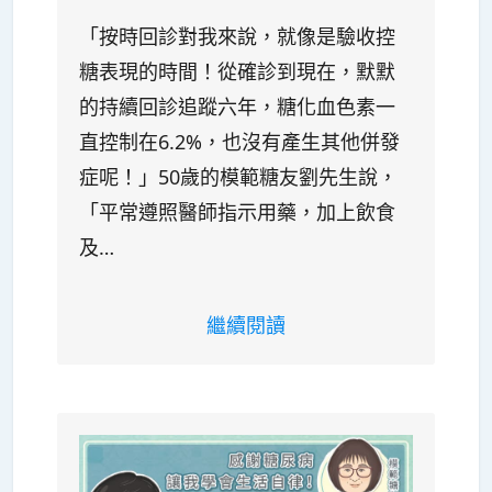
「按時回診對我來說，就像是驗收控
糖表現的時間！從確診到現在，默默
的持續回診追蹤六年，糖化血色素一
直控制在6.2%，也沒有產生其他併發
症呢！」50歲的模範糖友劉先生說，
「平常遵照醫師指示用藥，加上飲食
及…
繼續閱讀