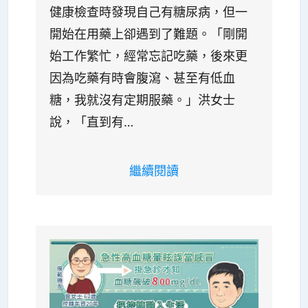
健康檢查時發現自己有糖尿病，但一
開始在用藥上卻遇到了難題。「剛開
始工作繁忙，經常忘記吃藥，後來更
因為吃藥有時會腹瀉、甚至有低血
糖，我就沒有定期服藥。」洪女士
說，「直到有…
繼續閱讀