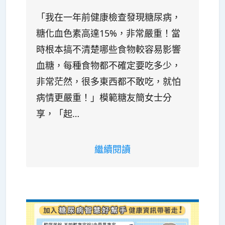
「我在一年前健康檢查發現糖尿病，
糖化血色素高達15%，非常嚴重！當
時根本搞不清楚哪些食物較容易影響
血糖，每種食物都不確定要吃多少，
非常茫然，很多東西都不敢吃，就怕
病情更嚴重！」模範糖友簡女士分
享，「起…
繼續閱讀