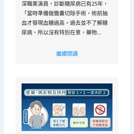
深職業演員，診斷糖尿病已有25年，
「當時準備做膽囊切除手術，術前抽
血才發現血糖過高。過去並不了解糖
尿病，所以沒有特別在意，藥物…
繼續閱讀