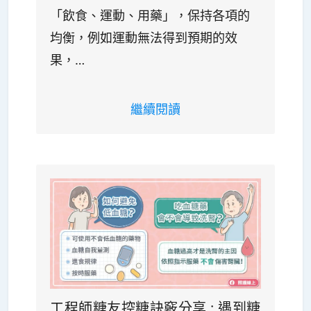
「飲食、運動、用藥」，保持各項的
均衡，例如運動無法得到預期的效
果，…
繼續閱讀
工程師糖友控糖訣竅分享 : 遇到糖