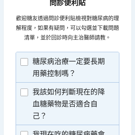
問診便利貼
歡迎糖友透過問診便利貼檢視對糖尿病的理
解程度，如果有疑問，可以勾選並下載問題
清單，並於回診時向主治醫師請教。
糖尿病治療一定要長期
用藥控制嗎？
我該如何判斷現在的降
血糖藥物是否適合自
己？
我現在吃的糖尿病藥會