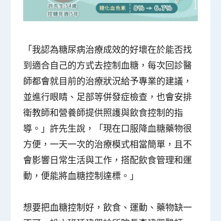
「我認為糖尿病治療成效的好壞在於能否找
到適合自己的方式去控制血糖，每次回診醫
師都會就目前的治療狀況給予專業的建議，
並進行眼睛、足部等併發症檢查，也會安排
衛教師和營養師提供照護與飲食控制的指
導。」許先生說，「現在口服降血糖藥物很
方便，一天一次的治療模式相當簡單，且不
會影響日常生活與工作，搭配飲食管理和運
動，便能將血糖控制達標。」
想要把血糖控制好，飲食、運動、藥物缺一