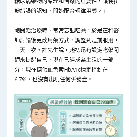
糖尿病藥物的原理和治療的重要性，讓我扭
轉錯誤的認知，開始配合規律用藥。」
剛開始治療時，常常忘記吃藥，於是在和醫
師討論後更改用藥方式，調整到睡前服用，
一天一次。許先生說，起初還有設定吃藥鬧
鐘來提醒自己，現在已經成為生活的一部
分，現在糖化血色素HbA1c穩定控制在
6.7%，也沒有出現任何併發症。