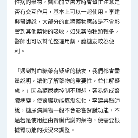
性病的藥物，醫師開立處方時會幫忙注意是
否有交互作用，基本上可以一起使用。李建
興醫師說，大部分的血糖藥物應該是不會影
響到其他藥物的吸收，如果藥物種類較多，
醫師也可以幫忙整理用藥，讓糖友較為便
利。
「遇到對血糖藥有疑慮的糖友，我們都會盡
量說明，讓他了解藥物的重要性，並化解疑
慮。」因為糖尿病控制不理想，容易造成腎
臟病變，使腎臟功能逐漸惡化，李建興醫師
說，糖尿病藥物一般不會影響腎臟功能，不
過若是使用經由腎臟代謝的藥物，便需要根
據腎功能的狀況來調整。