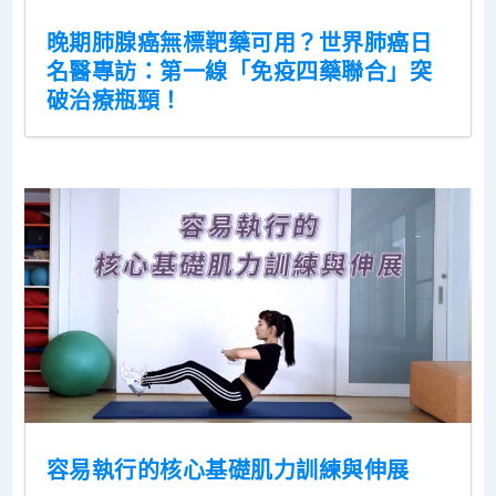
晚期肺腺癌無標靶藥可用？世界肺癌日
名醫專訪：第一線「免疫四藥聯合」突
破治療瓶頸！
容易執行的核心基礎肌力訓練與伸展