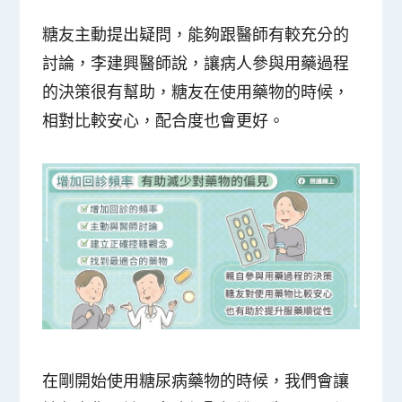
糖友主動提出疑問，能夠跟醫師有較充分的
討論，李建興醫師說，讓病人參與用藥過程
的決策很有幫助，糖友在使用藥物的時候，
相對比較安心，配合度也會更好。
在剛開始使用糖尿病藥物的時候，我們會讓