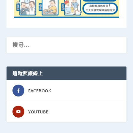
追蹤照護線上
FACEBOOK
YOUTUBE