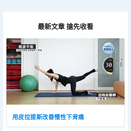
最新文章 搶先收看
用皮拉提斯改善慢性下背痛