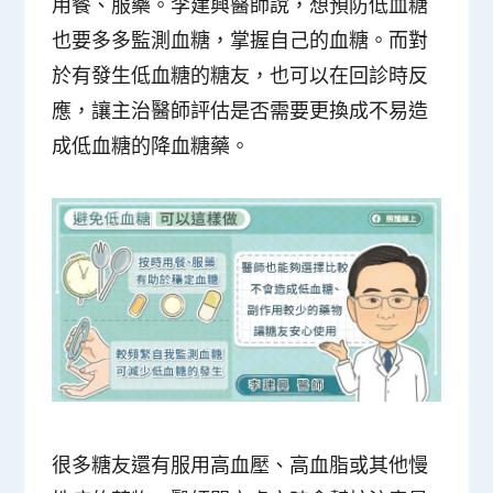
用餐、服藥。李建興醫師說，想預防低血糖
也要多多監測血糖，掌握自己的血糖。而對
於有發生低血糖的糖友，也可以在回診時反
應，讓主治醫師評估是否需要更換成不易造
成低血糖的降血糖藥。
很多糖友還有服用高血壓、高血脂或其他慢