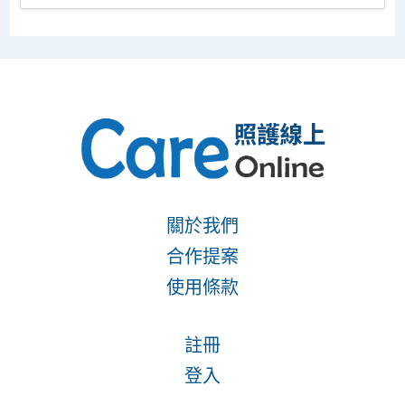
關於我們
合作提案
使用條款
註冊
登入