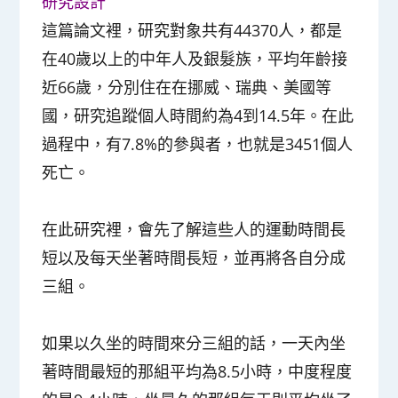
研究設計
這篇論文裡，研究對象共有44370人，都是
在40歲以上的中年人及銀髮族，平均年齡接
近66歲，分別住在在挪威、瑞典、美國等
國，研究追蹤個人時間約為4到14.5年。在此
過程中，有7.8%的參與者，也就是3451個人
死亡。
在此研究裡，會先了解這些人的運動時間長
短以及每天坐著時間長短，並再將各自分成
三組。
如果以久坐的時間來分三組的話，一天內坐
著時間最短的那組平均為8.5小時，中度程度