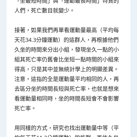
「坐最短時間」與「運動最長時間」特質的
人們，死亡數目就變少。
接著，如果我們再單看運動量最高（平均每
天花34.3分鐘運動）的這群人，再根據他們
久坐的時間來分出小組，發現坐久一點的小
組其死亡率仍舊會比坐短一點時間的小組來
得高，只是其中並無統計學上的明顯差異。
注意，這指的全是運動量平均相同的人，再
去區分坐的時間長短與死亡率，也就是想來
看運動量相同時，坐的時間長短會不會影響
死亡率。
用同樣的方式，研究也找出運動量中等（平