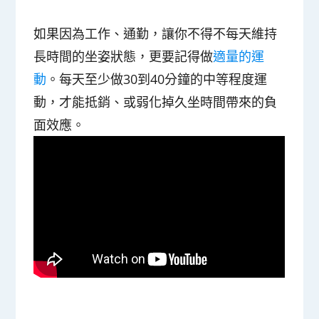
如果因為工作、通勤，讓你不得不每天維持
長時間的坐姿狀態，更要記得做
適量的運
動
。每天至少做30到40分鐘的中等程度運
動，才能抵銷、或弱化掉久坐時間帶來的負
面效應。