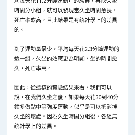
均每天花11.2分鐘運動）的族群，再依久坐
時間分小組，就可以發現當久坐時間愈長，
死亡率愈高，且此結果是有統計學上的差異
的。
到了運動量最少，平均每天花2.3分鐘運動的
這一組，久坐的效應更為明顯，坐的時間愈
久，死亡率高。
因此，從這樣的實驗結果來看，我們可以
說，
在我們久坐之後，如果每天花30到40分
鐘多做點中等強度運動，似乎是可以抵消掉
久坐的壞處
。因為久坐時間分組後，各組無
統計學上的差異。