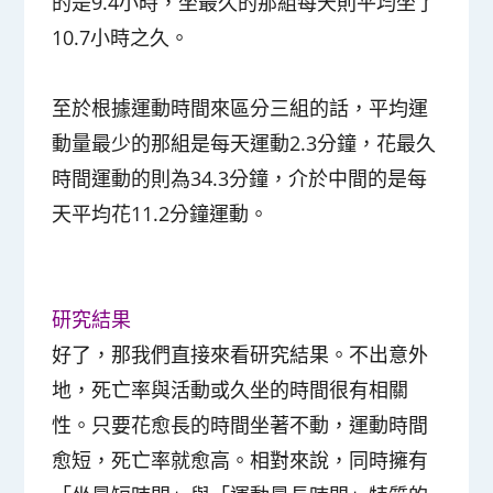
的是9.4小時，坐最久的那組每天則平均坐了
10.7小時之久。
至於根據運動時間來區分三組的話，平均運
動量最少的那組是每天運動2.3分鐘，花最久
時間運動的則為34.3分鐘，介於中間的是每
天平均花11.2分鐘運動。
研究結果
好了，那我們直接來看研究結果。不出意外
地，死亡率與活動或久坐的時間很有相關
性。
只要花愈長的時間坐著不動，運動時間
愈短，死亡率就愈高
。相對來說，同時擁有