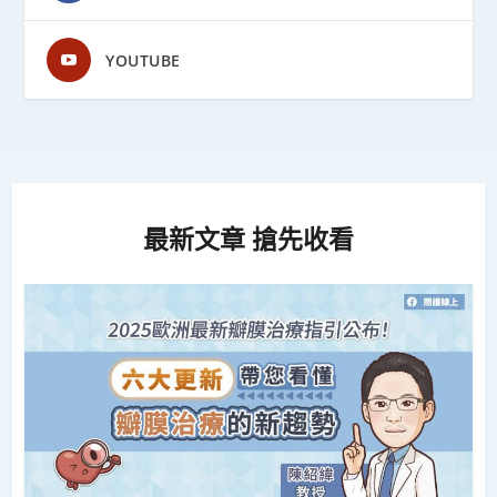
YOUTUBE
最新文章 搶先收看