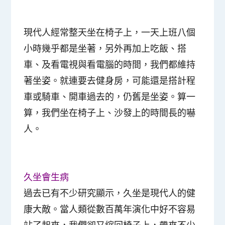
現代人經常整天坐在椅子上，一天上班八個
小時幾乎都是坐著，另外再加上吃飯、搭
車、及看電視與看電腦的時間，我們都維持
著坐姿。就連要去健身房，可能還是搭計程
車或騎車、開車過去的，仍舊是坐姿。算一
算，我們坐在椅子上、沙發上的時間長的嚇
人。
久坐會生病
過去已有不少研究顯示，久坐是現代人的健
康大敵。當人類從數百萬年演化中好不容易
站了起來，我們卻又縮回椅子上，帶來不少