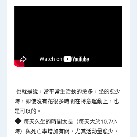
也就是說，當
平常生活動的愈多，坐的愈少
時，即使沒有花很多時間在特意運動上，也
是可以的
。
◆
每天久坐的時間太長（每天大於10.7小
時）與死亡率增加有關，尤其活動量愈少，