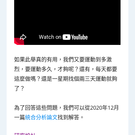
如果此舉真的有用，我們又要運動到多激
烈，要運動多久，才夠呢？還有，每天都要
這麼做嗎？還是一星期找個兩三天運動就夠
了？
為了回答這些問題，我們可以從2020年12月
一篇
統合分析論文
找到解答。