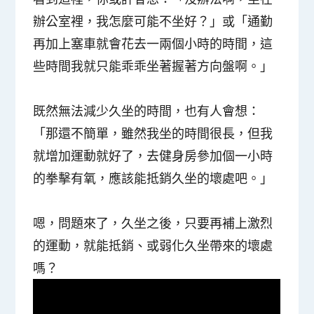
辦公室裡，我怎麼可能不坐好？」或「通勤
再加上塞車就會花去一兩個小時的時間，這
些時間我就只能乖乖坐著握著方向盤啊。」
既然無法減少久坐的時間，也有人會想：
「那還不簡單，雖然我坐的時間很長，但我
就增加運動就好了，去健身房參加個一小時
的拳擊有氧，應該能抵銷久坐的壞處吧。」
嗯，問題來了，
久坐之後，只要再補上激烈
的運動，就能抵銷、或弱化久坐帶來的壞處
嗎？