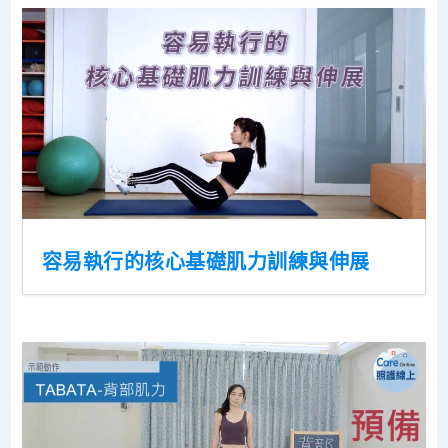
容易執行的核心基礎肌力訓練與伸展