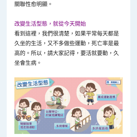
關聯性愈明顯。
改變生活型態，就從今天開始
看到這裡，我們很清楚，如果平常每天都是
久坐的生活，又不多做些運動，死亡率是最
高的。所以，請大家記得，
要活就要動，久
坐會生病
。