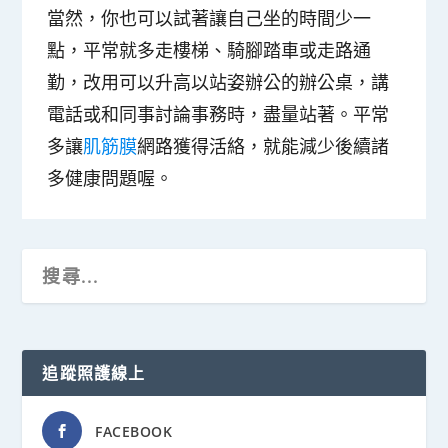
當然，你也可以試著讓自己坐的時間少一
點，平常就多走樓梯、騎腳踏車或走路通
勤，改用可以升高以站姿辦公的辦公桌，講
電話或和同事討論事務時，盡量站著。平常
多讓
肌筋膜
網路獲得活絡，就能減少後續諸
多健康問題喔。
追蹤照護線上
FACEBOOK