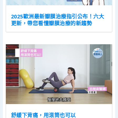
2025歐洲最新瓣膜治療指引公布！六大
更新，帶您看懂瓣膜治療的新趨勢
舒緩下背痛，用滾筒也可以