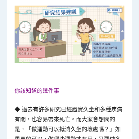
你該知道的幾件事
◆ 過去有許多研究已經證實久坐和多種疾病
有關，也容易帶來死亡。而大家會想問的
是，「做運動可以抵消久坐的壞處嗎？」如