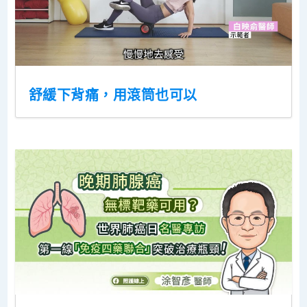
舒緩下背痛，用滾筒也可以