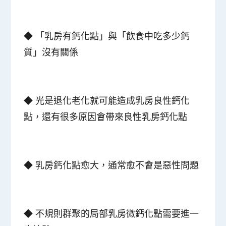
◆
「乳房有鈣化點」與「飲食中吃多少鈣
質」沒有關係
◆
光是退化老化就可能造成乳房良性鈣化
點，還有很多原因會帶來良性乳房鈣化點
◆
乳房鈣化點愈大，通常愈不會是惡性問題
◆
不規則群聚的局部乳房微鈣化點需要進一