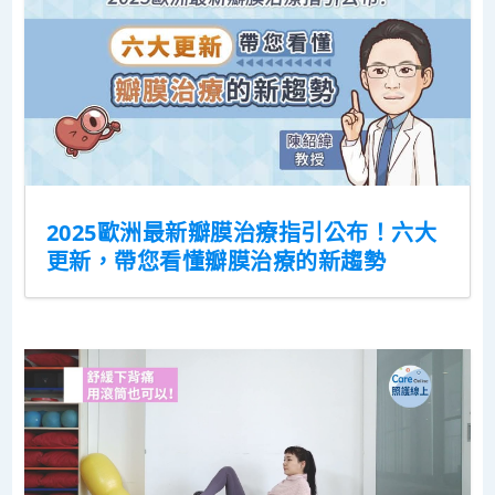
2025歐洲最新瓣膜治療指引公布！六大
更新，帶您看懂瓣膜治療的新趨勢