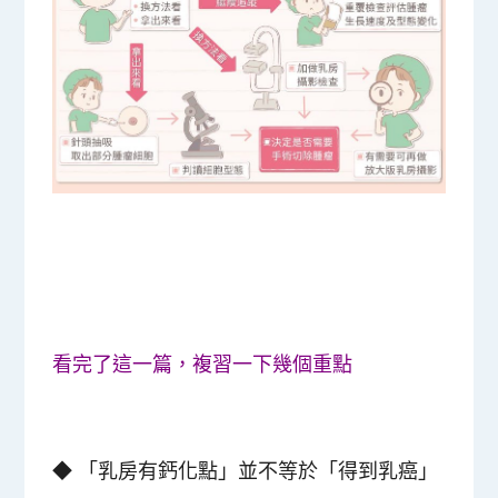
看完了這一篇，複習一下幾個重點
◆ 「乳房有鈣化點」並不等於「得到乳癌」