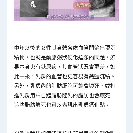
中年以後的女性其身體各處血管開始出現沉
積物，也就是動脈粥狀硬化這類的問題，如
果本身患有糖尿病，其血管狀況會更差，如
此一來，乳房的血管也更容易有鈣鹽沉積。
另外，乳房內的脂肪細胞可能會壞死，或打
進乳房用來自體脂肪隆乳的脂肪也會壞死，
這些脂肪壞死也可以表現出乳房鈣化點。