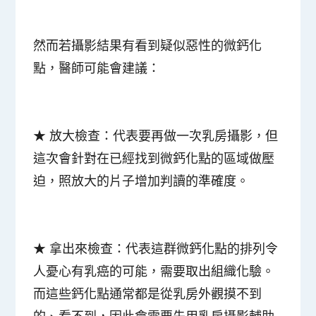
然而若攝影結果有看到疑似惡性的微鈣化
點，醫師可能會建議：
★
放大檢查
：代表要再做一次乳房攝影，但
這次會針對在已經找到微鈣化點的區域做壓
迫，照放大的片子增加判讀的準確度。
★
拿出來檢查
：代表這群微鈣化點的排列令
人憂心有乳癌的可能，需要取出組織化驗。
而這些鈣化點通常都是從乳房外觀摸不到
的、看不到，因此會需要先用乳房攝影輔助