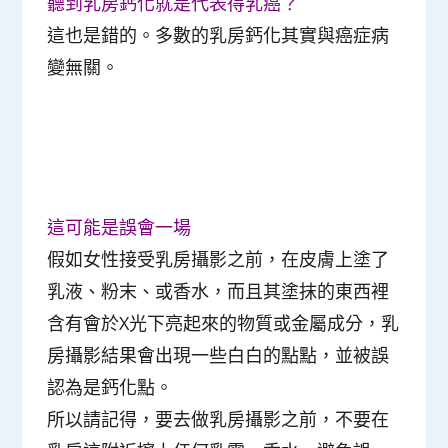
聽到乳房鈣化就是代表得乳癌？
這也是錯的。多數的乳房鈣化其實與癌症病
變無關。
這可能是誤會一場
假如女性接受乳房攝影之前，在皮膚上塗了
乳液、粉末、或香水，而且其塗抹的東西裡
含有會於X光下亮起來的物質或金屬成分，乳
房攝影結果會出現一些白白的點點，並被誤
認為是鈣化點。
所以請記得，要去做乳房攝影之前，不要在