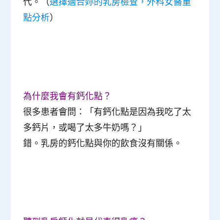
代。（
選擇適合妳的乳房檢查，外科女醫重
點分析
）
為什麼我會有鈣化點？
很多患者會問：「有鈣化點是因為我吃了太
多鈣片，或喝了太多牛奶嗎？」
錯。乳房的鈣化點與你的飲食沒有關係。