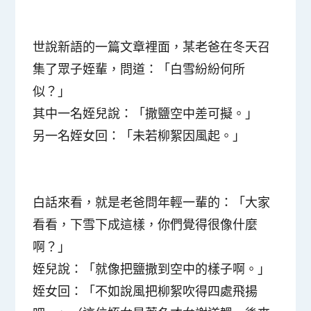
世說新語的一篇文章裡面，某老爸在冬天召
集了眾子姪輩，問道：「白雪紛紛何所
似？」
其中一名姪兒說：「撒鹽空中差可擬。」
另一名姪女回：「未若柳絮因風起。」
白話來看，就是老爸問年輕一輩的：「大家
看看，下雪下成這樣，你們覺得很像什麼
啊？」
姪兒說：「就像把鹽撒到空中的樣子啊。」
姪女回：「不如說風把柳絮吹得四處飛揚