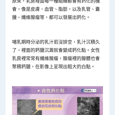
原來，乳房裡面每一種組織都會有鈣化的機
會，像是皮膚、血管、脂肪，以及乳管、囊
腫、纖維腺瘤等，都可以發展出鈣化。
哺乳期時分泌的乳汁若沒排空，乳汁沉積久
了，裡面的鈣鹽沉澱就會變成鈣化點。女性
乳房裡常常有纖維腺瘤，腺瘤裡的腺體也會
聚積鈣鹽，在影像上呈現出粗大的白點。