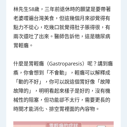
林先生58歲，三年前退休時的願望是要帶著
老婆嚐遍台灣美食，但這幾個月來卻覺得有
點力不從心，吃幾口就覺得肚子脹得很，有
兩次還吐了出來。醫師告訴他，這是糖尿病
胃輕癱。
什麼是胃輕癱（Gastroparesis）呢？講到癱
瘓，你會想到「不會動」，輕癱可以解釋成
「
動的不好
」，你可以說這個胃好像「故障
故障的」，明明看起來樣子是好的，
沒有機
械性的阻塞，但功能卻不太行
，
需要更長的
時間才能消化、排空胃裡面的內容物
。