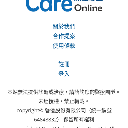
關於我們
合作提案
使用條款
註冊
登入
本站無法提供診斷或治療，請諮詢您的醫療團隊。
未經授權，禁止轉載。
copyright© 磐優股份有限公司（統一編號
64848832） 保留所有權利