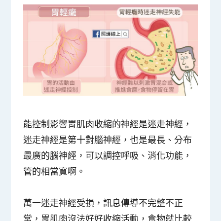
能控制影響胃肌肉收縮的神經是
迷走神經
，
迷走神經是第十對腦神經，也是最長、分布
最廣的腦神經，可以調控呼吸、消化功能，
管的相當寬啊。
萬一迷走神經受損，訊息傳導不完整不正
常，胃肌肉沒法好好收縮活動，食物就比較