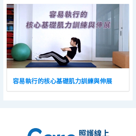
容易執行的核心基礎肌力訓練與伸展