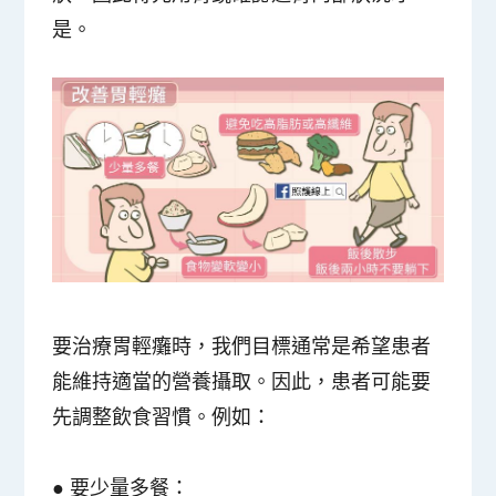
是。
要治療胃輕癱時，我們目標通常是希望患者
能維持適當的營養攝取。因此，患者可能要
先調整飲食習慣。例如：
●
要少量多餐
：