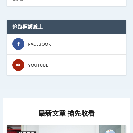
追蹤照護線上
FACEBOOK
YOUTUBE
最新文章 搶先收看