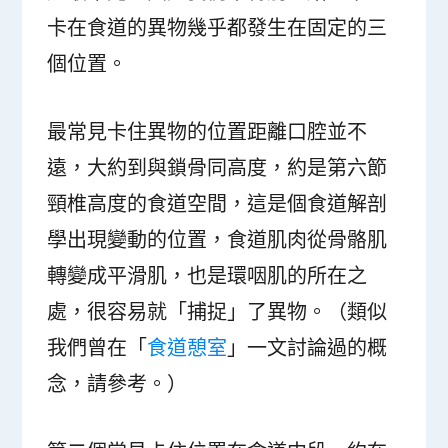
卡在食道的異物幾乎都發生在固定的三
個位置。
最常見卡住異物的位置距離口腔並不
遠，大約到與鎖骨同高度，約是第六節
頸椎高度的食道空間，這是個食道解剖
學出現變動的位置，食道肌肉從骨骼肌
轉變成平滑肌，也是環咽肌的所在之
處，很容易就「捕捉」了異物。（類似
我們曾在「
食道憩室
」一文討論過的概
念，請參考。）