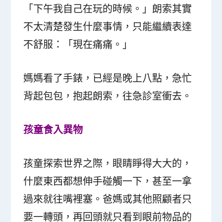
「下午我自己在玩的時候。」朗索其實
不太清楚發生什麼事情，只能繼續表達
不舒服：「現在痛痛。」
媽媽看了手錶，已經是晚上八點，急忙
背起包包，抱起朗索，往急診室衝去。
孩童食入異物
孩童探索世界之際，眼睛睜得大大的，
什麼東西都想伸手碰觸一下，甚至一拿
過來就往嘴裡塞。爸媽或其他照顧者只
要一轉頭，再回頭就只看到眼前物品的