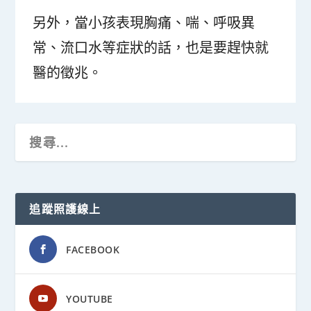
另外，當小孩表現胸痛、喘、呼吸異
常、流口水等症狀的話，也是要趕快就
醫的徵兆。
追蹤照護線上
FACEBOOK
YOUTUBE