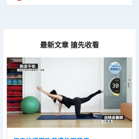
最新文章 搶先收看