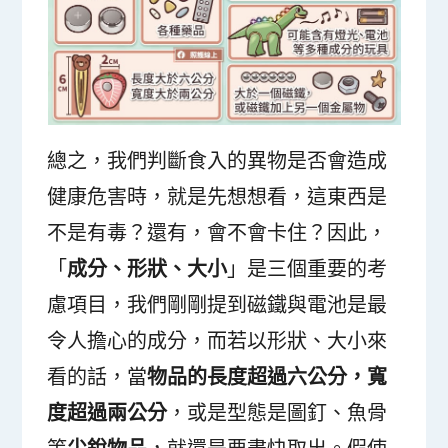
總之，我們判斷食入的異物是否會造成
健康危害時，就是先想想看，這東西是
不是有毒？還有，會不會卡住？因此，
「
成分、形狀、大小
」是三個重要的考
慮項目，我們剛剛提到磁鐵與電池是最
令人擔心的成分，而若以形狀、大小來
看的話，當
物品的長度超過六公分，寬
度超過兩公分
，或是型態是圖釘、魚骨