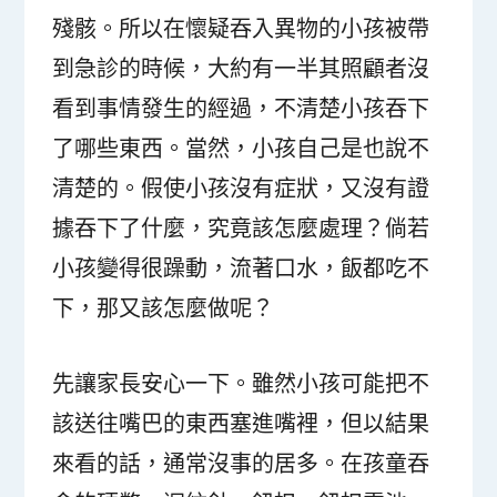
殘骸。所以在懷疑吞入異物的小孩被帶
到急診的時候，大約有一半其照顧者沒
看到事情發生的經過，不清楚小孩吞下
了哪些東西。當然，小孩自己是也說不
清楚的。假使小孩沒有症狀，又沒有證
據吞下了什麼，究竟該怎麼處理？倘若
小孩變得很躁動，流著口水，飯都吃不
下，那又該怎麼做呢？
先讓家長安心一下。雖然小孩可能把不
該送往嘴巴的東西塞進嘴裡，但以結果
來看的話，通常沒事的居多。在孩童吞