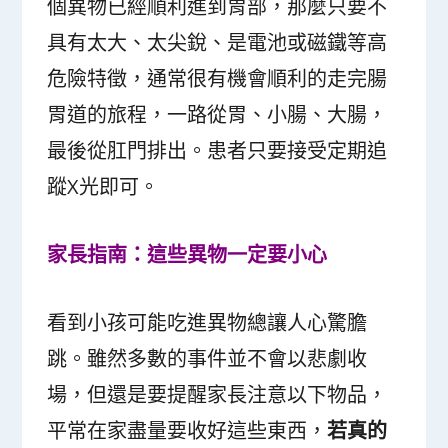
個異物已經順利進到胃部，那麼只要不
具有太大、太尖銳、是電池或磁鐵等高
危險特徵，通常很有機會順利的走完腸
胃道的旅程，一路從胃、小腸、大腸，
最後從肛門排出。患者只要接受定期追
蹤X光即可。
家長指南：這些異物一定要小心
看到小孩可能吃進異物總讓人心驚膽
跳。雖然多數的事件並不會以悲劇收
場，但還是要提醒家長注意以下物品，
平常在家盡量要收好這些東西，
若真的