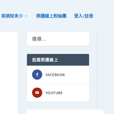
疾病知多少
照護線上粉絲團
登入/註冊
追蹤照護線上
FACEBOOK
YOUTUBE