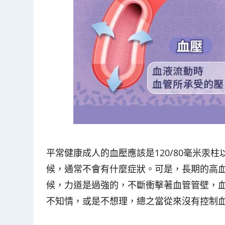
平常健康成人的血壓應該是120/80毫米汞
候，通常不會有什麼症狀。可是，長期的高
候，力道是過強的，不斷衝擊著血管管壁，
不知情，或是不想理，總之當從來沒有控制