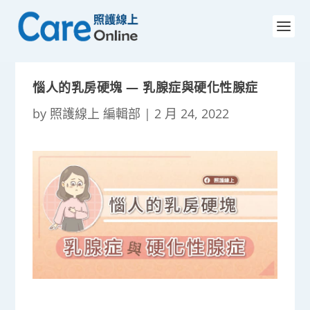
惱人的乳房硬塊 — 乳腺症與硬化性腺症
by
照護線上 編輯部
|
2 月 24, 2022