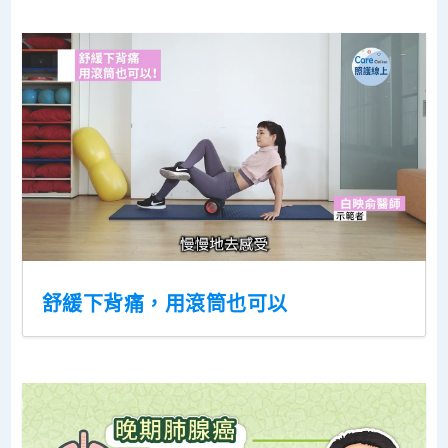
舒緩下背痛，用滾筒也可以