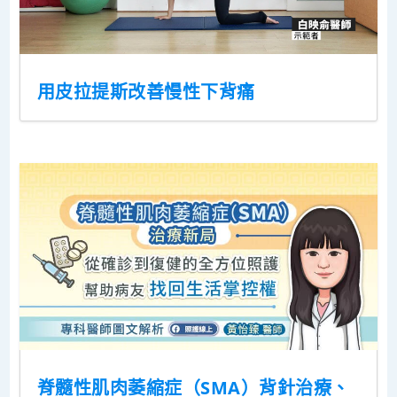
用皮拉提斯改善慢性下背痛
脊髓性肌肉萎縮症（SMA）背針治療、