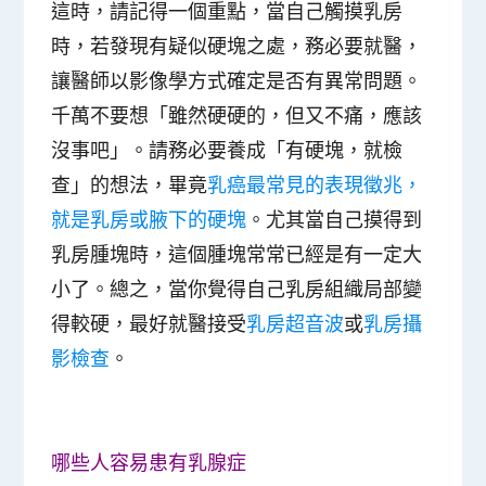
這時，請記得一個重點，當自己觸摸乳房
時，若發現有疑似硬塊之處，務必要就醫，
讓醫師以影像學方式確定是否有異常問題。
千萬不要想「雖然硬硬的，但又不痛，應該
沒事吧」。請務必要養成「有硬塊，就檢
查」的想法，畢竟
乳癌最常見的表現徵兆，
就是乳房或腋下的硬塊
。尤其當自己摸得到
乳房腫塊時，這個腫塊常常已經是有一定大
小了。總之，當你覺得自己乳房組織局部變
得較硬，最好就醫接受
乳房超音波
或
乳房攝
影檢查
。
哪些人容易患有乳腺症