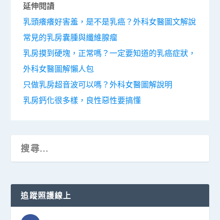
延伸閱讀
乳頭癢癢好害羞，是不是乳癌？外科女醫圖文解說
常見的乳房囊腫與纖維腺瘤
乳房摸到硬塊，正常嗎？一定要知道的乳癌症狀，
外科女醫圖解懶人包
只做乳房超音波可以嗎？外科女醫圖解說明
乳房鈣化很多樣，良性惡性要搞懂
追蹤照護線上