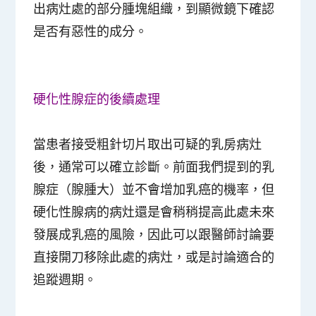
出病灶處的部分腫塊組織，到顯微鏡下確認
是否有惡性的成分。
硬化性腺症的後續處理
當患者接受粗針切片取出可疑的乳房病灶
後，通常可以確立診斷。前面我們提到的乳
腺症（腺腫大）並不會增加乳癌的機率，但
硬化性腺病的病灶還是會稍稍提高此處未來
發展成乳癌的風險
，因此可以跟醫師討論要
直接開刀移除此處的病灶，或是討論適合的
追蹤週期。