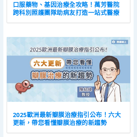
口服藥物、基因治療全攻略！萬芳醫院
跨科別照護團隊助病友打造一站式醫療
2025歐洲最新瓣膜治療指引公布！六大
更新，帶您看懂瓣膜治療的新趨勢