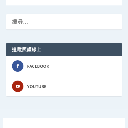
追蹤照護線上
FACEBOOK
YOUTUBE