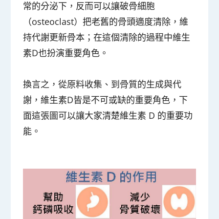
常的分泌下，反而可以讓破骨細胞
（osteoclast）把老舊的骨頭適度清除，維
持代謝更新骨本；在這個清除的過程中維生
素D也扮演重要角色。
換言之，從原料收集、到骨質的生成與代
謝，維生素D皆是不可或缺的重要角色，下
面這張圖可以讓大家清楚維生素 D 的重要功
能。