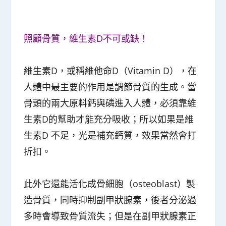
照顧骨質，維生素D不可或缺！
維生素D，或稱維他命D（Vitamin D），在
人體中最主要的作用是調節骨質的生成。當
骨頭的兩大原料鈣與磷進入人體，必須靠維
生素D的幫助才能充分吸收；所以如果是維
生素D 不足，光是補充鈣質，效果當然會打
折扣。
此外它還能活化成骨細胞（osteoblast）製
造骨質，同時抑制副甲狀腺素，後者分泌過
多時會導致骨質流失；但是在副甲狀腺素正