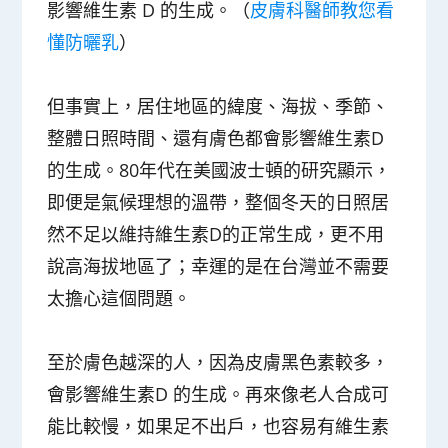
影響維生素 D 的生成。（
皮膚科醫師教您看
懂防曬乳
）
但事實上，居住地區的緯度、海拔、季節、
整體日照時間、還有膚色都會影響維生素D
的生成。80年代在美國波士頓的研究顯示，
即便是氣候理想的溫帶，整個冬天的日照居
然不足以維持維生素D的正常生成，更不用
說高海拔地區了；幸運的是在台灣並不需要
太擔心這個問題。
至於膚色越深的人，因為皮膚黑色素較多，
會影響維生素D 的生成。再來像老人合成可
能比較慢，如果足不出戶，也容易有維生素