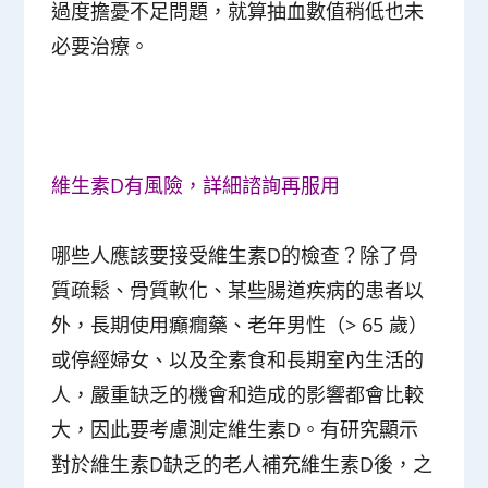
過度擔憂不足問題，就算抽血數值稍低也未
必要治療。
維生素D有風險，詳細諮詢再服用
哪些人應該要接受維生素D的檢查？除了骨
質疏鬆、骨質軟化、某些腸道疾病的患者以
外，長期使用癲癇藥、老年男性（> 65 歲）
或停經婦女、以及全素食和長期室內生活的
人，嚴重缺乏的機會和造成的影響都會比較
大，因此要考慮測定維生素D。有研究顯示
對於維生素D缺乏的老人補充維生素D後，之