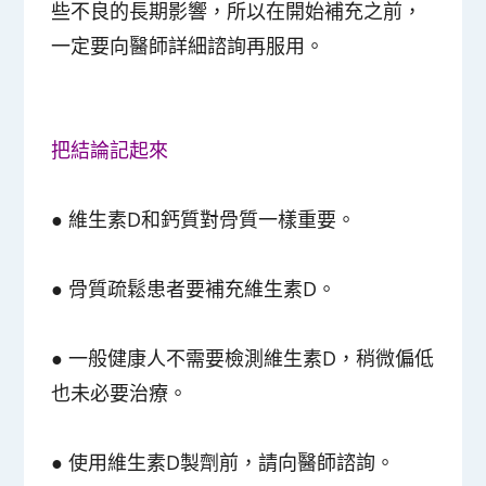
些不良的長期影響，所以在開始補充之前，
一定要向醫師詳細諮詢再服用。
把結論記起來
● 維生素D和鈣質對骨質一樣重要。
●
骨質疏鬆患者要補充維生素D。
●
一般健康人不需要檢測維生素D，稍微偏低
也未必要治療。
●
使用維生素D製劑前，請向醫師諮詢。