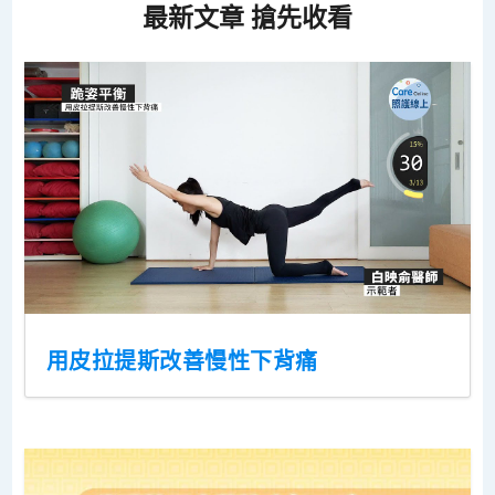
最新文章 搶先收看
用皮拉提斯改善慢性下背痛