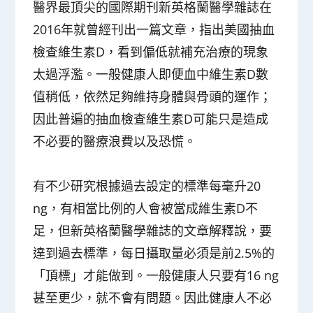
醫界最頂尖的國際期刊新英格蘭醫學雜誌在
2016年就曾經刊出一篇文章，指出美國抽血
檢查維生素D，看到偏低就補充治療的現象
太過浮濫。一般健康人即便血中維生素D數
值稍低，依然足夠維持身體與骨頭的運作；
因此普遍的抽血檢查維生素D可能只是造成
不必要的醫療浪費以及恐慌。
有不少研究根據過去設定的標準每毫升20
ng，有相當比例的人會被當成維生素D不
足，但新英格蘭醫學雜誌的文章解釋說，要
達到過去標準，每日攝取量必須是前2.5%的
「頂標」才能做到。一般健康人只要有16 ng
甚至更少，就不會有問題。因此健康人不必