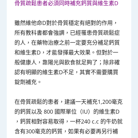
骨質疏鬆患者必須同時補充鈣質與維生素D
雖然維他命D對於骨質穩定有絕對的作用，
所有教科書都會強調，已經罹患骨質疏鬆症
的人，在藥物治療之前一定要充分補足鈣質
和維生素D，才能發揮最大效果。但對於一
般健康人，靠陽光與飲食就足夠了；除非確
認有明顯的維生素D不足，其實不需要購買
錠劑補充。
在骨質疏鬆的患者，建議一天補充1,200毫克
的鈣質以及 800 國際單位（IU）的維生素D
，鈣質相對容易取得，一杯240 c.c 的牛奶就
含有300毫克的鈣質，如果有必要再另行補