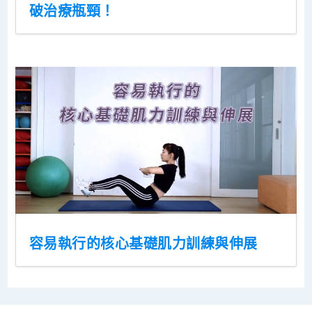
破治療瓶頸！
容易執行的核心基礎肌力訓練與伸展