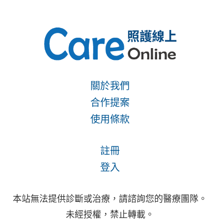
關於我們
合作提案
使用條款
註冊
登入
本站無法提供診斷或治療，請諮詢您的醫療團隊。
未經授權，禁止轉載。