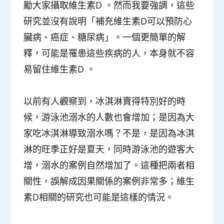
勵大家攝取維生素D 。然而我要強調，這些
研究並沒有說明「補充維生素D可以預防心
臟病、癌症、糖尿病」。一個更簡單的解
釋，可能是罹患這些疾病的人，本身就不容
易留住維生素D 。
以前有人觀察到，冰淇淋賣得特別好的時
候，游泳池溺水的人數也會增加；是因為大
家吃冰淇淋導致溺水嗎？不是，是因為冰淇
淋的旺季正好是夏天，同時游泳池的遊客大
增，溺水的案例自然增加了。這種把兩者相
關性，誤解成因果關係的案例非常多；維生
素D相關的研究也可能是這樣的情況。