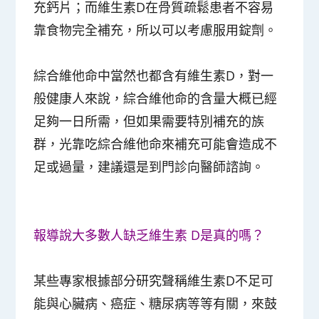
充鈣片；而維生素D在骨質疏鬆患者不容易
靠食物完全補充，所以可以考慮服用錠劑。
綜合維他命中當然也都含有維生素D，對一
般健康人來說，綜合維他命的含量大概已經
足夠一日所需，但如果需要特別補充的族
群，光靠吃綜合維他命來補充可能會造成不
足或過量，建議還是到門診向醫師諮詢。
報導說大多數人缺乏維生素 D是真的嗎？
某些專家根據部分研究聲稱維生素D不足可
能與心臟病、癌症、糖尿病等等有關，來鼓