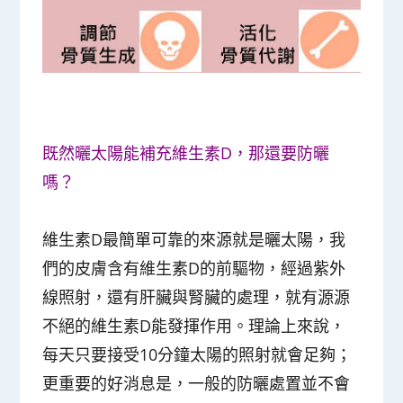
既然曬太陽能補充維生素D，那還要防曬
嗎？
維生素D最簡單可靠的來源就是曬太陽，我
們的皮膚含有維生素D的前驅物，經過紫外
線照射，還有肝臟與腎臟的處理，就有源源
不絕的維生素D能發揮作用。理論上來說，
每天只要接受10分鐘太陽的照射就會足夠；
更重要的好消息是，一般的防曬處置並不會