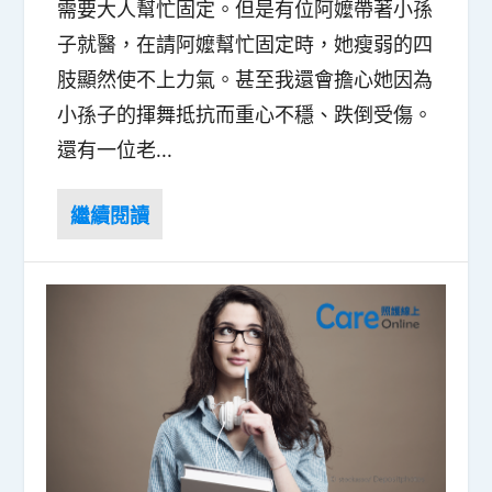
需要大人幫忙固定。但是有位阿嬤帶著小孫
子就醫，在請阿嬤幫忙固定時，她瘦弱的四
肢顯然使不上力氣。甚至我還會擔心她因為
小孫子的揮舞抵抗而重心不穩、跌倒受傷。
還有一位老...