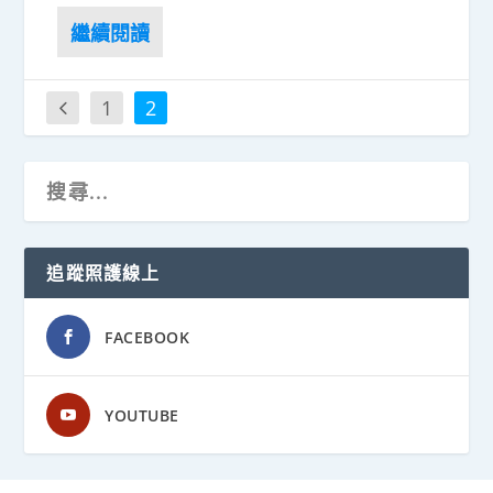
1
2
追蹤照護線上
FACEBOOK
YOUTUBE