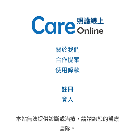
關於我們
合作提案
使用條款
註冊
登入
本站無法提供診斷或治療，請諮詢您的醫療
團隊。