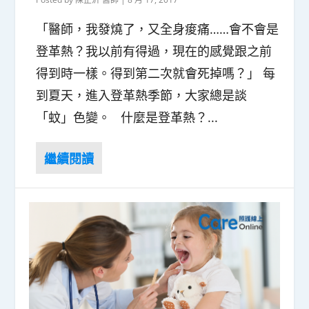
「醫師，我發燒了，又全身痠痛……會不會是
登革熱？我以前有得過，現在的感覺跟之前
得到時一樣。得到第二次就會死掉嗎？」 每
到夏天，進入登革熱季節，大家總是談
「蚊」色變。 什麼是登革熱？...