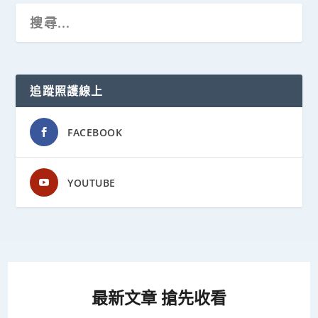
追蹤照護線上
FACEBOOK
YOUTUBE
最新文章 搶先收看