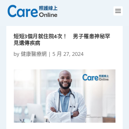
短短3個月就住院4次！ 男子罹患神秘罕
見遺傳疾病
by
健康醫療網
|
5 月 27, 2024