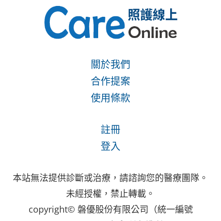
關於我們
合作提案
使用條款
註冊
登入
本站無法提供診斷或治療，請諮詢您的醫療團隊。
未經授權，禁止轉載。
copyright© 磐優股份有限公司（統一編號