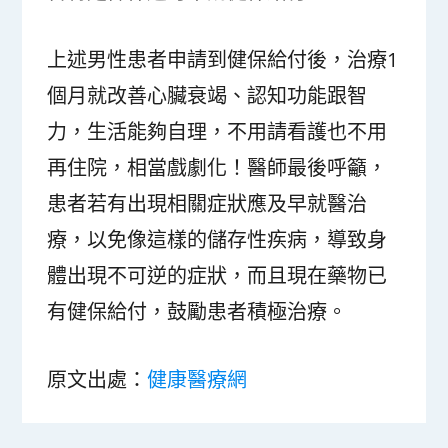
上述男性患者申請到健保給付後，治療1
個月就改善心臟衰竭、認知功能跟智
力，生活能夠自理，不用請看護也不用
再住院，相當戲劇化！醫師最後呼籲，
患者若有出現相關症狀應及早就醫治
療，以免像這樣的儲存性疾病，導致身
體出現不可逆的症狀，而且現在藥物已
有健保給付，鼓勵患者積極治療。
原文出處：
健康醫療網