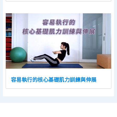
容易執行的核心基礎肌力訓練與伸展