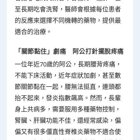
至長期吃會洗腎，醫師會根據每位患者
的反應來選擇不同機轉的藥物，提供最
適合的治療。
「關節黏住」劇痛 阿公打針擺脫疼痛
一位年近70歲的阿公，長期腰背疼痛，
不能下床活動，近年症狀加劇，甚至數
節關節黏在一起，腰無法挺直，連頭都
抬不起來，發炎指數飆高。然而，長輩
身上共病多，需要服用多種藥物控制，
腎臟、肝臟功能不佳，還經常感染，偏
偏又有很多僵直性脊椎炎藥物不適合使