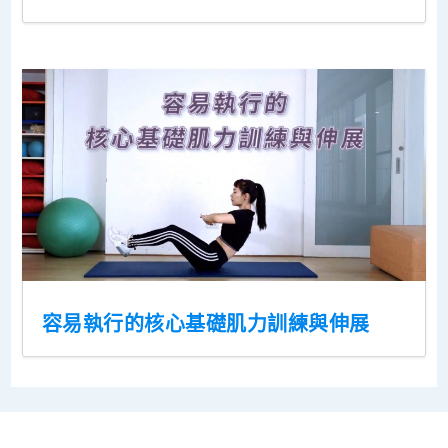
容易執行的核心基礎肌力訓練與伸展