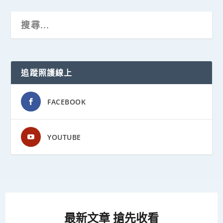
追蹤照護線上
FACEBOOK
YOUTUBE
最新文章 搶先收看