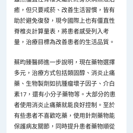
癒，但只要戒菸、改善生活習慣，皆有
助於避免復發，現今國際上也有僵直性
脊椎炎計算量表，將患者感受列入考
量，治療目標為改善患者的生活品質。
蔡昀臻醫師進一步說明，現在藥物選擇
多元，治療方式包括類固醇、消炎止痛
藥、生物製劑如抗腫瘤壞子因子、介白
素17，還有小分子藥物等。大部分的患
者使用消炎止痛藥就能良好控制。至於
有些患者不喜歡吃藥，使用針劑藥物能
保護病友關節，同時提升患者藥物順從