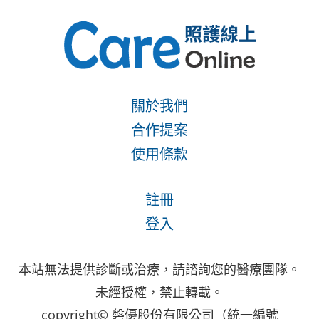
關於我們
合作提案
使用條款
註冊
登入
本站無法提供診斷或治療，請諮詢您的醫療團隊。
未經授權，禁止轉載。
copyright© 磐優股份有限公司（統一編號