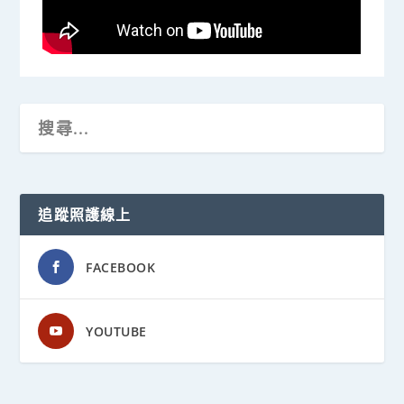
追蹤照護線上
FACEBOOK
YOUTUBE