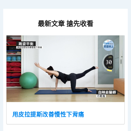
最新文章 搶先收看
用皮拉提斯改善慢性下背痛