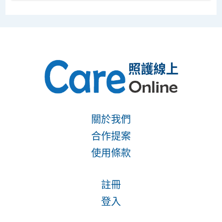
關於我們
合作提案
使用條款
註冊
登入