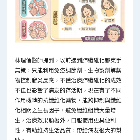
林理信醫師提到，以前遇到肺纖維化都束手
無策，只能利用免疫調節劑、生物製劑等藥
物控制發炎反應，不僅治療肺纖維化的成效
不佳也影響了病友的存活期，現在有了不同
作用機轉的抗纖維化藥物，能夠抑制與纖維
化相關之生長因子，避免纖維組織大量增
生，治療效果顯著外，口服使用更具便利
性，有助維持生活品質，帶給病友很大的幫