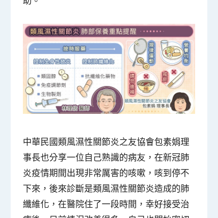
助。
中華民國類風濕性關節炎之友協會包素娟理
事長也分享一位自己熟識的病友，在新冠肺
炎疫情期間出現非常厲害的咳嗽，咳到停不
下來，後來診斷是類風濕性關節炎造成的肺
纖維化，在醫院住了一段時間，幸好接受治