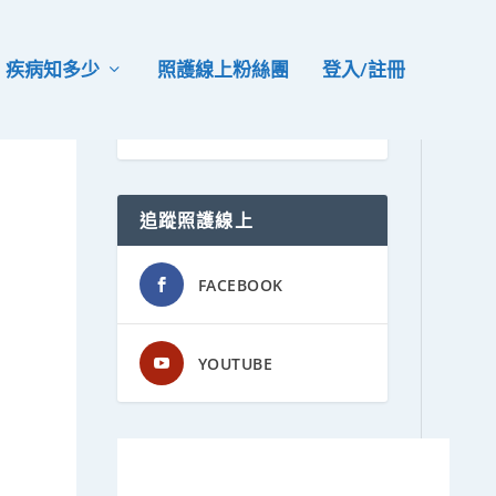
疾病知多少
照護線上粉絲團
登入/註冊
追蹤照護線上
FACEBOOK
YOUTUBE