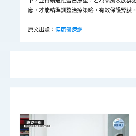
下，並持續追蹤蛋白尿量，若為高風險族群
應，才能精準調整治療策略，有效保護腎臟
原文出處：
健康醫療網