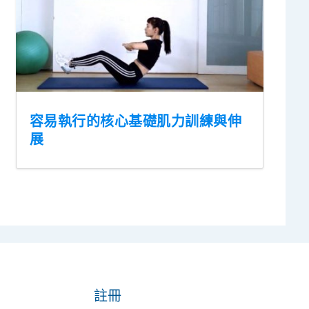
容易執行的核心基礎肌力訓練與伸
展
註冊