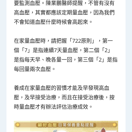
要監測血壓。陳業鵬醫師提醒，不管有沒有
高血壓，其實都應該定期量血壓，因為我們
不會知道血壓什麼時候會高起來。
在家量血壓時，請把握「722原則」，第一
個「7」是指連續7天量血壓，第二個「2」
是指每天早、晚各量一回，第三個「2」是指
每回量兩次血壓。
養成在家量血壓的習慣才能及早發現高血
壓，及早接受治療，而且在接受治療後，按
時量血壓才有辦法評估治療成效。