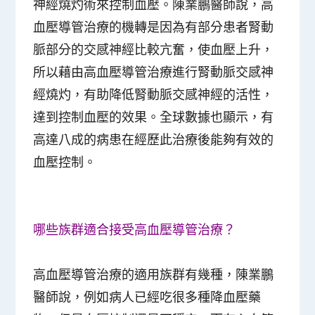
神經燒灼術來控制血壓。陳業鵬醫師說，高
血壓導管治療的機轉是因為有部分患者腎動
脈部分的交感神經比較亢奮，使血壓上升，
所以藉由高血壓導管治療進行腎動脈交感神
經燒灼，有助降低腎動脈交感神經的活性，
達到控制血壓的效果。全球數據也顯示，有
高達八成的病患在經歷此治療後能夠有效的
血壓控制。
哪些族群適合接受高血壓導管治療？
高血壓導管治療的適用族群有幾種，陳業鵬
醫師說，例如病人已經吃很多種降血壓藥