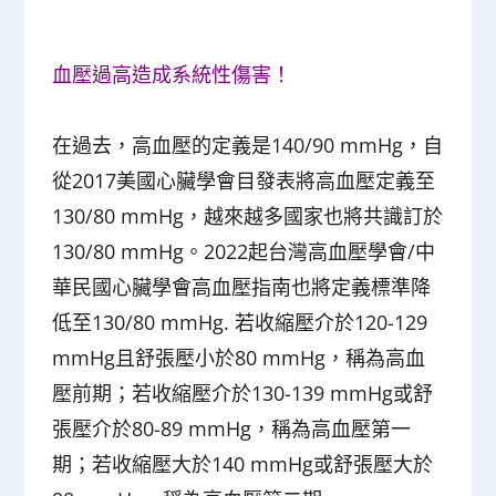
血壓過高造成系統性傷害！
在過去，高血壓的定義是140/90 mmHg，自
從2017美國心臟學會目發表將高血壓定義至
130/80 mmHg，越來越多國家也將共識訂於
130/80 mmHg。2022起台灣高血壓學會/中
華民國心臟學會高血壓指南也將定義標準降
低至130/80 mmHg. 若收縮壓介於120-129
mmHg且舒張壓小於80 mmHg，稱為高血
壓前期；若收縮壓介於130-139 mmHg或舒
張壓介於80-89 mmHg，稱為高血壓第一
期；若收縮壓大於140 mmHg或舒張壓大於