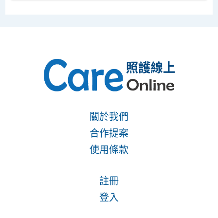
關於我們
合作提案
使用條款
註冊
登入