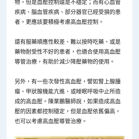
物，但是血壓控制還是不穩定；而有心血管
疾病、腦血管疾病、部分器官已經受損的患
者，更應該要積極考慮高血壓控制。
還有服藥順應性較差、難以按時吃藥、或是
藥物耐受性不好的患者，也適合使用高血壓
導管治療，有助於減少降壓藥物的使用。
另外，有一些次發性高血壓，譬如腎上腺腫
瘤、甲狀腺機能亢進、或睡眠呼吸中止所造
成的高血壓。陳業鵬醫師說，如果造成高血
壓的因素都控制穩定，但是血壓依舊偏高，
也可以考慮高血壓導管治療。