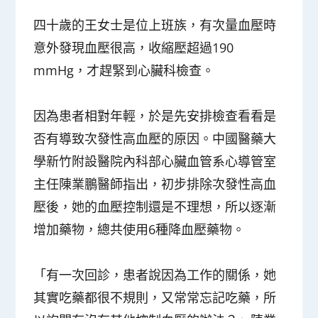
四十歲的王女士是位上班族，有次量血壓時
意外發現血壓很高，收縮壓超過190
mmHg，才趕緊到心臟科檢查。
因為患者相對年輕，於是先安排檢查看看是
否有導致次發性高血壓的原因。中國醫藥大
學新竹附設醫院內科部心臟血管系心導管室
主任陳業鵬醫師指出，初步排除次發性高血
壓後，她的血壓控制還是不理想，所以逐漸
增加藥物，總共使用6種降血壓藥物。
「有一次回診，患者說因為工作的關係，她
其實吃藥都很不規則，又常常忘記吃藥，所