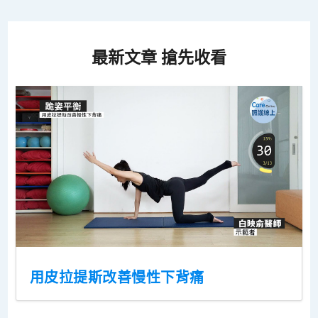
最新文章 搶先收看
用皮拉提斯改善慢性下背痛