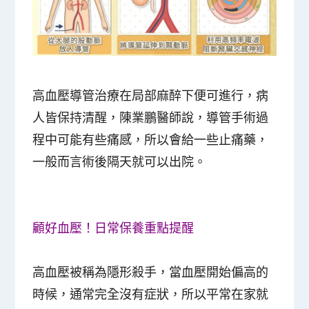
高血壓導管治療在局部麻醉下便可進行，病
人皆保持清醒，陳業鵬醫師說，導管手術過
程中可能有些痛感，所以會給一些止痛藥，
一般而言術後隔天就可以出院。
顧好血壓！日常保養重點提醒
高血壓被稱為隱形殺手，當血壓開始偏高的
時候，通常完全沒有症狀，所以平常在家就