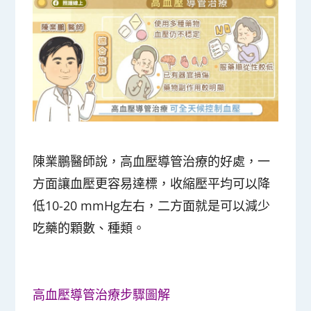
陳業鵬醫師說，高血壓導管治療的好處，一
方面讓血壓更容易達標，收縮壓平均可以降
低10-20 mmHg左右，二方面就是可以減少
吃藥的顆數、種類。
高血壓導管治療步驟圖解