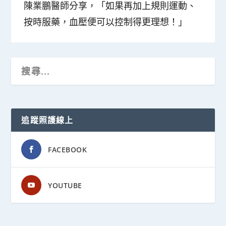
陳業鵬醫師分享，「如果再加上規則運動、
按時服藥，血壓便可以控制得更理想！」
追蹤照護線上
FACEBOOK
YOUTUBE