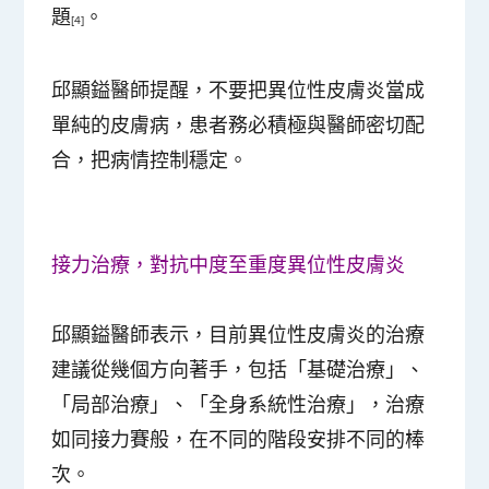
題
。
[4]
邱顯鎰醫師提醒，不要把異位性皮膚炎當成
單純的皮膚病，患者務必積極與醫師密切配
合，把病情控制穩定。
接力治療，對抗中度至重度異位性皮膚炎
邱顯鎰醫師表示，目前異位性皮膚炎的治療
建議從幾個方向著手，包括「基礎治療」、
「局部治療」、「全身系統性治療」，治療
如同接力賽般，在不同的階段安排不同的棒
次。