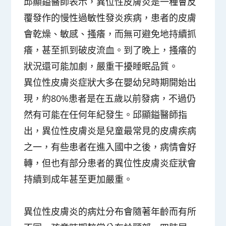
邱顯鎰醫師表示，異位性皮膚炎是一種會反
覆發作的慢性過敏性發炎疾病，患者的皮膚
會乾燥、敏感、搔癢，而無可避免地持續抓
癢，甚至抓到破皮流血。到了晚上，搔癢的
狀況還可能加劇，嚴重干擾睡眠品質。
異位性皮膚炎症狀大多在嬰幼兒時期開始出
現，約80%患者是在五歲以前發病，不過仍
然有可能在任何年紀發生。邱顯鎰醫師指
出，異位性皮膚炎是兒童最常見的皮膚疾病
之一，有些患者在進入國中之後，病情會好
轉，但也有部分患者的異位性皮膚炎症狀會
持續到成年甚至更加嚴重。
異位性皮膚炎的病灶分布會隨著年齡而有所