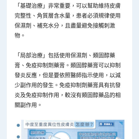
「基礎治療」非常重要，可以幫助維持皮膚
完整性、角質層含水量，患者必須規律使用
保濕劑、補充水分，且盡量避免接觸刺激
物。
「局部治療」包括使用保濕劑、類固醇藥
膏、免疫抑制劑藥膏。類固醇藥膏可以抑制
發炎反應，但是要依照醫師指示使用，以減
少副作用的發生。免疫抑制劑藥膏具有抗發
炎及免疫抑制作用，較沒有類固醇藥品的相
關副作用。