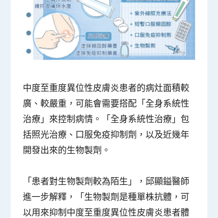
中度至重度異位性皮膚炎患者的病灶面積較
廣、較嚴重，可能會需要搭配「全身系統性
治療」來控制病情。「全身系統性治療」包
括照光治療、口服免疫抑制劑，以及近幾年
開發出來的生物製劑。
「患者對生物製劑較為陌生」，邱顯鎰醫師
進一步解釋，「生物製劑是種單株抗體，可
以用來抑制中度至重度異位性皮膚炎患者體