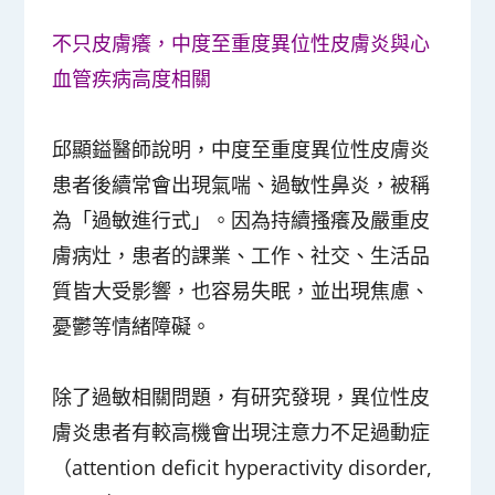
不只皮膚癢，中度至重度異位性皮膚炎與心
血管疾病高度相關
邱顯鎰醫師說明，中度至重度異位性皮膚炎
患者後續常會出現氣喘、過敏性鼻炎，被稱
為「過敏進行式」。因為持續搔癢及嚴重皮
膚病灶，患者的課業、工作、社交、生活品
質皆大受影響，也容易失眠，並出現焦慮、
憂鬱等情緒障礙。
除了過敏相關問題，有研究發現，異位性皮
膚炎患者有較高機會出現注意力不足過動症
（attention deficit hyperactivity disorder,