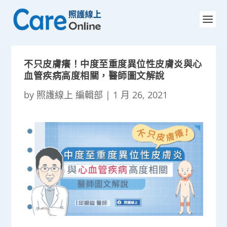
不只皮膚癢！中度至重度異位性皮膚炎與心
血管疾病高度相關，醫師圖文解說
by
照護線上 編輯部
|
1 月 26, 2021