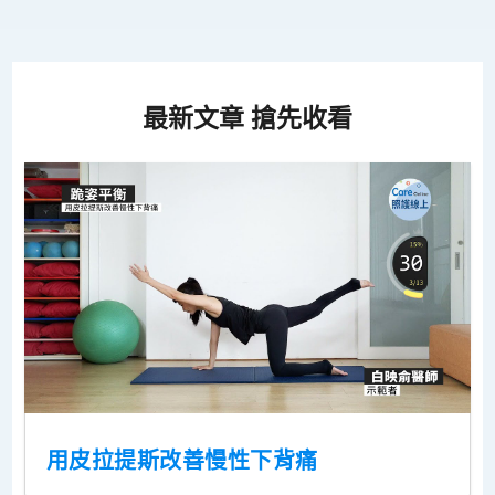
最新文章 搶先收看
用皮拉提斯改善慢性下背痛