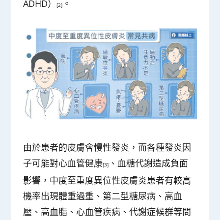
ADHD）
。
[2]
由於患者的皮膚會慢性發炎，而各種發炎因
子可能對心血管健康
、血糖代謝造成負面
[3]
影響，中度至重度異位性皮膚炎患者有較高
機率出現體重過重、第二型糖尿病、高血
壓、高血脂、心血管疾病、代謝症候群等問