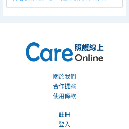
關於我們
合作提案
使用條款
註冊
登入