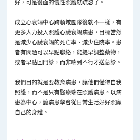
好，可是後面的慢性照護就疏忽了。
成立心衰竭中心跨領域團隊後就不一樣，有
更多人力投入照護心臟衰竭病患，目標當然
是減少心臟衰竭的死亡率、減少住院率。患
者有問題可以早點聯絡，能提早調整藥物，
或者早點回門診，而非喘到不行才送急診。
我們目的就是要教育病患，讓他們懂得自我
照護，而不是只有醫療端在照護病患。以病
患為中心，讓病患學會從日常生活好好照顧
自己的身體。