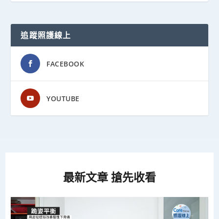
追蹤照護線上
FACEBOOK
YOUTUBE
最新文章 搶先收看