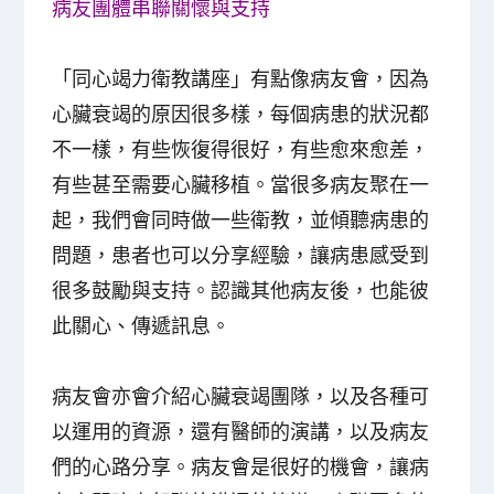
病友團體串聯關懷與支持
「同心竭力衛教講座」有點像病友會，因為
心臟衰竭的原因很多樣，每個病患的狀況都
不一樣，有些恢復得很好，有些愈來愈差，
有些甚至需要心臟移植。當很多病友聚在一
起，我們會同時做一些衛教，並傾聽病患的
問題，患者也可以分享經驗，讓病患感受到
很多鼓勵與支持。認識其他病友後，也能彼
此關心、傳遞訊息。
病友會亦會介紹心臟衰竭團隊，以及各種可
以運用的資源，還有醫師的演講，以及病友
們的心路分享。病友會是很好的機會，讓病