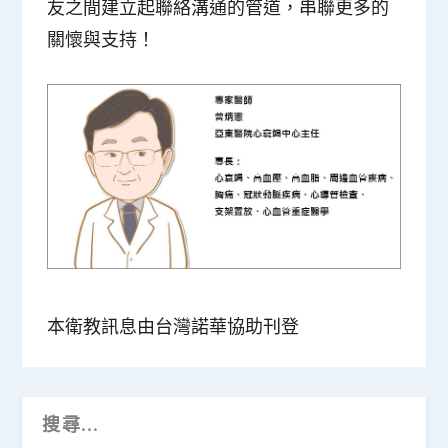
友之間建立起聯絡溝通的管道，串聯更多的
關懷與支持！
本衛教訊息由台灣諾華協助刊登