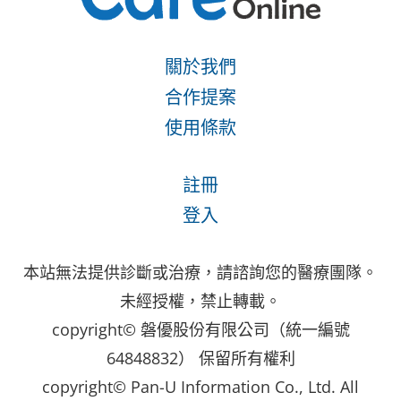
關於我們
合作提案
使用條款
註冊
登入
本站無法提供診斷或治療，請諮詢您的醫療團隊。
未經授權，禁止轉載。
copyright© 磐優股份有限公司（統一編號
64848832） 保留所有權利
copyright© Pan-U Information Co., Ltd. All