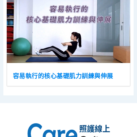
容易執行的核心基礎肌力訓練與伸展