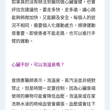
如果真的沒有辦法到醫院做心臟復健，也會
評估完建議他，要走多快、走多遠，讓心跳
能夠稍微加快，又能顧及安全，每個人的狀
況不相同，需要個人化運動處方。規律運動
很重要，即使患者不能走路，也可以進行手
臂的運動。
心臟不好，可以泡溫泉嗎？
曾炳憲醫師表示，泡溫泉、蒸汽浴並非絕對
禁止，但是時間一定要控制，因為心臟衰竭
使用的藥物可能會降低血壓，泡溫泉或在家
洗熱水澡的時候血管會擴張，血壓還會往下