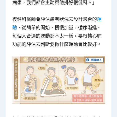
病患，我們都會主動幫他掛好復健科。」
復健科醫師會評估患者狀況去設計適合的
運
動
，從簡單的開始，慢慢加量，循序漸進。
每個人合適的運動都不太一樣，要根據心肺
功能的評估去判斷要做什麼運動會比較好。