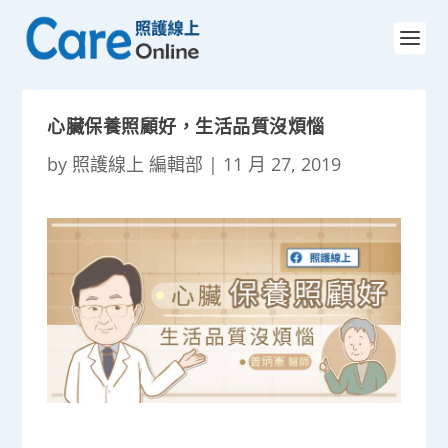
心臟保養照顧好，生活品質沒煩惱
by
照護線上 編輯部
|
11 月 27, 2019