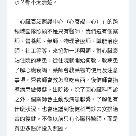
水？都不太清楚。
「心臟衰竭照護中心（心衰竭中心）」的跨
領域團隊照顧不是只有醫師，我們還有個案
師、營養師、藥師、物理治療師、職能治療
師、社工等等，來協助一起照顧。對心臟衰
竭住院的病患，從住院就開始衛教，教病患
了解心臟衰竭，藥師會教藥物的使用及注意
事項，營養師會教怎麼吃東西，復健師會指
導病患做復健。出院後，除了回心臟科門診
之外，個案師會主動跟病患聯繫，了解他有
什麼狀況，也會建議到復健科門診去安排適
合的復健。不像以前只有心臟科醫師，而是
有更多醫師投入照顧。