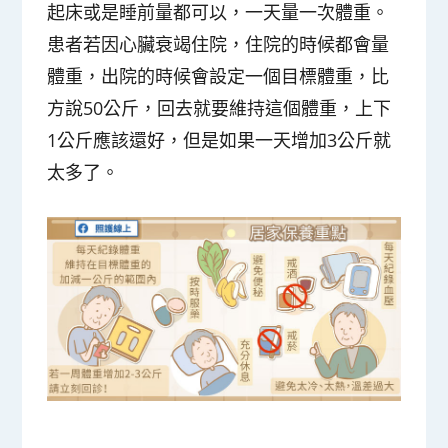
起床或是睡前量都可以，一天量一次體重。
患者若因心臟衰竭住院，住院的時候都會量
體重，出院的時候會設定一個目標體重，比
方說50公斤，回去就要維持這個體重，上下
1公斤應該還好，但是如果一天增加3公斤就
太多了。