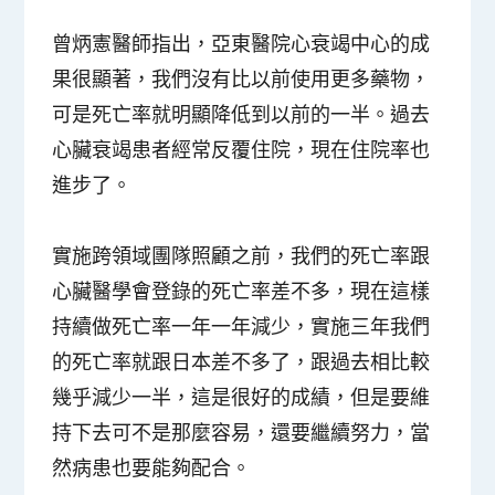
曾炳憲醫師指出，亞東醫院心衰竭中心的成
果很顯著，我們沒有比以前使用更多藥物，
可是死亡率就明顯降低到以前的一半。過去
心臟衰竭患者經常反覆住院，現在住院率也
進步了。
實施跨領域團隊照顧之前，我們的死亡率跟
心臟醫學會登錄的死亡率差不多，現在這樣
持續做死亡率一年一年減少，實施三年我們
的死亡率就跟日本差不多了，跟過去相比較
幾乎減少一半，這是很好的成績，但是要維
持下去可不是那麼容易，還要繼續努力，當
然病患也要能夠配合。