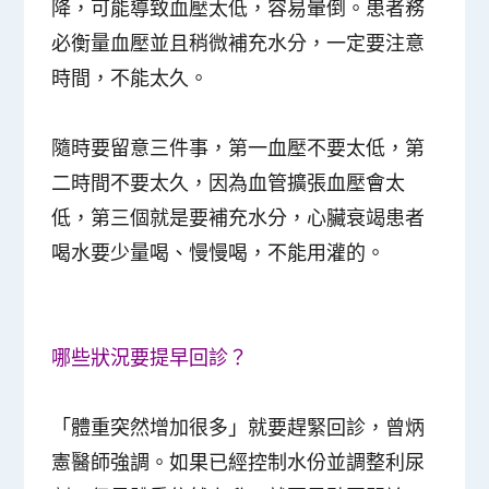
降，可能導致血壓太低，容易暈倒。患者務
必衡量血壓並且稍微補充水分，一定要注意
時間，不能太久。
隨時要留意三件事，第一血壓不要太低，第
二時間不要太久，因為血管擴張血壓會太
低，第三個就是要補充水分，心臟衰竭患者
喝水要少量喝、慢慢喝，不能用灌的。
哪些狀況要提早回診？
「體重突然增加很多」就要趕緊回診，曾炳
憲醫師強調。如果已經控制水份並調整利尿