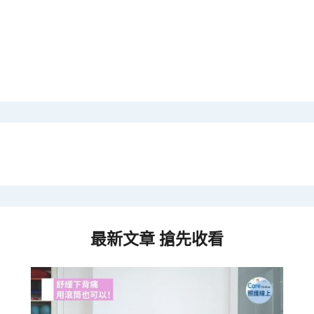
最新文章 搶先收看