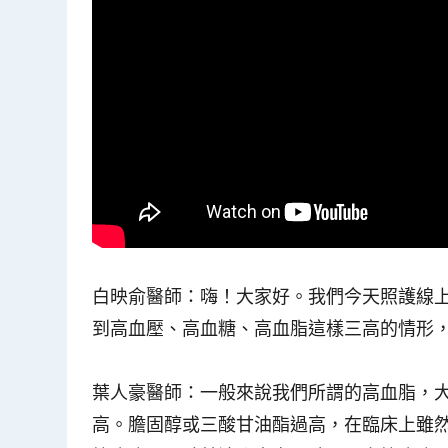
白映俞醫師
：嗨！大家好。我們今天照護線
到高血壓、高血糖、高血脂這樣三高的情形
葉人豪醫師
：一般來說我們所謂的高血脂，
高。膽固醇或三酸甘油酯過高，在臨床上雖