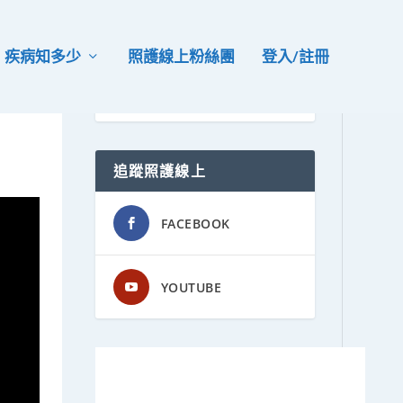
疾病知多少
照護線上粉絲團
登入/註冊
追蹤照護線上
FACEBOOK
YOUTUBE