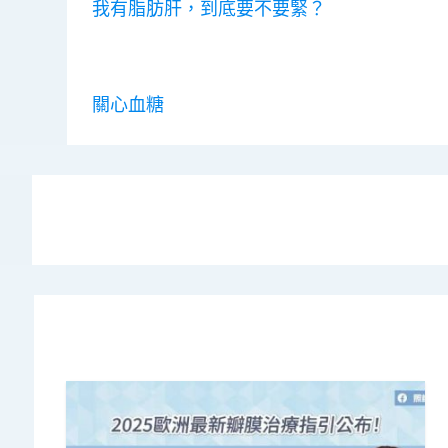
我有脂肪肝，到底要不要緊？
關心血糖