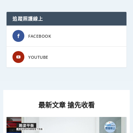
追蹤照護線上
FACEBOOK
YOUTUBE
最新文章 搶先收看