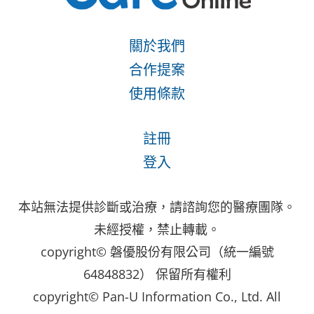
關於我們
合作提案
使用條款
註冊
登入
本站無法提供診斷或治療，請諮詢您的醫療團隊。
未經授權，禁止轉載。
copyright© 磐優股份有限公司（統一編號
64848832） 保留所有權利
copyright© Pan-U Information Co., Ltd. All