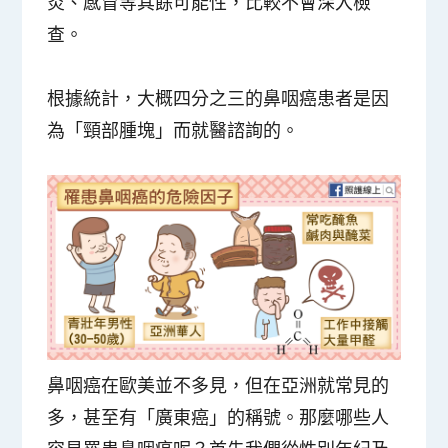
炎、感冒等其餘可能性，比較不會深入檢
查。
根據統計，大概四分之三的鼻咽癌患者是因
為「頸部腫塊」而就醫諮詢的。
鼻咽癌在歐美並不多見，但在亞洲就常見的
多，甚至有「廣東癌」的稱號。那麼哪些人