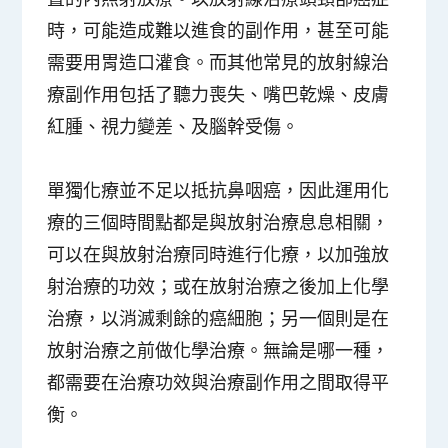
時，可能造成難以進食的副作用，甚至可能
需要用胃造口灌食。而其他常見的放射線治
療副作用包括了聽力喪失、嘴巴乾燥、皮膚
紅腫、視力變差、及腦幹受傷。
單獨化療並不足以抵抗鼻咽癌，因此運用化
療的三個時間點都是與放射治療息息相關，
可以在與放射治療同時進行化療，以加強放
射治療的功效；或在放射治療之後加上化學
治療，以消滅剩餘的癌細胞；另一個則是在
放射治療之前做化學治療。無論是哪一種，
都需要在治療功效與治療副作用之間取得平
衡。