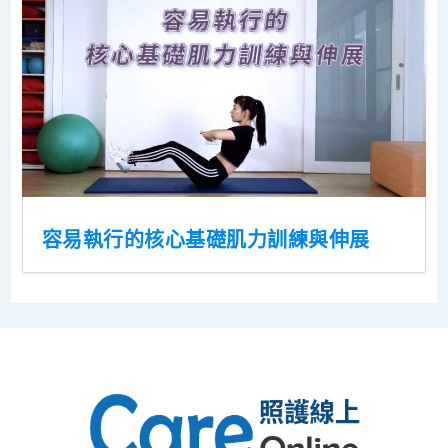
容易執行的核心基礎肌力訓練與伸展