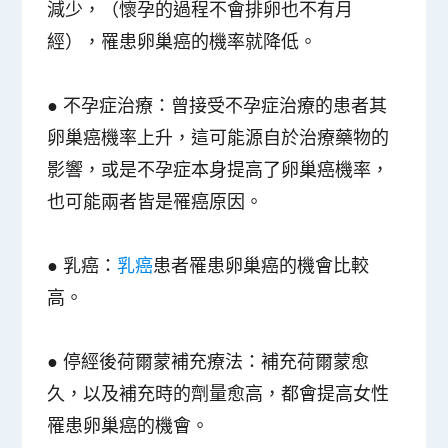
減少，（懷孕的過程不會排卵也不有月
經），罹患卵巢癌的機率就降低。
● 不孕症治療：曾接受不孕症治療的患者其
卵巢癌機率上升，這可能源自於治療藥物的
影響，或是不孕症本身提高了卵巢癌機率，
也可能兩者皆是罹癌原因。
● 乳癌：
乳癌
患者罹患卵巢癌的機會比較
高。
● 停經後荷爾蒙補充療法：補充荷爾蒙愈
久，以及補充時的劑量愈高，都會提高女性
罹患卵巢癌的機會。