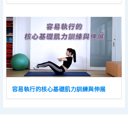
容易執行的核心基礎肌力訓練與伸展