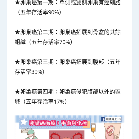
★卵巢癌第一期：單側或雙側卵巢有癌細胞
（五年存活率90%）
★卵巢癌第二期：卵巢癌拓展到骨盆的其餘
組織
（五年存活率70%）
★卵巢癌第三期：卵巢癌拓展到腹部
（五年
存活率39%）
★卵巢癌第四期：卵巢癌侵犯腹部以外的區
域
（五年存活率17%）