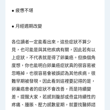
● 疲憊不堪
● 月經週期改變
各位讀者一定能看出來，這些症狀不算少
見，也可能是與其他疾病有關，因此若有以
上症狀，不代表就是得了卵巢癌。但換個角
度想，你也能明白卵巢癌症狀真的很容易被
忽略掉，也很容易會被誤認為其他疾病，很
難早期被發現。因此看到這裡要記得的是，
卵巢癌患者的症狀不會改善，而是持續變
差。提醒大家，
若感到腹部或骨盆持續性的
疼痛、腫脹、壓力感數星期，就要找醫師諮