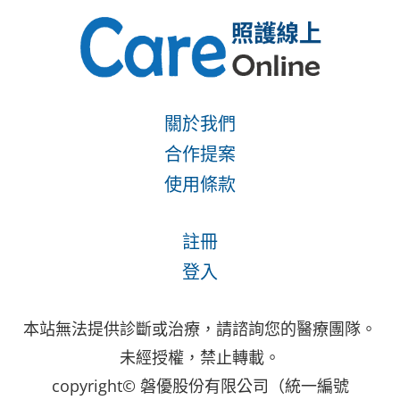
關於我們
合作提案
使用條款
註冊
登入
本站無法提供診斷或治療，請諮詢您的醫療團隊。
未經授權，禁止轉載。
copyright© 磐優股份有限公司（統一編號