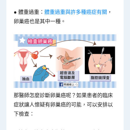
● 體重過重：
體重過重與許多種癌症有關
，
卵巢癌也是其中一種。
那醫師怎麼診斷卵巢癌呢？如果患者的臨床
症狀讓人懷疑有卵巢癌的可能，可以安排以
下檢查：