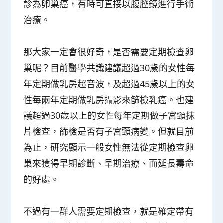
診為卵巢癌，有時可直接以腹腔鏡進行手術
治療。
那大家一定會很好奇，是否需要定期檢查卵
巢呢？目前醫學共識建議超過30歲的女性每
年定期做乳房超音波，及超過45歲以上的女
性每兩年定期做乳房攝影來篩檢乳癌。也建
議超過30歲以上的女性每年定期做子宮頸抹
片檢查，篩檢是否有子宮頸病變。但就目前
為止，研究顯示一般女性無法從定期檢查卵
巢來獲得早期診斷、早期治療、而延長壽命
的好處。
不過有一群人需要定期檢查，就是確定帶有