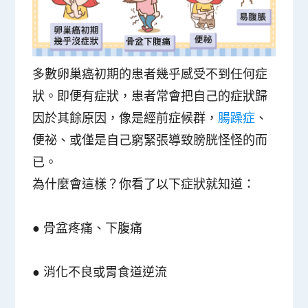
多數卵巢癌初期的患者幾乎感受不到任何症
狀。即便有症狀，患者常會把自己的症狀歸
因於其餘原因，像是經前症候群，
腸躁症
、
便祕、或僅是自己窮緊張導致膀胱怪怪的而
已。
為什麼會這樣？你看了以下症狀就知道：
● 骨盆疼痛、下腹痛
● 消化不良或胃食道逆流