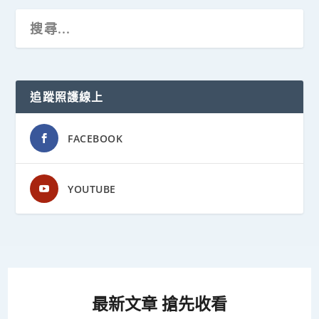
追蹤照護線上
FACEBOOK
YOUTUBE
最新文章 搶先收看