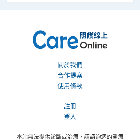
關於我們
合作提案
使用條款
註冊
登入
本站無法提供診斷或治療，請諮詢您的醫療