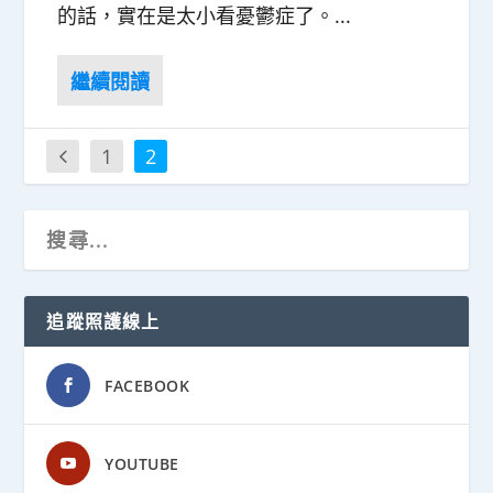
的話，實在是太小看憂鬱症了。...
1
2
追蹤照護線上
FACEBOOK
YOUTUBE