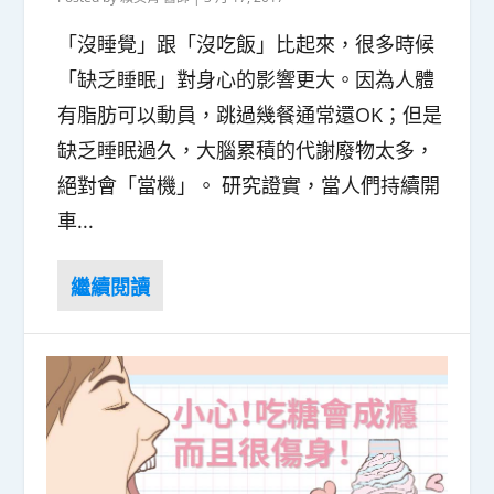
「沒睡覺」跟「沒吃飯」比起來，很多時候
「缺乏睡眠」對身心的影響更大。因為人體
有脂肪可以動員，跳過幾餐通常還OK；但是
缺乏睡眠過久，大腦累積的代謝廢物太多，
絕對會「當機」。 研究證實，當人們持續開
車...