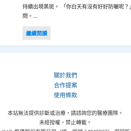
持續出現黑斑。 「你白天有沒有好好防曬呢？
問。...
關於我們
合作提案
使用條款
本站無法提供診斷或治療，請諮詢您的醫療團隊。
未經授權，禁止轉載。