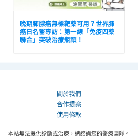
晚期肺腺癌無標靶藥可用？世界肺
癌日名醫專訪：第一線「免疫四藥
聯合」突破治療瓶頸！
關於我們
合作提案
使用條款
本站無法提供診斷或治療，請諮詢您的醫療團隊。