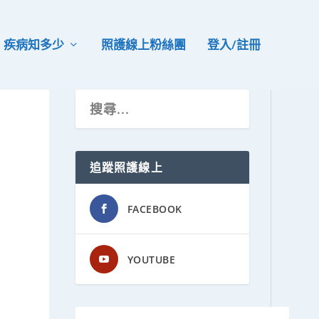
疾病知多少
照護線上粉絲團
登入/註冊
追蹤照護線上
FACEBOOK
YOUTUBE