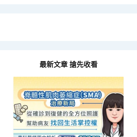
最新文章 搶先收看