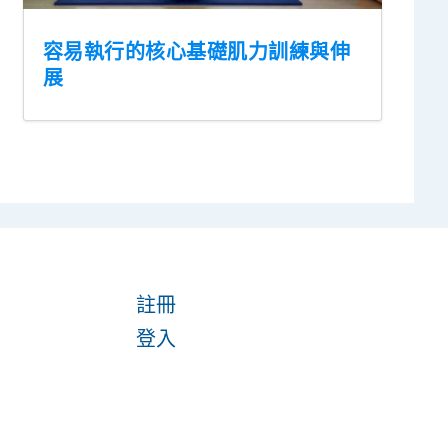
容易執行的核心基礎肌力訓練與伸
展
註冊
登入