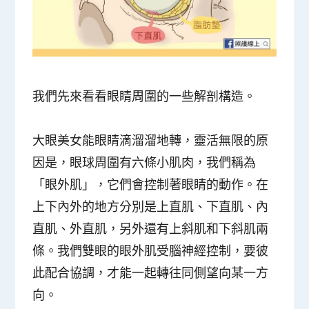
我們先來看看眼睛周圍的一些解剖構造。
大眼美女能眼睛滴溜溜地轉，靈活無限的原
因是，眼球周圍有六條小肌肉，我們稱為
「眼外肌」，它們會控制著眼睛的動作。在
上下內外的地方分別是上直肌、下直肌、內
直肌、外直肌，另外還有上斜肌和下斜肌兩
條。我們雙眼的眼外肌受腦神經控制，要彼
此配合協調，才能一起轉往同側望向某一方
向。