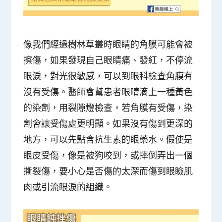
像我們經過樹林草叢時眼睛的角膜可能會被
擦傷，如果發現自己眼睛痛、發紅，不停流
眼淚，對光很敏感，可以到眼科檢查角膜有
沒有受傷。醫師會幫患者眼睛滴上一種黃色
的染劑，用裂隙燈檢查，若角膜有受傷，染
劑會讓受傷處更明顯。如果沒有傷到更深的
地方，可以先點含抗生素的眼藥水。假使是
眼皮受傷，像是被狗咬到，或摔倒弄出一個
撕裂傷，要小心是否傷的太深而傷到眼瞼肌
肉或引流眼淚的組織。