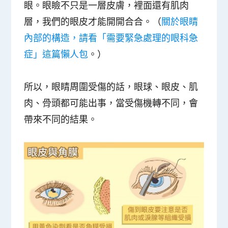
眼。眼瞼不只是一層皮膚，裡面還有肌肉
層，我們的眼皮才能開開合合。（
關於眼睛
內部的構造，請看「需要緊急處理的眼科急
症」這篇懶人包
。）
所以，眼睛周圍受傷的話，眼球、眼皮、肌
肉、骨頭都可能出事，當受傷機轉不同，會
帶來不同的結果。