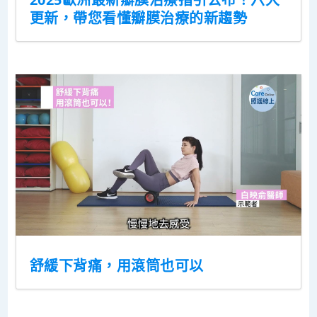
更新，帶您看懂瓣膜治療的新趨勢
舒緩下背痛，用滾筒也可以