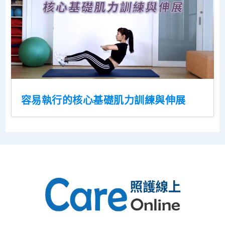
容易執行的核心基礎肌力訓練與伸展