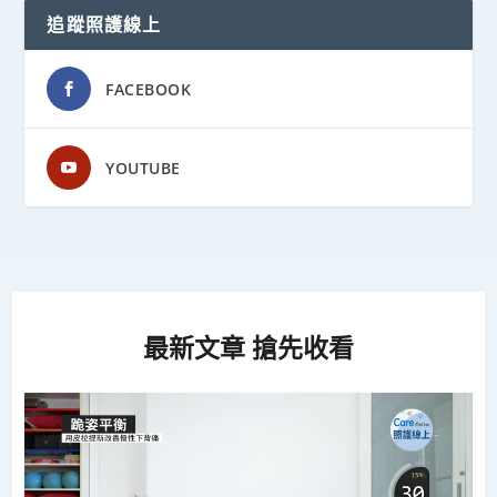
追蹤照護線上
FACEBOOK
YOUTUBE
最新文章 搶先收看