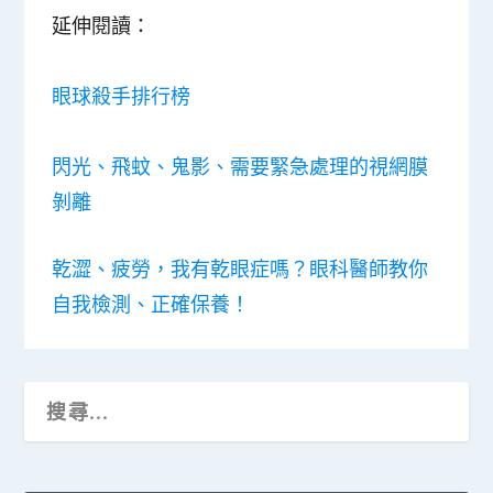
延伸閱讀：
眼球殺手排行榜
閃光、飛蚊、鬼影、需要緊急處理的視網膜
剝離
乾澀、疲勞，我有乾眼症嗎？眼科醫師教你
自我檢測、正確保養！