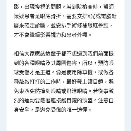
影，出現複視的問題。若到院檢查時，醫師
懷疑患者是眼底骨折，需要安排X光或電腦斷
層來確定診斷，並安排手術修補眼眶骨頭，
才不會繼續影響視力和患者外觀。
相信大家應該這輩子都不想遇到我們前面提
到的各種眼睛及其周圍傷害，所以，預防眼
球受傷才是王道。像是使用除草機，或做各
種敲敲打打的工作時，最好戴上護目鏡，避
免東西突然撞到眼睛或飛進眼睛。若從事激
烈的運動要戴著連接護目鏡的頭盔。注意自
身安全，是避免受傷的唯一途徑。