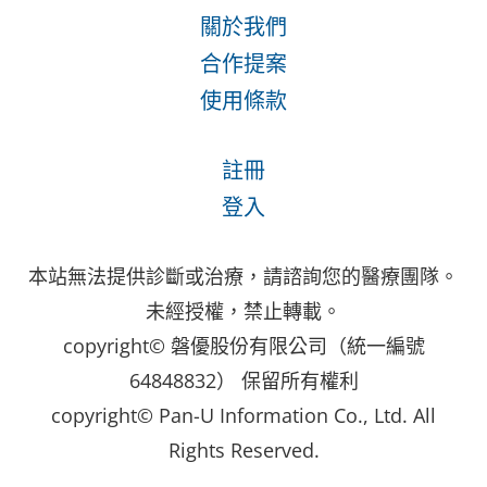
關於我們
合作提案
使用條款
註冊
登入
本站無法提供診斷或治療，請諮詢您的醫療團隊。
未經授權，禁止轉載。
copyright© 磐優股份有限公司（統一編號
64848832） 保留所有權利
copyright© Pan-U Information Co., Ltd. All
Rights Reserved.