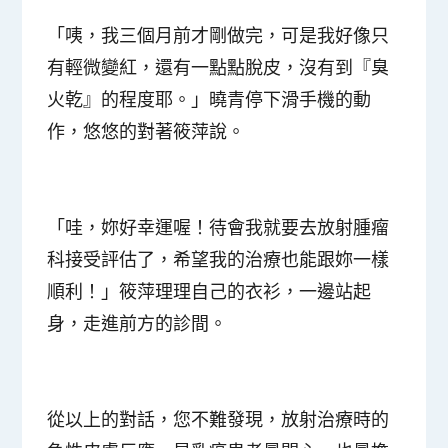
「咦，我三個月前才剛做完，可是我好像只
有輕微變紅，還有一點點脫皮，沒有到『臭
火乾』的程度耶。」曉青停下滑手機的動
作，悠悠的對著筱萍說。
「哇，妳好幸運喔！待會我就要去放射腫瘤
科接受評估了，希望我的治療也能跟妳一樣
順利！」筱萍理理自己的衣衫，一邊站起
身，走進前方的診間。
從以上的對話，您不難發現，
放射治療時的