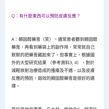
Q：有什麼東西可以預防皮膚反應？
A：類固醇藥膏（笑）。通常患者聽到類固醇
藥膏，再看到藥袋上的副作用，常常就自己
默默的把藥膏藏起來了。但事實上，根據國
外的大型研究結果 （參考資料3, 4），對於
減輕放射治療造成的搔癢及不適，以及皮膚
反應的預防，弱效的類固醇藥膏是很好的選
擇。