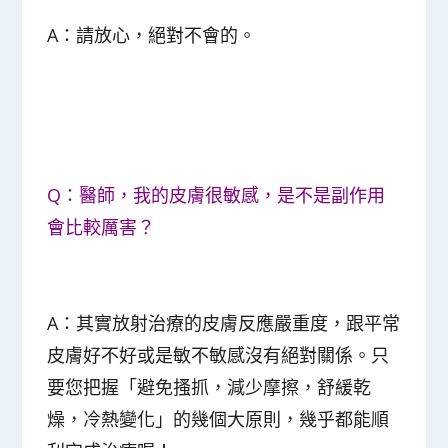
A：請放心，絕對不會的。
Q：醫師，我的皮膚很敏感，是不是副作用
會比較厲害？
A：其實放射治療的皮膚反應嚴重度，跟平常
皮膚好不好或是敏不敏感沒有絕對關係。只
要您把握「
避免搔抓，減少摩擦，舒緩乾
燥，冷熱變化
」的幾個大原則，幾乎都能順