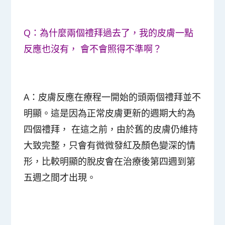
Q：為什麼兩個禮拜過去了，我的皮膚一點
反應也沒有， 會不會照得不準啊？
A：皮膚反應在療程一開始的頭兩個禮拜並不
明顯。這是因為正常皮膚更新的週期大約為
四個禮拜， 在這之前，由於舊的皮膚仍維持
大致完整，只會有微微發紅及顏色變深的情
形，比較
明顯的脫皮會在治療後第四週到第
五週之間才出現
。