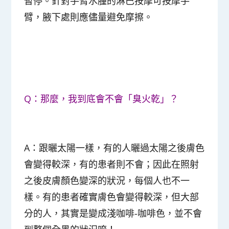
暫停。針對手臂水腫的淋巴按摩可按摩手
臂，腋下處則應儘量避免摩擦。
Q：那麼，我到底會不會「臭火乾」？
A：跟曬太陽一樣，有的人曬過太陽之後膚色
會變得較深，有的患者則不會；因此在照射
之後皮膚顏色變深的狀況，每個人也不一
樣。有的患者確實膚色會變得較深，但大部
分的人，其實是變成淺咖啡-咖啡色，並不會