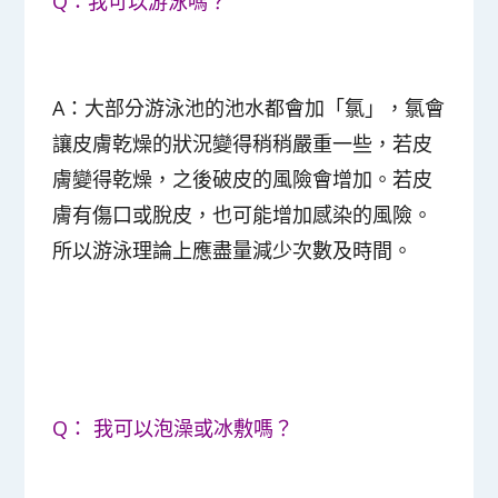
Q：我可以游泳嗎？
A：大部分游泳池的池水都會加「氯」，氯會
讓皮膚乾燥的狀況變得稍稍嚴重一些，若皮
膚變得乾燥，之後破皮的風險會增加。若皮
膚有傷口或脫皮，也可能增加感染的風險。
所以游泳理論上應盡量減少次數及時間。
Q： 我可以泡澡或冰敷嗎？