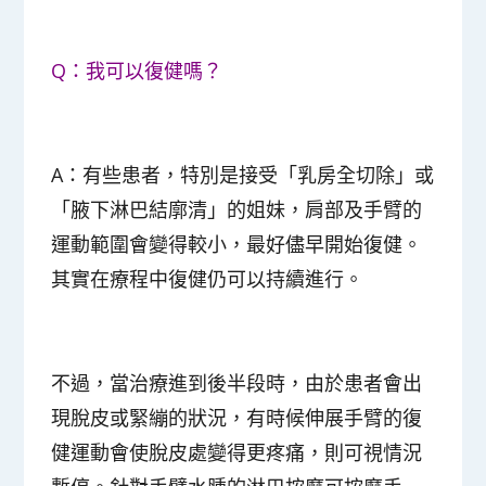
Q：我可以復健嗎？
A：有些患者，特別是接受「乳房全切除」或
「腋下淋巴結廓清」的姐妹，肩部及手臂的
運動範圍會變得較小，最好儘早開始復健。
其實在療程中復健仍可以持續進行。
不過，當治療進到後半段時，由於患者會出
現脫皮或緊繃的狀況，有時候伸展手臂的復
健運動會使脫皮處變得更疼痛，則可視情況