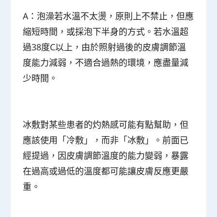
A：泡澡若水溫不太燙，原則上不禁止，但應
縮短時間，或採泡下半身的方式。若水溫超
過38度C以上，由於照射過後的皮膚調節溫
度能力減弱，不適合過熱的環境，應盡量減
少時間。
冰敷對某些患者的灼熱感可能有點幫助，但
應該使用「冷敷」，而非「冰敷」。前面已
經提過，因皮膚調節溫度的能力變弱，暴露
在過高或過低的溫度都可能讓皮膚反應更嚴
重。