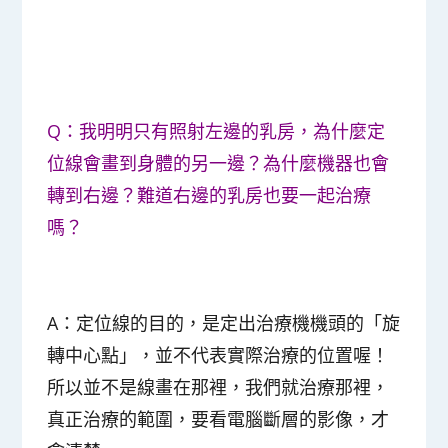
Q：我明明只有照射左邊的乳房，為什麼定
位線會畫到身體的另一邊？為什麼機器也會
轉到右邊？難道右邊的乳房也要一起治療
嗎？
A：定位線的目的，是定出治療機機頭的「旋
轉中心點」，並不代表實際治療的位置喔！
所以並不是線畫在那裡，我們就治療那裡，
真正治療的範圍，要看電腦斷層的影像，才