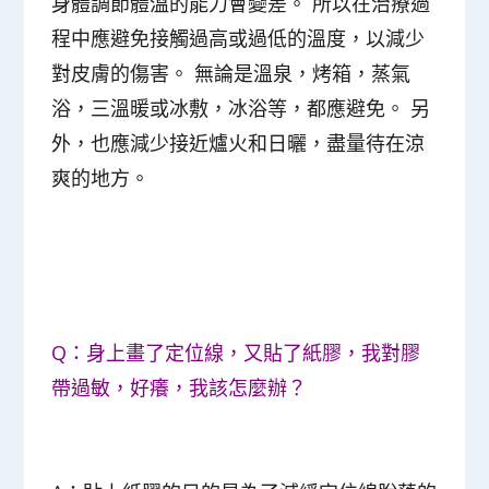
身體調節體溫的能力會變差。 所以在治療過
程中應避免接觸過高或過低的溫度，以減少
對皮膚的傷害。 無論是溫泉，烤箱，蒸氣
浴，三溫暖或冰敷，冰浴等，都應避免。 另
外，也應減少接近爐火和日曬，盡量待在涼
爽的地方。
Q：身上畫了定位線，又貼了紙膠，我對膠
帶過敏，好癢，我該怎麼辦？