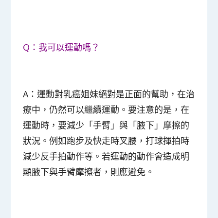
Q：我可以運動嗎？
A：運動對乳癌姐妹絕對是正面的幫助，在治
療中，仍然可以繼續運動。要注意的是，在
運動時，要減少「手臂」與「腋下」摩擦的
狀況。例如跑步及快走時叉腰，打球揮拍時
減少反手拍動作等。若運動的動作會造成明
顯腋下與手臂摩擦者，則應避免。