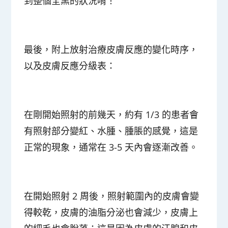
到整個全黑的狀況唷！
最後，附上放射治療皮膚反應的變化時序，
以及皮膚反應分級表：
在剛開始照射的前幾天，約有 1/3 的患者會
有照射部分變紅、水腫、腫脹的感覺，這是
正常的現象，通常在 3-5 天內會逐漸改善。
在開始照射 2 周後，照射範圍內的皮膚會變
得較乾，皮膚的油脂分泌也會減少，皮膚上