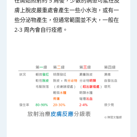
在開始照射約 5 周後，少數的病患可能在皮
膚上脫皮嚴重處會產生一些小水泡，或有一
些分泌物產生，但通常範圍並不大，一般在
2-3 周內會自行痊癒。