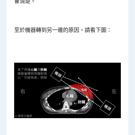
會清楚。
至於機器轉到另一邊的原因，請看下圖：