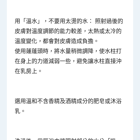
用「溫水」，不要用太燙的水
： 照射過後的
皮膚對溫度調節的能力較差，太熱或太冷的
溫度變化，都會對皮膚造成負擔。
使用蓮蓬頭時，將水量稍微調降，使水柱打
在身上的力道減弱一些，避免讓水柱直接沖
在乳房上。
選用溫和不含香精及酒精成分的肥皂或沐浴
乳。