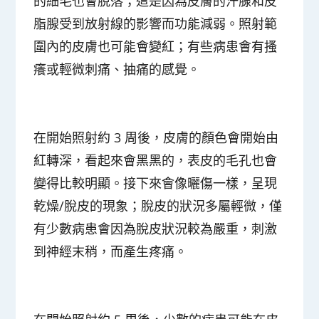
的細毛也會脫落；這是因為皮膚的汗腺和皮
脂腺受到放射線的影響而功能減弱。照射範
圍內的皮膚也可能會變紅；有些病患會有搔
癢或輕微刺痛、抽痛的感覺。
在開始照射約 3 周後，皮膚的顏色會開始由
紅轉深，看起來會黑黑的，表皮的毛孔也會
變得比較明顯。接下來會像曬傷一樣，呈現
乾燥/脫皮的現象；脫皮的狀況多屬輕微，僅
有少數病患會因為脫皮狀況較為嚴重，刺激
到神經末稍，而產生疼痛。