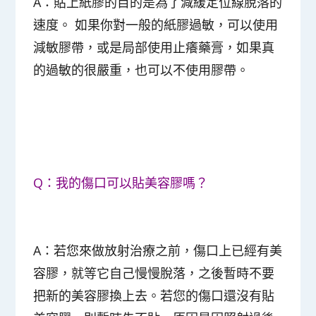
A：貼上紙膠的目的是為了減緩定位線脫落的
速度。 如果你對一般的紙膠過敏，可以使用
減敏膠帶，或是局部使用止癢藥膏，如果真
的過敏的很嚴重，也可以不使用膠帶。
Q：我的傷口可以貼美容膠嗎？
A：若您來做放射治療之前，傷口上已經有美
容膠，就等它自己慢慢脫落，之後暫時不要
把新的美容膠換上去。若您的傷口還沒有貼