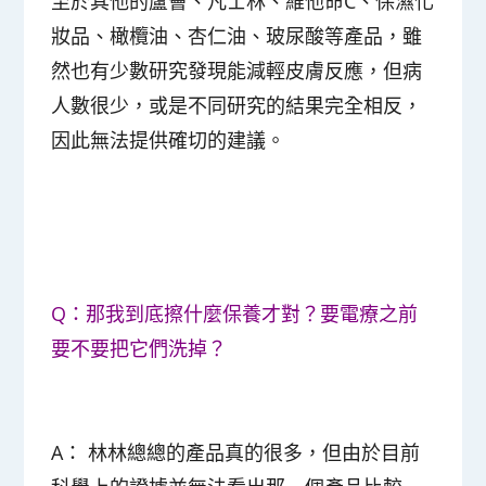
至於其他的蘆薈、凡士林、維他命C、保濕化
妝品、橄欖油、杏仁油、玻尿酸等產品，雖
然也有少數研究發現能減輕皮膚反應，但病
人數很少，或是不同研究的結果完全相反，
因此無法提供確切的建議。
Q：那我到底擦什麼保養才對？要電療之前
要不要把它們洗掉？
A： 林林總總的產品真的很多，但由於目前