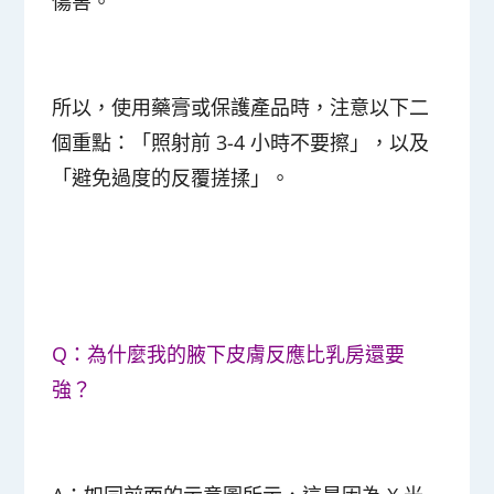
傷害。
所以，使用藥膏或保護產品時，注意以下二
個重點：
「照射前 3-4 小時不要擦」，以及
「避免過度的反覆搓揉」
。
Q：為什麼我的腋下皮膚反應比乳房還要
強？