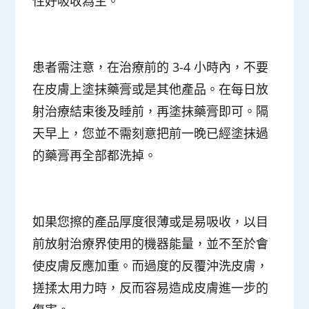
性好吸收為主
。
患者需注意，在治療前的 3-4 小時內，不要
在皮膚上塗抹藥膏或是其他產品。在每日放
射治療結束後及睡前，再塗抹藥膏即可。隔
天早上，您並不需刻意把前一晚已經塗抹過
的藥膏再全部都洗掉。
如果您擦的產品厚度很薄或是易吸收，以目
前放射治療界使用的機器能量，並不至於會
使皮膚反應加重。而過度的反覆沖洗皮膚，
搓揉太用力時，反而容易造成皮膚進一步的