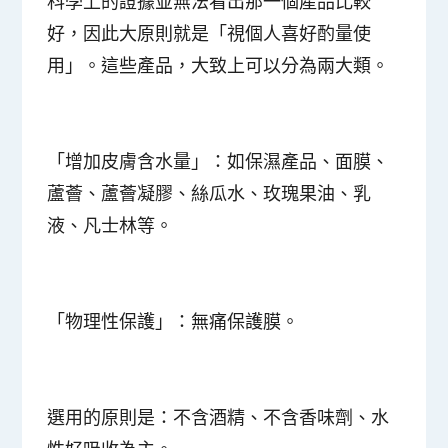
科學上的證據並無法看出那一個產品比較
好，因此大原則就是「視個人喜好酌量使
用」。這些產品，大致上可以分為兩大類。
「增加皮膚含水量」
：如保濕產品、面膜、
蘆薈、蘆薈凝膠、絲瓜水、玫瑰果油、乳
液、凡士林等。
「物理性保護」
：無痛保護膜。
選用的原則是：
不含酒精、不含香味劑、水