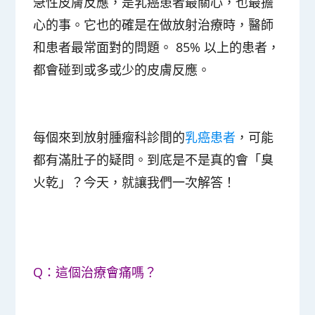
急性皮膚反應，是乳癌患者最關心，也最擔
心的事
。它也的確是在做放射治療時，醫師
和患者最常面對的問題。 85% 以上的患者，
都會碰到或多或少的皮膚反應。
每個來到放射腫瘤科診間的
乳癌患者
，可能
都有滿肚子的疑問。到底是不是真的會「臭
火乾」？今天，就讓我們一次解答！
Q：這個治療會痛嗎？