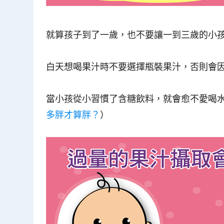
就算孩子到了一歲，也不要讓一到三歲的小
白天想喝果汁時不要選擇瓶裝果汁，否則會
當小孩從小習慣了含糖飲料，就會愈不愛喝
多胖才算胖？
）