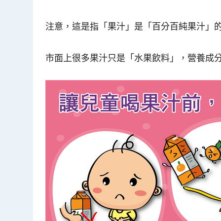
注意，這是指「果汁」是「百分百純果汁」
市面上很多果汁只是「水果飲料」，營養成