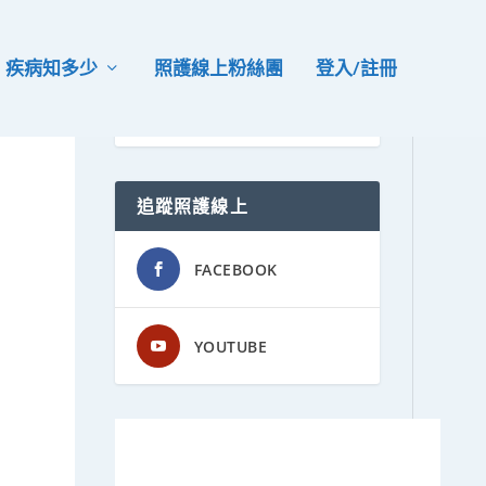
疾病知多少
照護線上粉絲團
登入/註冊
追蹤照護線上
FACEBOOK
YOUTUBE