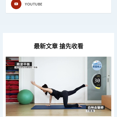
YOUTUBE
最新文章 搶先收看