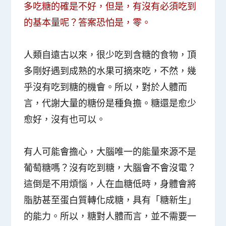
多吃糖的確是不好，但是，有沒有必須吃到
的基本量呢？答案恐怕是，零。
人類自遠古以來，很少吃到含糖的食物，頂
多剛好遇到成熟的水果可摘來吃，不然，幾
乎沒有吃到糖的機會。所以，對於人體而
言，代謝大量的糖份是種負擔。糖還是愈少
愈好，沒有也可以。
有人可能會擔心，大腦唯一的能量來源不是
葡萄糖嗎？沒有吃到糖，大腦會不會沒電？
這倒是不用煩惱，人在血糖低時，身體會將
脂肪甚至蛋白質轉化成糖，具有「糖新生」
的能力。所以，糖對人體而言，並不需要一