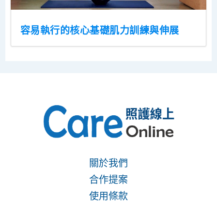
容易執行的核心基礎肌力訓練與伸展
關於我們
合作提案
使用條款