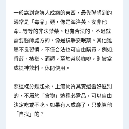
一般講到會讓人成癮的東西，最先聯想到的
通常是「毒品」類，像是海洛英、安非他
命…等等的非法禁藥。也有合法的，不過就
需要醫師處方的，像是鎮靜安眠藥。其他雖
屬不良習慣，不僅合法也可自由購買，例如:
香菸、檳榔、酒類。至於茶與咖啡，則被當
成提神飲料，休閒使用。
照這樣分類起來，上癮物質其實還蠻好區別
的，不屬於「食物」這種必需品，可以自由
決定吃或不吃。如果有人成癮了，只能算他
「自找」的？