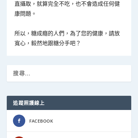
直攝取，就算完全不吃，也不會造成任何健
康問題。
所以，糖成癮的人們，為了您的健康，請放
寬心，毅然地跟糖分手吧？
追蹤照護線上
FACEBOOK