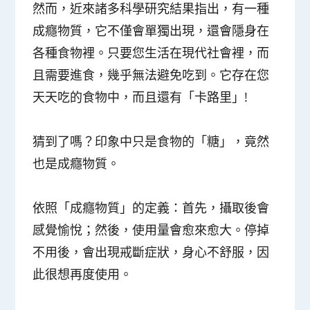
然而，近來諸多科學研究結果指出，有一種
成癮物質，它不僅會單獨出現，還會隱身在
各種食物裡。只要您生活在現代社會裡，而
且需要進食，幾乎無法避免吃到。它存在您
天天吃的食物中，而且還有「卡路里」!
猜到了嗎？印象中只是食物的「糖」，竟然
也是成癮物質。
依照「成癮物質」的定義：
首先，攝取後會
感覺愉悅；然後，使用量會愈來愈大。停掉
不用後，會出現戒斷症狀，身心不舒服，因
此很想再度使用。