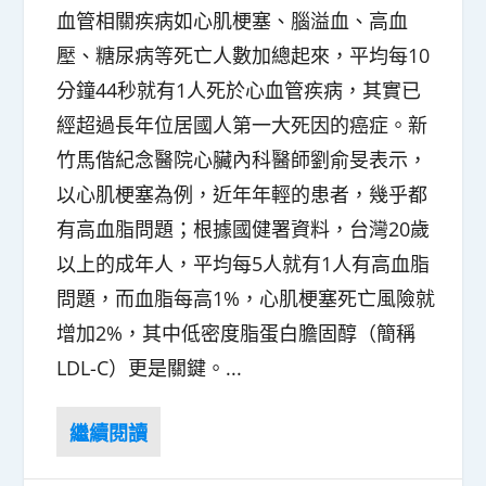
血管相關疾病如心肌梗塞、腦溢血、高血
壓、糖尿病等死亡人數加總起來，平均每10
分鐘44秒就有1人死於心血管疾病，其實已
經超過長年位居國人第一大死因的癌症。新
竹馬偕紀念醫院心臟內科醫師劉俞旻表示，
以心肌梗塞為例，近年年輕的患者，幾乎都
有高血脂問題；根據國健署資料，台灣20歲
以上的成年人，平均每5人就有1人有高血脂
問題，而血脂每高1%，心肌梗塞死亡風險就
增加2%，其中低密度脂蛋白膽固醇（簡稱
LDL-C）更是關鍵。...