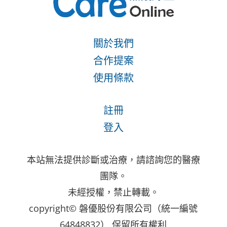
關於我們
合作提案
使用條款
註冊
登入
本站無法提供診斷或治療，請諮詢您的醫療
團隊。
未經授權，禁止轉載。
copyright© 磐優股份有限公司（統一編號
64848832） 保留所有權利