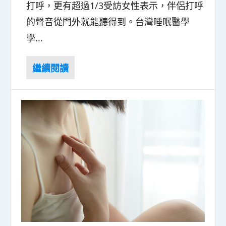
打呼，更有超過1/3受訪女性表示，伴侶打呼
的聲音從門外就能聽得到。台灣睡眠醫學
學...