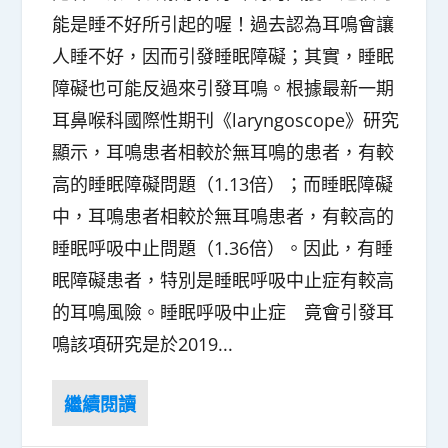
能是睡不好所引起的喔！過去認為耳鳴會讓
人睡不好，因而引發睡眠障礙；其實，睡眠
障礙也可能反過來引發耳鳴。根據最新一期
耳鼻喉科國際性期刊《laryngoscope》研究
顯示，耳鳴患者相較於無耳鳴的患者，有較
高的睡眠障礙問題（1.13倍）；而睡眠障礙
中，耳鳴患者相較於無耳鳴患者，有較高的
睡眠呼吸中止問題（1.36倍）。因此，有睡
眠障礙患者，特別是睡眠呼吸中止症有較高
的耳鳴風險。睡眠呼吸中止症 竟會引發耳
鳴該項研究是於2019...