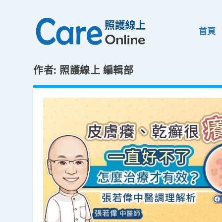
首頁
作者:
照護線上 編輯部