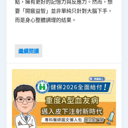
點，擁有更好的記憶力與反應力。然而，想
要「開竅益智」並非單純只針對大腦下手，
而是身心整體調理的結果。