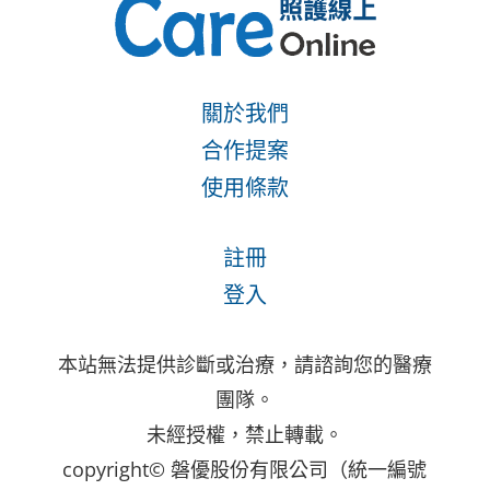
關於我們
合作提案
使用條款
註冊
登入
本站無法提供診斷或治療，請諮詢您的醫療
團隊。
未經授權，禁止轉載。
copyright© 磐優股份有限公司（統一編號