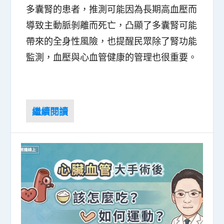
多囊腎的患者，推測可能因為長期高血壓而
導致主動脈剝離而死亡，凸顯了多囊腎可能
帶來的全身性風險，也提醒民眾除了腎功能
監測，血壓與心血管健康的管理也很重要。