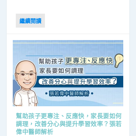
幫助孩子更專注、反應快，家長要如何
調理，改善分心與提升學習效率？張若
偉中醫師解析