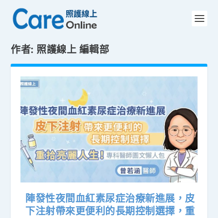
作者:
照護線上 編輯部
陣發性夜間血紅素尿症治療新進展，皮
下注射帶來更便利的長期控制選擇，重