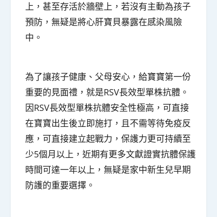
上，甚至存活於牆壁上，若沒有主動為孩子
預防，無疑是將心肝寶貝暴露在感染風險
中。
為了讓孩子健康、父母安心，給寶寶第一份
重要的見面禮，就是RSV長效型單株抗體。
因RSV長效型單株抗體安全性極高，可直接
在寶寶出生後立即施打，且不需等待免疫反
應，可直接建立起戰力，保護力更可持續至
少5個月以上，近期有更多文獻證實抗體保護
時間可達一年以上，無疑是家中新生兒早期
防護的重要選擇。