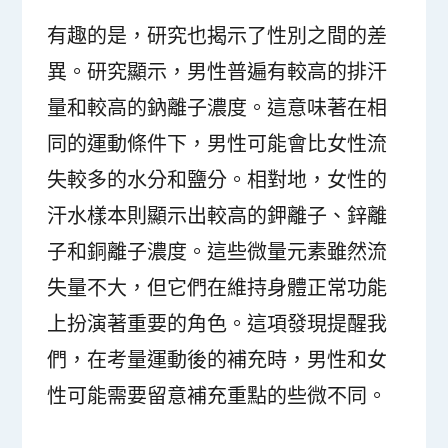
有趣的是，研究也揭示了性別之間的差
異。研究顯示，男性普遍有較高的排汗
量和較高的鈉離子濃度。這意味著在相
同的運動條件下，男性可能會比女性流
失較多的水分和鹽分。相對地，女性的
汗水樣本則顯示出較高的鉀離子、鋅離
子和銅離子濃度。這些微量元素雖然流
失量不大，但它們在維持身體正常功能
上扮演著重要的角色。這項發現提醒我
們，在考量運動後的補充時，男性和女
性可能需要留意補充重點的些微不同。