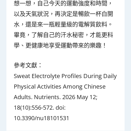
想一想，自己今天的運動強度和時間，
以及天氣狀況，再決定是暢飲一杯白開
水，還是來一瓶輕量級的電解質飲料。
畢竟，了解自己的汗水秘密，才能更科
學、更健康地享受運動帶來的樂趣！
參考文獻：
Sweat Electrolyte Profiles During Daily
Physical Activities Among Chinese
Adults. Nutrients. 2026 May 12;
18(10):556-572. doi:
10.3390/nu18101531