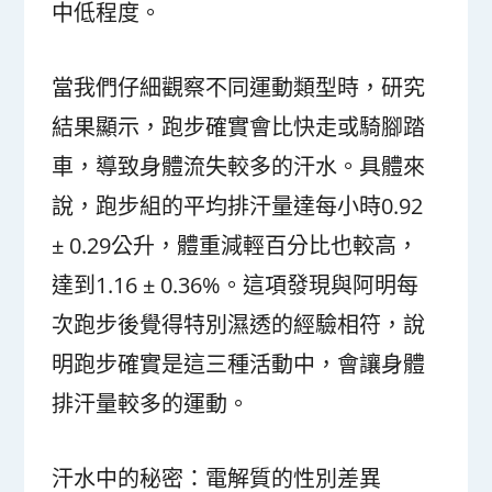
中低程度。
當我們仔細觀察不同運動類型時，研究
結果顯示，跑步確實會比快走或騎腳踏
車，導致身體流失較多的汗水。具體來
說，跑步組的平均排汗量達每小時0.92
± 0.29公升，體重減輕百分比也較高，
達到1.16 ± 0.36%。這項發現與阿明每
次跑步後覺得特別濕透的經驗相符，說
明跑步確實是這三種活動中，會讓身體
排汗量較多的運動。
汗水中的秘密：電解質的性別差異