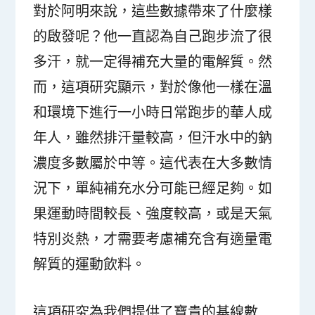
對於阿明來說，這些數據帶來了什麼樣
的啟發呢？他一直認為自己跑步流了很
多汗，就一定得補充大量的電解質。然
而，這項研究顯示，對於像他一樣在溫
和環境下進行一小時日常跑步的華人成
年人，雖然排汗量較高，但汗水中的鈉
濃度多數屬於中等。這代表在大多數情
況下，單純補充水分可能已經足夠。如
果運動時間較長、強度較高，或是天氣
特別炎熱，才需要考慮補充含有適量電
解質的運動飲料。
這項研究為我們提供了寶貴的基線數