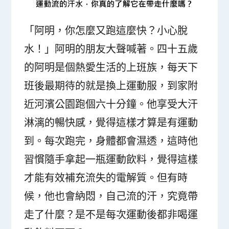
「阿明，你怎麼又跑這麼快？小心脫
水！」阿明的朋友大聲喊著。四十五歲
的阿明是個熱愛生活的上班族，每天下
班後最期待的就是換上運動服，到家附
近河濱公園跑個六十分鐘。他享受大汗
淋漓的暢快感，覺得這樣才算是有運動
到。每次跑完，身體都會濕透，這時他
習慣隨手拿起一瓶運動飲料，覺得這樣
才能有效補充流失的電解質。但有時
候，他也會納悶，自己流的汗，究竟帶
走了什麼？是不是每次運動後都非喝運