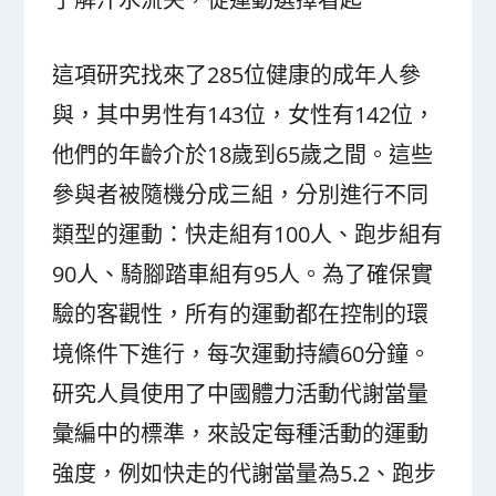
這項研究找來了285位健康的成年人參
與，其中男性有143位，女性有142位，
他們的年齡介於18歲到65歲之間。這些
參與者被隨機分成三組，分別進行不同
類型的運動：快走組有100人、跑步組有
90人、騎腳踏車組有95人。為了確保實
驗的客觀性，所有的運動都在控制的環
境條件下進行，每次運動持續60分鐘。
研究人員使用了中國體力活動代謝當量
彙編中的標準，來設定每種活動的運動
強度，例如快走的代謝當量為5.2、跑步