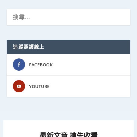
追蹤照護線上
FACEBOOK
YOUTUBE
最新文章 搶先收看