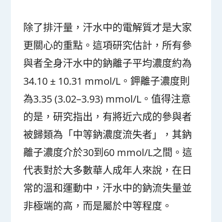
除了排汗量，汗水中的電解質才是大家
更關心的重點。這項研究估計，所有參
與者全身汗水中的鈉離子平均濃度約為
34.10 ± 10.31 mmol/L。鉀離子濃度則
為3.35 (3.02–3.93) mmol/L。值得注意
的是，研究指出，有將近六成的參與者
被歸類為「中等鈉濃度流失者」，其鈉
離子濃度介於30到60 mmol/L之間。這
代表對於大多數華人成年人來說，在日
常的溫和運動中，汗水中的鈉流失量並
非極端的高，而是屬於中等程度。