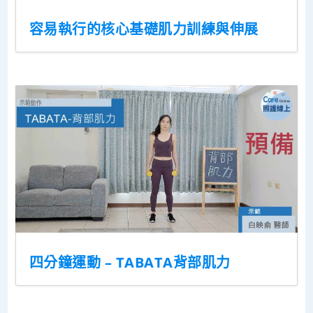
容易執行的核心基礎肌力訓練與伸展
四分鐘運動 – TABATA背部肌力