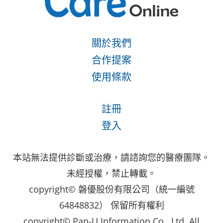
關於我們
合作提案
使用條款
註冊
登入
本站無法提供診斷或治療，請諮詢您的醫療團隊。
未經授權，禁止轉載。
copyright© 磐優股份有限公司（統一編號
64848832） 保留所有權利
copyright© Pan-U Information Co., Ltd. All