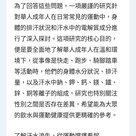
為了回答這些問題，一項嚴謹的研究針
對華人成年人在日常常見的運動中，身
體的排汗狀況和汗水中的電解質成分進
行了深入探討。這項研究的核心目的，
便是要全面地了解華人成年人在溫和環
境下，從事像是快走、跑步、騎腳踏車
等活動時，他們的身體水分狀況、排汗
量，以及汗水中鈉、鉀、鈣、鎂、鐵、
鋅、銅等離子的組成。研究也特別關注
性別之間是否存在差異，希望能為大眾
的飲水與運動健康提供更精確的參考。
了解汗水流失，從運動選擇看起