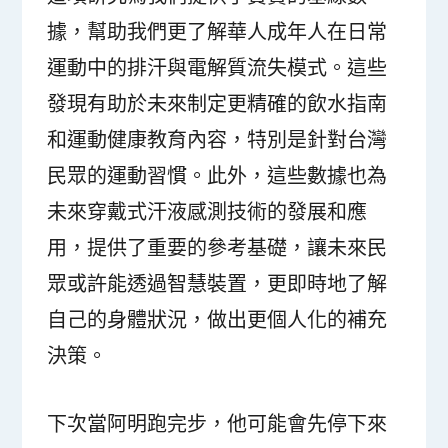
據，幫助我們更了解華人成年人在日常
運動中的排汗與電解質流失模式。這些
發現有助於未來制定更精確的飲水指南
和運動健康教育內容，特別是針對台灣
民眾的運動習慣。此外，這些數據也為
未來穿戴式汗液感測技術的發展和應
用，提供了重要的參考基礎，讓未來民
眾或許能透過智慧裝置，更即時地了解
自己的身體狀況，做出更個人化的補充
決策。
下次當阿明跑完步，他可能會先停下來