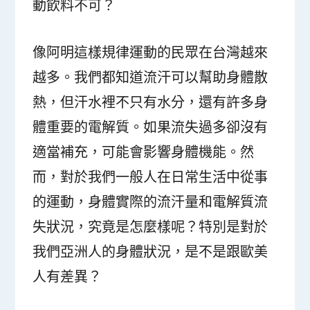
動飲料不可？
像阿明這樣規律運動的民眾在台灣越來
越多。我們都知道流汗可以幫助身體散
熱，但汗水裡不只有水分，還有許多身
體重要的電解質。如果流失過多卻沒有
適當補充，可能會影響身體機能。然
而，對於我們一般人在日常生活中從事
的運動，身體實際的流汗量和電解質流
失狀況，究竟是怎麼樣呢？特別是對於
我們亞洲人的身體狀況，是不是跟歐美
人有差異？