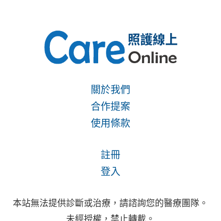
關於我們
合作提案
使用條款
註冊
登入
本站無法提供診斷或治療，請諮詢您的醫療團隊。
未經授權，禁止轉載。