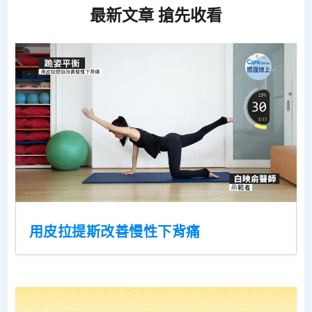
最新文章 搶先收看
用皮拉提斯改善慢性下背痛