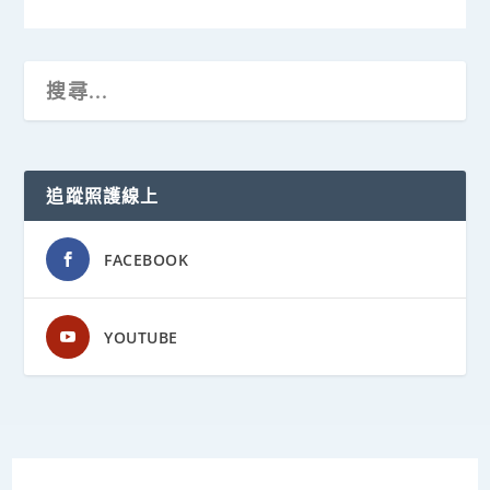
追蹤照護線上
FACEBOOK
YOUTUBE