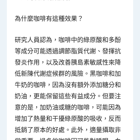
為什麼咖啡有這種效果？
研究人員認為，咖啡中的綠原酸和多酚
等成分可能透過調節脂質代謝、發揮抗
發炎作用，以及改善胰島素敏感性來降
低新陳代謝症候群的風險。黑咖啡和加
牛奶的咖啡，因為沒有額外添加糖分和
奶油，更能保留這些有益成分。但要注
意的是，加奶油或糖的咖啡，可能因為
增加了熱量和干擾綠原酸的吸收，反而
抵銷了原本的好處。此外，適量攝取非