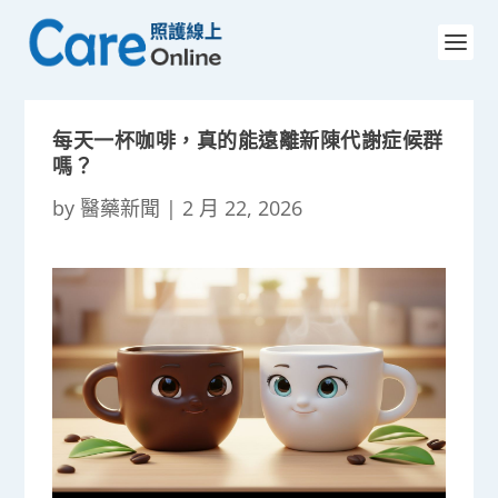
每天一杯咖啡，真的能遠離新陳代謝症候群
嗎？
by
醫藥新聞
|
2 月 22, 2026