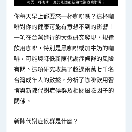
你每天早上都要來一杯咖啡嗎？這杯咖
啡對你的健康可能有意想不到的影響！
一項在台灣進行的大型研究發現，規律
飲用咖啡，特別是黑咖啡或加牛奶的咖
啡，可能與降低新陳代謝症候群的風險
有關。這項研究收集了超過兩萬七千名
台灣成年人的數據，分析了咖啡飲用習
慣與新陳代謝症候群及相關風險因子的
關係。
新陳代謝症候群是什麼？