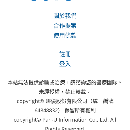
關於我們
合作提案
使用條款
註冊
登入
本站無法提供診斷或治療，請諮詢您的醫療團隊。
未經授權，禁止轉載。
copyright© 磐優股份有限公司（統一編號
64848832） 保留所有權利
copyright© Pan-U Information Co., Ltd. All
Rights Reserved.