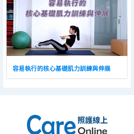
容易執行的核心基礎肌力訓練與伸展