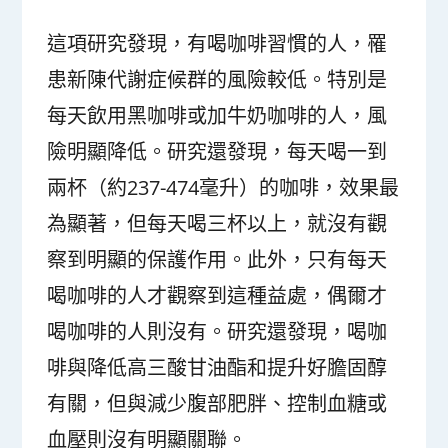
這項研究發現，有喝咖啡習慣的人，罹
患新陳代謝症候群的風險較低。特別是
每天飲用黑咖啡或加牛奶咖啡的人，風
險明顯降低。研究還發現，每天喝一到
兩杯（約237-474毫升）的咖啡，效果最
為顯著，但每天喝三杯以上，就沒有觀
察到明顯的保護作用。此外，只有每天
喝咖啡的人才觀察到這種益處，偶爾才
喝咖啡的人則沒有。研究還發現，喝咖
啡與降低高三酸甘油酯和提升好膽固醇
有關，但與減少腹部肥胖、控制血糖或
血壓則沒有明顯關聯。