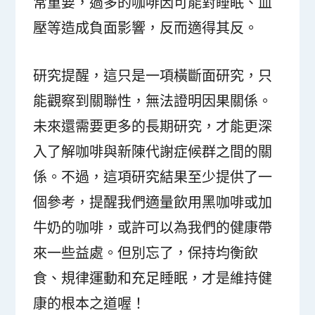
常重要，過多的咖啡因可能對睡眠、血
壓等造成負面影響，反而適得其反。
研究提醒，這只是一項橫斷面研究，只
能觀察到關聯性，無法證明因果關係。
未來還需要更多的長期研究，才能更深
入了解咖啡與新陳代謝症候群之間的關
係。不過，這項研究結果至少提供了一
個參考，提醒我們適量飲用黑咖啡或加
牛奶的咖啡，或許可以為我們的健康帶
來一些益處。但別忘了，保持均衡飲
食、規律運動和充足睡眠，才是維持健
康的根本之道喔！