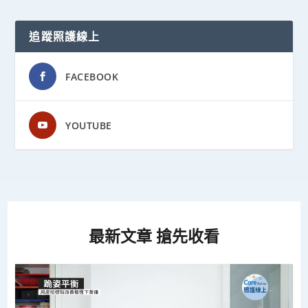
追蹤照護線上
FACEBOOK
YOUTUBE
最新文章 搶先收看