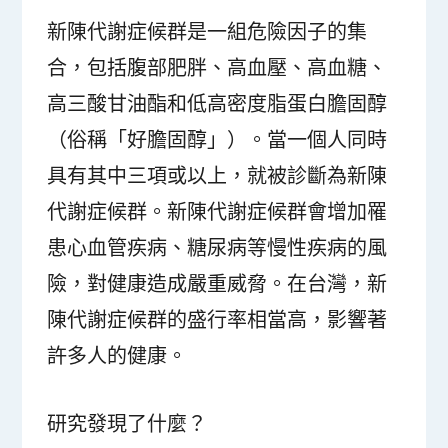
新陳代謝症候群是一組危險因子的集
合，包括腹部肥胖、高血壓、高血糖、
高三酸甘油酯和低高密度脂蛋白膽固醇
（俗稱「好膽固醇」）。當一個人同時
具有其中三項或以上，就被診斷為新陳
代謝症候群。新陳代謝症候群會增加罹
患心血管疾病、糖尿病等慢性疾病的風
險，對健康造成嚴重威脅。在台灣，新
陳代謝症候群的盛行率相當高，影響著
許多人的健康。
研究發現了什麼？