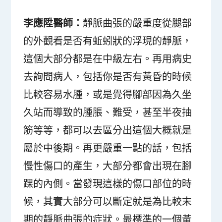
李應陞醫師：
靜脈曲張的嚴重度從腿部
的外觀看是否有蚯蚓狀的浮現的靜脈，
這個大部分都是在中級左右。再用病史
去詢問病人，包括你是否有黃昏的時候
比較容易水腫，或是覺得腳部因為久坐
久站而導致的腫脹、難受，甚至半夜抽
筋等等，都可以去區分出這個大概就是
屬於中後期。再更嚴重一點的話，包括
慢性傷口的產生，大部分都會出現在腳
踝的內側。當發現這樣的傷口部位的時
候，其實大部分可以斷定就是為比較末
期的靜脈曲張的症狀。最標準的一個黃