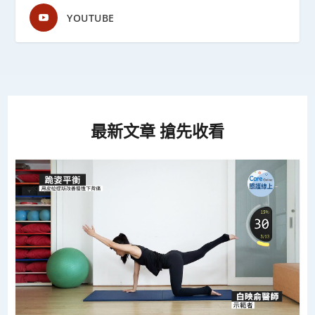
YOUTUBE
最新文章 搶先收看