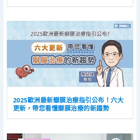
2025歐洲最新瓣膜治療指引公布！六大
更新，帶您看懂瓣膜治療的新趨勢