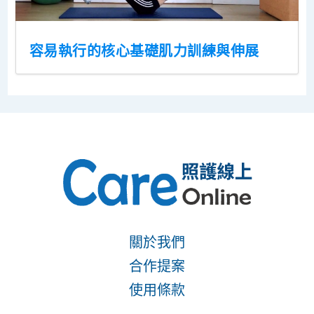
容易執行的核心基礎肌力訓練與伸展
關於我們
合作提案
使用條款