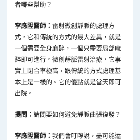
者哪些幫助？
李應陞醫師：
雷射微創靜脈的處理方
式，它和傳統的方式的最大差異，就是
一個需要全身麻醉，一個只需要局部麻
醉即可進行。微創靜脈雷射治療，它事
實上閉合率極高，跟傳統的方式處理基
本上是一樣的。它的優點就是當天即可
出院。
提問：
請問要如何避免靜脈曲張復發？
李應陞醫師：
我們會叮嚀說，盡可能還