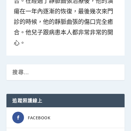
合。在經過了靜脈曲張治療後，他的潰
瘍在一年內逐漸的恢復，最後幾次來門
診的時候，他的靜脈曲張的傷口完全癒
合。他兒子跟病患本人都非常非常的開
心。
追蹤照護線上
FACEBOOK