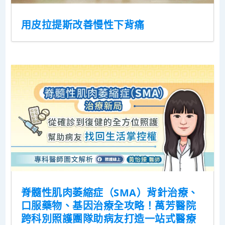
用皮拉提斯改善慢性下背痛
脊髓性肌肉萎縮症（SMA）背針治療、
口服藥物、基因治療全攻略！萬芳醫院
跨科別照護團隊助病友打造一站式醫療