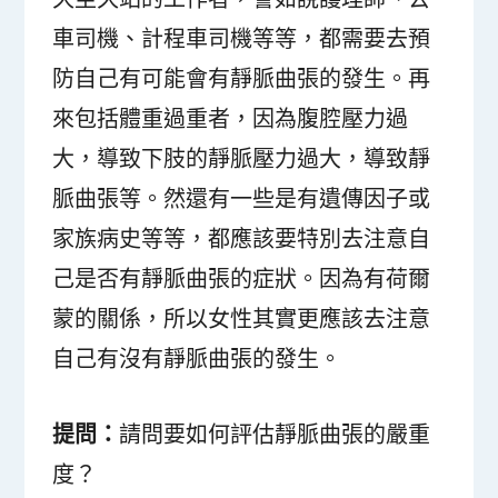
車司機、計程車司機等等，都需要去預
防自己有可能會有靜脈曲張的發生。再
來包括體重過重者，因為腹腔壓力過
大，導致下肢的靜脈壓力過大，導致靜
脈曲張等。然還有一些是有遺傳因子或
家族病史等等，都應該要特別去注意自
己是否有靜脈曲張的症狀。因為有荷爾
蒙的關係，所以女性其實更應該去注意
自己有沒有靜脈曲張的發生。
提問：
請問要如何評估靜脈曲張的嚴重
度？