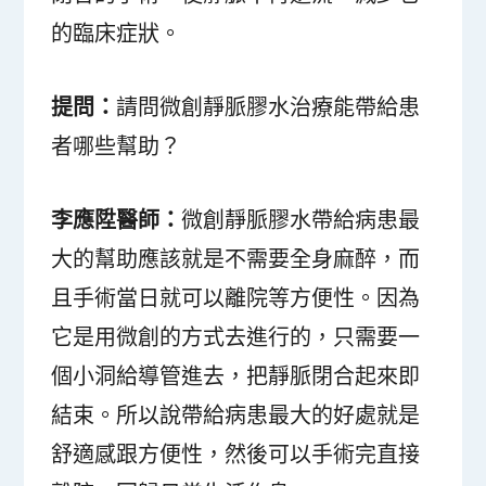
的臨床症狀。
提問：
請問微創靜脈膠水治療能帶給患
者哪些幫助？
李應陞醫師：
微創靜脈膠水帶給病患最
大的幫助應該就是不需要全身麻醉，而
且手術當日就可以離院等方便性。因為
它是用微創的方式去進行的，只需要一
個小洞給導管進去，把靜脈閉合起來即
結束。所以說帶給病患最大的好處就是
舒適感跟方便性，然後可以手術完直接