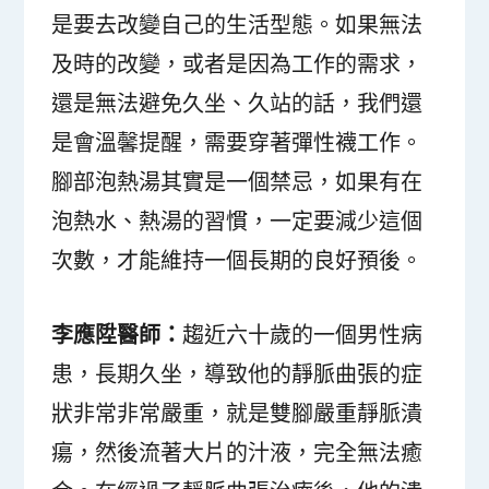
是要去改變自己的生活型態。如果無法
及時的改變，或者是因為工作的需求，
還是無法避免久坐、久站的話，我們還
是會溫馨提醒，需要穿著彈性襪工作。
腳部泡熱湯其實是一個禁忌，如果有在
泡熱水、熱湯的習慣，一定要減少這個
次數，才能維持一個長期的良好預後。
李應陞醫師：
趨近六十歲的一個男性病
患，長期久坐，導致他的靜脈曲張的症
狀非常非常嚴重，就是雙腳嚴重靜脈潰
瘍，然後流著大片的汁液，完全無法癒