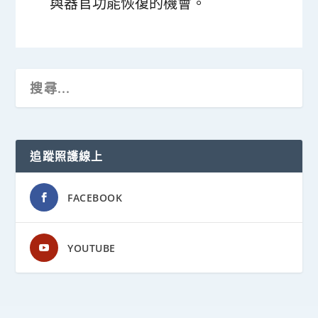
與器官功能恢復的機會。
追蹤照護線上
FACEBOOK
YOUTUBE