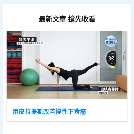
最新文章 搶先收看
用皮拉提斯改善慢性下背痛