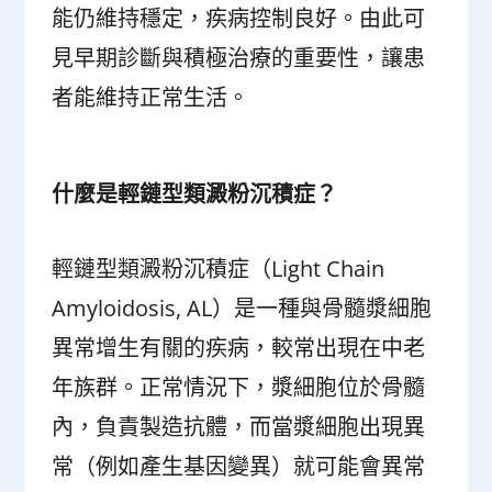
能仍維持穩定，疾病控制良好。由此可
見早期診斷與積極治療的重要性，讓患
者能維持正常生活。
什麼是輕鏈型類澱粉沉積症？
輕鏈型類澱粉沉積症（Light Chain
Amyloidosis, AL）是一種與骨髓漿細胞
異常增生有關的疾病，較常出現在中老
年族群。正常情況下，漿細胞位於骨髓
內，負責製造抗體，而當漿細胞出現異
常（例如產生基因變異）就可能會異常