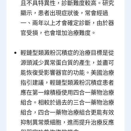
且不具特異性，診斷難度較高。研究
顯示，患者出現症狀後，常會經過
一、兩年以上才會確定診斷，由於器
官受損，也會增加治療難度。
輕鏈型類澱粉沉積症的治療目標是從
源頭減少異常蛋白質的產生，並盡可
能恢復受影響器官的功能。美國治療
指引建議，輕鏈型類澱粉沉積症患者
應在第一線積極使用四合一藥物治療
組合。相較於過去的三合一藥物治療
組合，四合一藥物治療組合更能有效
抑制異常漿細胞，進而提升治療反應