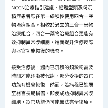
NCCN治療指引建議，輕鏈型類澱粉沉
積症患者應在第一線積極使用四合一藥
物治療組合。相較於過去的三合一藥物
治療組合，四合一藥物治療組合更能有
效抑制異常漿細胞，進而提升治療反應
與器官功能恢復的機會。
接受治療後，體內已沉積的類澱粉需要
時間才能逐漸被代謝，部分受損的器官
功能有機會恢復。然而，若病程已進展
至器官長期損傷，即使成功抑制異常漿
細胞，器官功能仍可能無法完全復原。