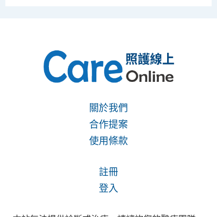
關於我們
合作提案
使用條款
註冊
登入