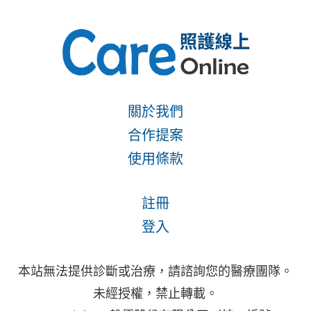
關於我們
合作提案
使用條款
註冊
登入
本站無法提供診斷或治療，請諮詢您的醫療團隊。
未經授權，禁止轉載。