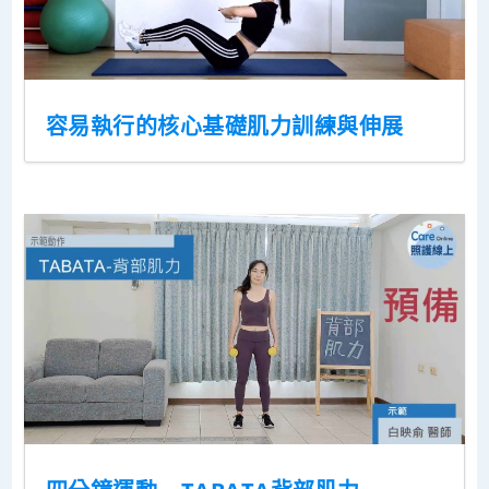
容易執行的核心基礎肌力訓練與伸展