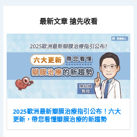
最新文章 搶先收看
2025歐洲最新瓣膜治療指引公布！六大
更新，帶您看懂瓣膜治療的新趨勢