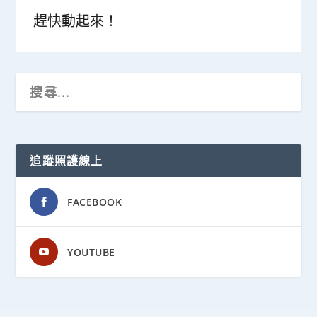
趕快動起來！
追蹤照護線上
FACEBOOK
YOUTUBE